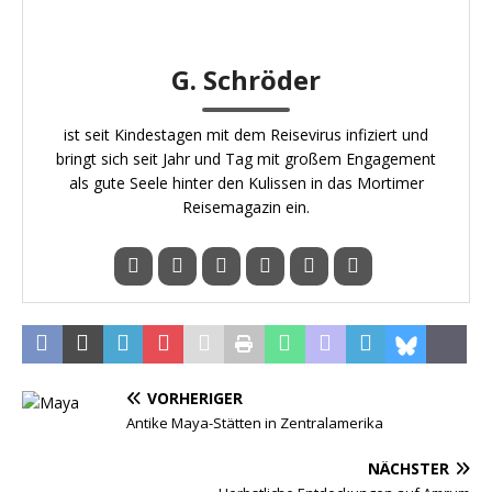
G. Schröder
ist seit Kindestagen mit dem Reisevirus infiziert und
bringt sich seit Jahr und Tag mit großem Engagement
als gute Seele hinter den Kulissen in das Mortimer
Reisemagazin ein.
VORHERIGER
Antike Maya-Stätten in Zentralamerika
NÄCHSTER