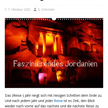
7. Oktober 2022
G. Schröder
Das (Reise-) Jahr neigt sich mit riesigen Schritten dem Ende zu.
Und nach jedem Jahr und jeder
Reise
ist es Zeit, den Blick
wieder nach vorne auf das nächste und die nächste Reise zu