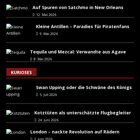
Auf Spuren von Satchmo in New Orleans
12. Mai 2026
Kleine Antillen – Paradies für Piratenfans
9. Mai 2026
Tequila und Mezcal: Verwandte aus Agave
8. Mai 2026
KURIOSES
Swan Upping oder die Schwäne des Königs
5. Juli 2026
Kotztüten als unterschätzte Flugbegleiter
24. Juni 2026
London – nackte Revolution auf Rädern
7. Juni 2026