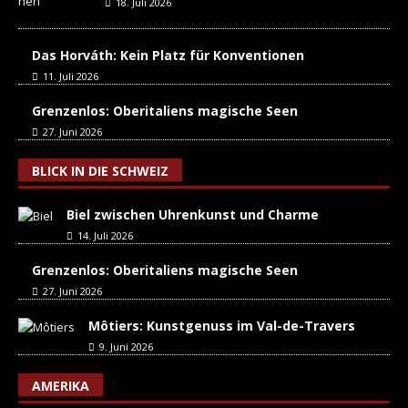
18. Juli 2026
Das Horváth: Kein Platz für Konventionen
11. Juli 2026
Grenzenlos: Oberitaliens magische Seen
27. Juni 2026
BLICK IN DIE SCHWEIZ
Biel zwischen Uhrenkunst und Charme
14. Juli 2026
Grenzenlos: Oberitaliens magische Seen
27. Juni 2026
Môtiers: Kunstgenuss im Val-de-Travers
9. Juni 2026
AMERIKA