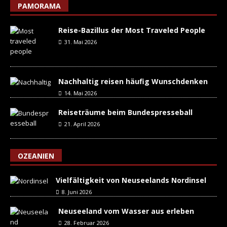
PAMORAMA
Reise-Bazillus der Most Traveled People
31. Mai 2026
Nachhaltig reisen häufig Wunschdenken
14. Mai 2026
Reiseträume beim Bundespresseball
21. April 2026
OZEANIEN
Vielfältigkeit von Neuseelands Nordinsel
8. Juni 2026
Neuseeland vom Wasser aus erleben
28. Februar 2026