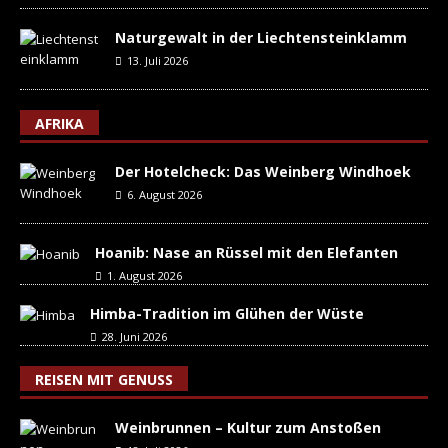
Naturgewalt in der Liechtensteinklamm
13. Juli 2026
AFRIKA
Der Hotelcheck: Das Weinberg Windhoek
6. August 2026
Hoanib: Nase an Rüssel mit den Elefanten
1. August 2026
Himba-Tradition im Glühen der Wüste
28. Juni 2026
REISEN MIT GENUSS
Weinbrunnen – Kultur zum Anstoßen