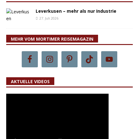
Leverkusen – mehr als nur Industrie
27. Juli 2026
MEHR VOM MORTIMER REISEMAGAZIN
AKTUELLE VIDEOS