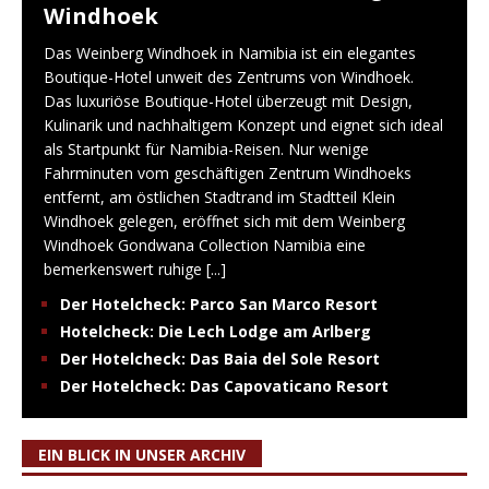
Windhoek
Das Weinberg Windhoek in Namibia ist ein elegantes
Boutique-Hotel unweit des Zentrums von Windhoek.
Das luxuriöse Boutique-Hotel überzeugt mit Design,
Kulinarik und nachhaltigem Konzept und eignet sich ideal
als Startpunkt für Namibia-Reisen. Nur wenige
Fahrminuten vom geschäftigen Zentrum Windhoeks
entfernt, am östlichen Stadtrand im Stadtteil Klein
Windhoek gelegen, eröffnet sich mit dem Weinberg
Windhoek Gondwana Collection Namibia eine
bemerkenswert ruhige
[...]
Der Hotelcheck: Parco San Marco Resort
Hotelcheck: Die Lech Lodge am Arlberg
Der Hotelcheck: Das Baia del Sole Resort
Der Hotelcheck: Das Capovaticano Resort
EIN BLICK IN UNSER ARCHIV