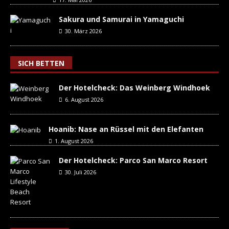
Sakura und Samurai in Yamaguchi
30. März 2026
SICH BETTEN
Der Hotelcheck: Das Weinberg Windhoek
6. August 2026
Hoanib: Nase an Rüssel mit den Elefanten
1. August 2026
Der Hotelcheck: Parco San Marco Resort
30. Juli 2026