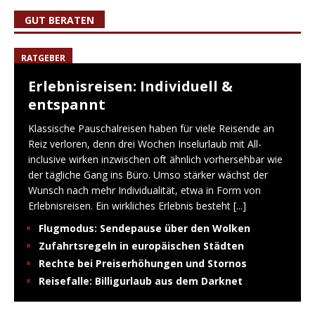
GUT BERATEN
RATGEBER
Erlebnisreisen: Individuell &
entspannt
Klassische Pauschalreisen haben für viele Reisende an
Reiz verloren, denn drei Wochen Inselurlaub mit All-
inclusive wirken inzwischen oft ähnlich vorhersehbar wie
der tägliche Gang ins Büro. Umso stärker wächst der
Wunsch nach mehr Individualität, etwa in Form von
Erlebnisreisen. Ein wirkliches Erlebnis besteht
[...]
Flugmodus: Sendepause über den Wolken
Zufahrtsregeln in europäischen Städten
Rechte bei Preiserhöhungen und Stornos
Reisefalle: Billigurlaub aus dem Darknet