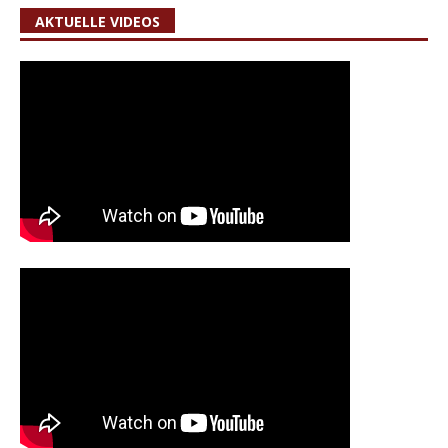
AKTUELLE VIDEOS