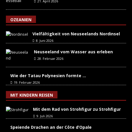
21. April 2026
OZEANIEN
Vielfältigkeit von Neuseelands Nordinsel
8. Juni 2026
Neuseeland vom Wasser aus erleben
28. Februar 2026
Wie der Tatau Polynesien formte …
19. Februar 2026
MIT KINDERN REISEN
Mit dem Rad von Strohfigur zu Strohfigur
9. Juli 2026
Speiende Drachen an der Côte d’Opale