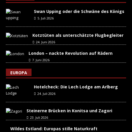
Swan Upping oder die Schwäne des Königs
5. Juli 2026
Kotztüten als unterschätzte Flugbegleiter
24. Juni 2026
London – nackte Revolution auf Rädern
7. Juni 2026
EUROPA
Hotelcheck: Die Lech Lodge am Arlberg
24. Juli 2026
Steinerne Brücken in Konitsa und Zagori
23. Juli 2026
Wildes Estland: Europas stille Naturkraft