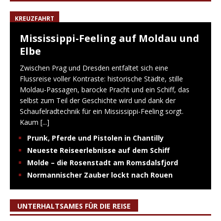
KREUZFAHRT
Mississippi-Feeling auf Moldau und
Elbe
Zwischen Prag und Dresden entfaltet sich eine
Flussreise voller Kontraste: historische Städte, stille
Moldau-Passagen, barocke Pracht und ein Schiff, das
selbst zum Teil der Geschichte wird und dank der
Schaufelradtechnik für ein Mississippi-Feeling sorgt.
Kaum
[...]
Prunk, Pferde und Pistolen in Chantilly
Neueste Reiseerlebnisse auf dem Schiff
Molde – die Rosenstadt am Romsdalsfjord
Normannischer Zauber lockt nach Rouen
UNTERHALTSAMES FÜR DIE REISE