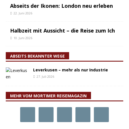
Abseits der Ikonen: London neu erleben
22. Juni 2026
Halbzeit mit Aussicht – die Reise zum Ich
10. Juni 2026
ABSEITS BEKANNTER WEGE
Leverkusen – mehr als nur Industrie
27. Juli 2026
MEHR VOM MORTIMER REISEMAGAZIN