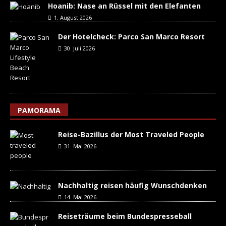
Hoanib: Nase an Rüssel mit den Elefanten
1. August 2026
Der Hotelcheck: Parco San Marco Resort
30. Juli 2026
PAMORAMA
Reise-Bazillus der Most Traveled People
31. Mai 2026
Nachhaltig reisen häufig Wunschdenken
14. Mai 2026
Reiseträume beim Bundespresseball