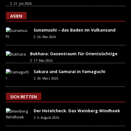
21. Juli 2026
ASIEN
Sunamushi – das Baden im Vulkansand
26. Mai 2026
Bukhara: Oasentraum für Orientsüchtige
17. Mai 2026
Sakura und Samurai in Yamaguchi
30. März 2026
SICH BETTEN
Der Hotelcheck: Das Weinberg Windhoek
6. August 2026