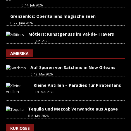
14. Juli 2026
Grenzenlos: Oberitaliens magische Seen
27. Juni 2026
Môtiers: Kunstgenuss im Val-de-Travers
9. Juni 2026
AMERIKA
Auf Spuren von Satchmo in New Orleans
12. Mai 2026
Kleine Antillen – Paradies für Piratenfans
9. Mai 2026
Tequila und Mezcal: Verwandte aus Agave
8. Mai 2026
KURIOSES