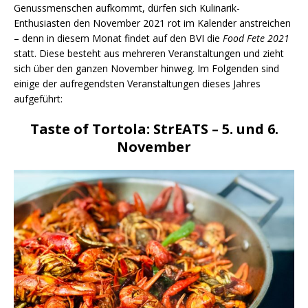
Genussmenschen aufkommt, dürfen sich Kulinarik-
Enthusiasten den November 2021 rot im Kalender anstreichen
– denn in diesem Monat findet auf den BVI die
Food Fete 2021
statt. Diese besteht aus mehreren Veranstaltungen und zieht
sich über den ganzen November hinweg. Im Folgenden sind
einige der aufregendsten Veranstaltungen dieses Jahres
aufgeführt:
Taste of Tortola: StrEATS – 5. und 6.
November