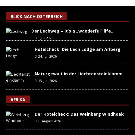
BLICK NACH ÖSTERREICH
Der Lechweg – it’s a „wanderful“ life…
31. Juli 2026
Hotelcheck: Die Lech Lodge am Arlberg
24. Juli 2026
Naturgewalt in der Liechtensteinklamm
13. Juli 2026
AFRIKA
Der Hotelcheck: Das Weinberg Windhoek
6. August 2026