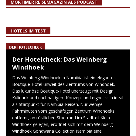
MORTIMER REISEMAGAZIN ALS PODCAST
HOTELS IM TEST
DER HOTELCHECK
Der Hotelcheck: Das Weinberg
Windhoek
Das Weinberg Windhoek in Namibia ist ein elegantes
Boutique-Hotel unweit des Zentrums von Windhoek.
Das luxuriöse Boutique-Hotel überzeugt mit Design,
Kulinarik und nachhaltigem Konzept und eignet sich ideal
als Startpunkt für Namibia-Reisen. Nur wenige
Fahrminuten vom geschäftigen Zentrum Windhoeks
entfernt, am östlichen Stadtrand im Stadtteil Klein
Windhoek gelegen, eröffnet sich mit dem Weinberg
Windhoek Gondwana Collection Namibia eine