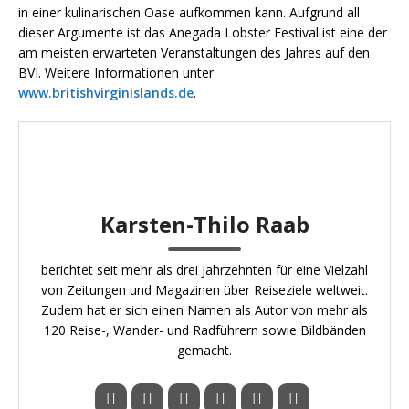
in einer kulinarischen Oase aufkommen kann. Aufgrund all
dieser Argumente ist das Anegada Lobster Festival ist eine der
am meisten erwarteten Veranstaltungen des Jahres auf den
BVI. Weitere Informationen unter
www.britishvirginislands.de
.
Karsten-Thilo Raab
berichtet seit mehr als drei Jahrzehnten für eine Vielzahl
von Zeitungen und Magazinen über Reiseziele weltweit.
Zudem hat er sich einen Namen als Autor von mehr als
120 Reise-, Wander- und Radführern sowie Bildbänden
gemacht.