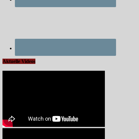
Aktuelle Videos