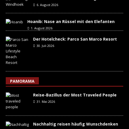
6. August 2026
Hoanib: Nase an Rüssel mit den Elefanten
1. August 2026
Der Hotelcheck: Parco San Marco Resort
30. Juli 2026
PAMORAMA
Reise-Bazillus der Most Traveled People
31. Mai 2026
Nachhaltig reisen häufig Wunschdenken