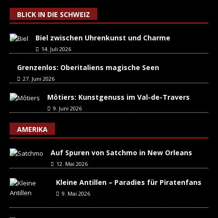
BLICK IN DIE SCHWEIZ
Biel zwischen Uhrenkunst und Charme
14. Juli 2026
Grenzenlos: Oberitaliens magische Seen
27. Juni 2026
Môtiers: Kunstgenuss im Val-de-Travers
9. Juni 2026
AMERIKA
Auf Spuren von Satchmo in New Orleans
12. Mai 2026
Kleine Antillen – Paradies für Piratenfans
9. Mai 2026