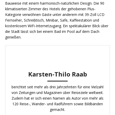
Bauweise mit einem harmonisch-natürlichen Design. Die 90
klimatisierten Zimmer des Hotels der gehobenen Plus-
Kategorie verwöhnen Gäste unter anderem mit 39-Zoll LCD
Fernseher, Schreibtisch, Minibar, Safe, Kaffeestation und
kostenlosem WiFi-Internetzugang. Ein spektakulärer Blick über
die Stadt lässt sich bei einem Bad im Pool auf dem Dach
genießen.
Karsten-Thilo Raab
berichtet seit mehr als drei Jahrzehnten für eine Vielzahl
von Zeitungen und Magazinen über Reiseziele weltweit.
Zudem hat er sich einen Namen als Autor von mehr als
120 Reise-, Wander- und Radführern sowie Bildbänden
gemacht.