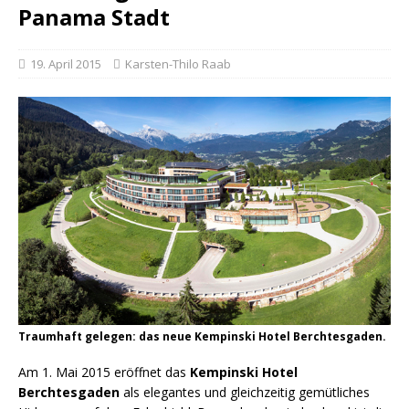
Panama Stadt
19. April 2015
Karsten-Thilo Raab
Traumhaft gelegen: das neue Kempinski Hotel Berchtesgaden.
Am 1. Mai 2015 eröffnet das
Kempinski Hotel
Berchtesgaden
als elegantes und gleichzeitig gemütliches