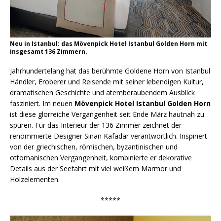
Neu in Istanbul: das Mövenpick Hotel Istanbul Golden Horn mit
insgesamt 136 Zimmern.
Jahrhundertelang hat das berühmte Goldene Horn von Istanbul
Händler, Eroberer und Reisende mit seiner lebendigen Kultur,
dramatischen Geschichte und atemberaubendem Ausblick
fasziniert. Im neuen
Mövenpick Hotel Istanbul Golden Horn
ist diese glorreiche Vergangenheit seit Ende März hautnah zu
spüren. Für das Interieur der 136 Zimmer zeichnet der
renommierte Designer Sinan Kafadar verantwortlich. Inspiriert
von der griechischen, römischen, byzantinischen und
ottomanischen Vergangenheit, kombinierte er dekorative
Details aus der Seefahrt mit viel weißem Marmor und
Holzelementen.
*****