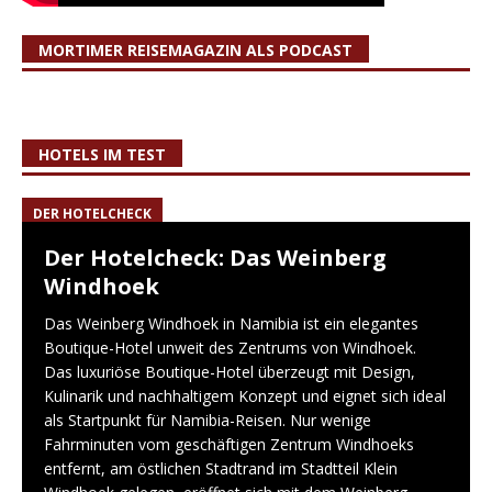
MORTIMER REISEMAGAZIN ALS PODCAST
HOTELS IM TEST
DER HOTELCHECK
Der Hotelcheck: Das Weinberg
Windhoek
Das Weinberg Windhoek in Namibia ist ein elegantes
Boutique-Hotel unweit des Zentrums von Windhoek.
Das luxuriöse Boutique-Hotel überzeugt mit Design,
Kulinarik und nachhaltigem Konzept und eignet sich ideal
als Startpunkt für Namibia-Reisen. Nur wenige
Fahrminuten vom geschäftigen Zentrum Windhoeks
entfernt, am östlichen Stadtrand im Stadtteil Klein