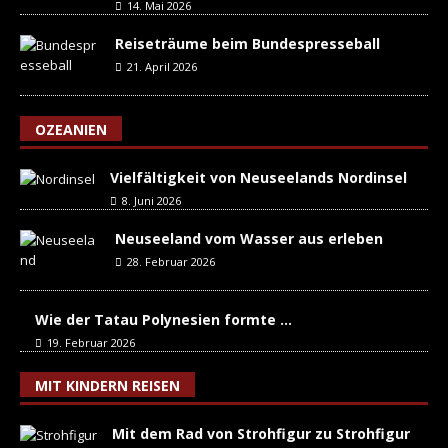
14. Mai 2026
Reiseträume beim Bundespresseball
21. April 2026
OZEANIEN
Vielfältigkeit von Neuseelands Nordinsel
8. Juni 2026
Neuseeland vom Wasser aus erleben
28. Februar 2026
Wie der Tatau Polynesien formte …
19. Februar 2026
MIT KINDERN REISEN
Mit dem Rad von Strohfigur zu Strohfigur