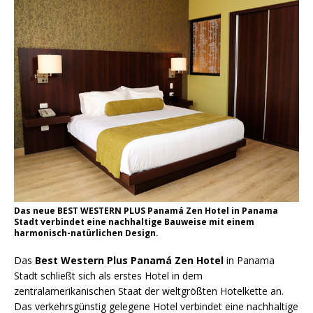
Das neue BEST WESTERN PLUS Panamá Zen Hotel in Panama
Stadt verbindet eine nachhaltige Bauweise mit einem
harmonisch-natürlichen Design.
Das
Best Western Plus Panamá Zen Hotel
in Panama
Stadt schließt sich als erstes Hotel in dem
zentralamerikanischen Staat der weltgrößten Hotelkette an.
Das verkehrsgünstig gelegene Hotel verbindet eine nachhaltige