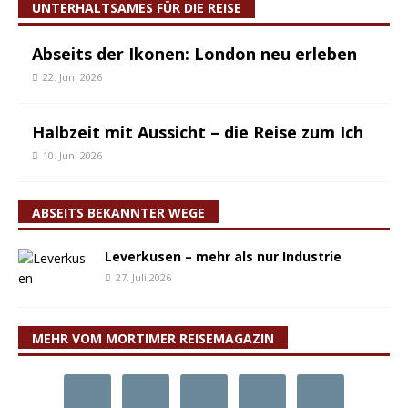
UNTERHALTSAMES FÜR DIE REISE
Abseits der Ikonen: London neu erleben
22. Juni 2026
Halbzeit mit Aussicht – die Reise zum Ich
10. Juni 2026
ABSEITS BEKANNTER WEGE
Leverkusen – mehr als nur Industrie
27. Juli 2026
MEHR VOM MORTIMER REISEMAGAZIN