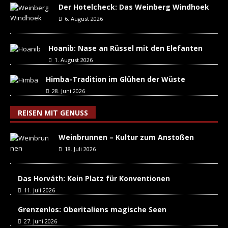
Der Hotelcheck: Das Weinberg Windhoek
6. August 2026
Hoanib: Nase an Rüssel mit den Elefanten
1. August 2026
Himba-Tradition im Glühen der Wüste
28. Juni 2026
REISEN MIT GENUSS
Weinbrunnen – Kultur zum Anstoßen
18. Juli 2026
Das Horváth: Kein Platz für Konventionen
11. Juli 2026
Grenzenlos: Oberitaliens magische Seen
27. Juni 2026