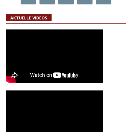
AKTUELLE VIDEOS