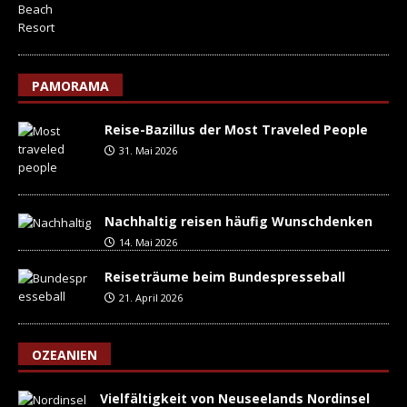
PAMORAMA
Reise-Bazillus der Most Traveled People
31. Mai 2026
Nachhaltig reisen häufig Wunschdenken
14. Mai 2026
Reiseträume beim Bundespresseball
21. April 2026
OZEANIEN
Vielfältigkeit von Neuseelands Nordinsel