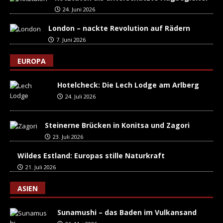
24. Juni 2026
London – nackte Revolution auf Rädern
7. Juni 2026
EUROPA
Hotelcheck: Die Lech Lodge am Arlberg
24. Juli 2026
Steinerne Brücken in Konitsa und Zagori
23. Juli 2026
Wildes Estland: Europas stille Naturkraft
21. Juli 2026
ASIEN
Sunamushi – das Baden im Vulkansand