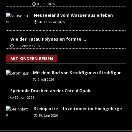
8. Juni 2026
Neuseeland vom Wasser aus erleben
28. Februar 2026
Wie der Tatau Polynesien formte …
19. Februar 2026
MIT KINDERN REISEN
Mit dem Rad von Strohfigur zu Strohfigur
9. Juli 2026
Speiende Drachen an der Côte d’Opale
30. Juni 2026
Steinplatte – Urzeitmeer im Hochgebirge
19. Juni 2026