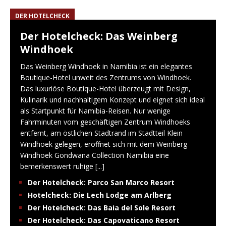
DER HOTELCHECK
Der Hotelcheck: Das Weinberg
Windhoek
Das Weinberg Windhoek in Namibia ist ein elegantes
Boutique-Hotel unweit des Zentrums von Windhoek.
Das luxuriöse Boutique-Hotel überzeugt mit Design,
Kulinarik und nachhaltigem Konzept und eignet sich ideal
als Startpunkt für Namibia-Reisen. Nur wenige
Fahrminuten vom geschäftigen Zentrum Windhoeks
entfernt, am östlichen Stadtrand im Stadtteil Klein
Windhoek gelegen, eröffnet sich mit dem Weinberg
Windhoek Gondwana Collection Namibia eine
bemerkenswert ruhige
[...]
Der Hotelcheck: Parco San Marco Resort
Hotelcheck: Die Lech Lodge am Arlberg
Der Hotelcheck: Das Baia del Sole Resort
Der Hotelcheck: Das Capovaticano Resort