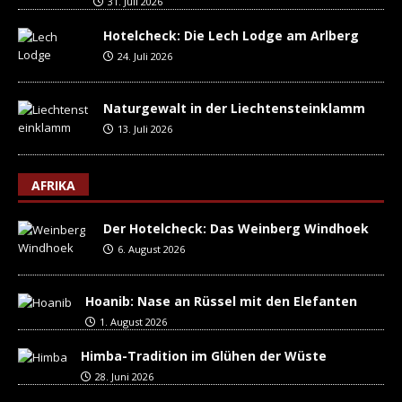
31. Juli 2026
Hotelcheck: Die Lech Lodge am Arlberg
24. Juli 2026
Naturgewalt in der Liechtensteinklamm
13. Juli 2026
AFRIKA
Der Hotelcheck: Das Weinberg Windhoek
6. August 2026
Hoanib: Nase an Rüssel mit den Elefanten
1. August 2026
Himba-Tradition im Glühen der Wüste
28. Juni 2026