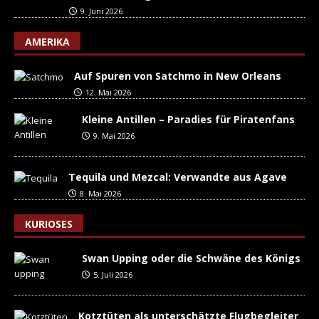
9. Juni 2026
AMERIKA
Auf Spuren von Satchmo in New Orleans
12. Mai 2026
Kleine Antillen – Paradies für Piratenfans
9. Mai 2026
Tequila und Mezcal: Verwandte aus Agave
8. Mai 2026
KURIOSES
Swan Upping oder die Schwäne des Königs
5. Juli 2026
Kotztüten als unterschätzte Flugbegleiter