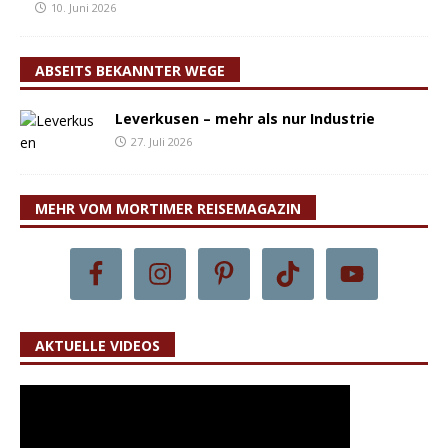
10. Juni 2026
ABSEITS BEKANNTER WEGE
Leverkusen – mehr als nur Industrie
27. Juli 2026
MEHR VOM MORTIMER REISEMAGAZIN
AKTUELLE VIDEOS