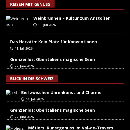
REISEN MIT GENUSS
Weinbrunnen – Kultur zum Anstoßen
18. Juli 2026
Das Horváth: Kein Platz für Konventionen
11. Juli 2026
Grenzenlos: Oberitaliens magische Seen
27. Juni 2026
BLICK IN DIE SCHWEIZ
Biel zwischen Uhrenkunst und Charme
14. Juli 2026
Grenzenlos: Oberitaliens magische Seen
27. Juni 2026
Môtiers: Kunstgenuss im Val-de-Travers