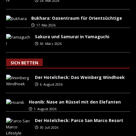
26. Mai 2026
Bukhara: Oasentraum für Orientsüchtige
17. Mai 2026
Sakura und Samurai in Yamaguchi
30. März 2026
SICH BETTEN
Der Hotelcheck: Das Weinberg Windhoek
6. August 2026
Hoanib: Nase an Rüssel mit den Elefanten
1. August 2026
Der Hotelcheck: Parco San Marco Resort
30. Juli 2026