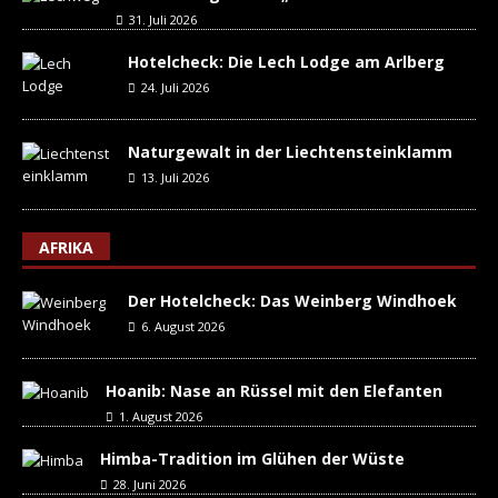
31. Juli 2026
Hotelcheck: Die Lech Lodge am Arlberg
24. Juli 2026
Naturgewalt in der Liechtensteinklamm
13. Juli 2026
AFRIKA
Der Hotelcheck: Das Weinberg Windhoek
6. August 2026
Hoanib: Nase an Rüssel mit den Elefanten
1. August 2026
Himba-Tradition im Glühen der Wüste
28. Juni 2026