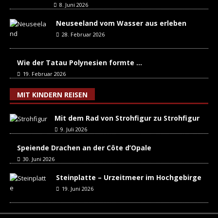
8. Juni 2026
Neuseeland vom Wasser aus erleben
28. Februar 2026
Wie der Tatau Polynesien formte …
19. Februar 2026
MIT KINDERN REISEN
Mit dem Rad von Strohfigur zu Strohfigur
9. Juli 2026
Speiende Drachen an der Côte d’Opale
30. Juni 2026
Steinplatte – Urzeitmeer im Hochgebirge
19. Juni 2026