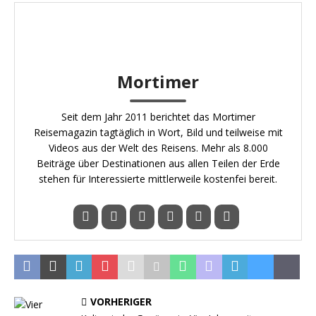
Mortimer
Seit dem Jahr 2011 berichtet das Mortimer
Reisemagazin tagtäglich in Wort, Bild und teilweise mit
Videos aus der Welt des Reisens. Mehr als 8.000
Beiträge über Destinationen aus allen Teilen der Erde
stehen für Interessierte mittlerweile kostenfei bereit.
VORHERIGER