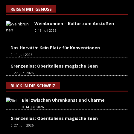
REISEN MIT GENUSS
Weinbrunnen – Kultur zum Anstoßen
18. Juli 2026
Das Horváth: Kein Platz für Konventionen
11. Juli 2026
Grenzenlos: Oberitaliens magische Seen
27. Juni 2026
BLICK IN DIE SCHWEIZ
Biel zwischen Uhrenkunst und Charme
14. Juli 2026
Grenzenlos: Oberitaliens magische Seen
27. Juni 2026