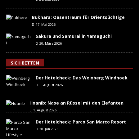
Bukhara: Oasentraum für Orientsüchtige
17. Mai 2026
Sakura und Samurai in Yamaguchi
30. März 2026
SICH BETTEN
Der Hotelcheck: Das Weinberg Windhoek
6. August 2026
Hoanib: Nase an Rüssel mit den Elefanten
1. August 2026
Der Hotelcheck: Parco San Marco Resort
30. Juli 2026