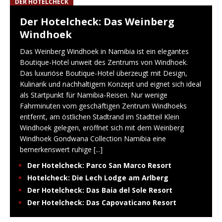
DER HOTELCHECK
Der Hotelcheck: Das Weinberg
Windhoek
Das Weinberg Windhoek in Namibia ist ein elegantes
Boutique-Hotel unweit des Zentrums von Windhoek.
Das luxuriöse Boutique-Hotel überzeugt mit Design,
Kulinarik und nachhaltigem Konzept und eignet sich ideal
als Startpunkt für Namibia-Reisen. Nur wenige
Fahrminuten vom geschäftigen Zentrum Windhoeks
entfernt, am östlichen Stadtrand im Stadtteil Klein
Windhoek gelegen, eröffnet sich mit dem Weinberg
Windhoek Gondwana Collection Namibia eine
bemerkenswert ruhige
[...]
Der Hotelcheck: Parco San Marco Resort
Hotelcheck: Die Lech Lodge am Arlberg
Der Hotelcheck: Das Baia del Sole Resort
Der Hotelcheck: Das Capovaticano Resort