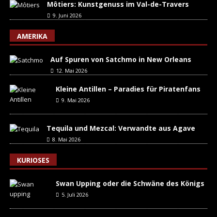
Môtiers: Kunstgenuss im Val-de-Travers
9. Juni 2026
AMERIKA
Auf Spuren von Satchmo in New Orleans
12. Mai 2026
Kleine Antillen – Paradies für Piratenfans
9. Mai 2026
Tequila und Mezcal: Verwandte aus Agave
8. Mai 2026
KURIOSES
Swan Upping oder die Schwäne des Königs
5. Juli 2026