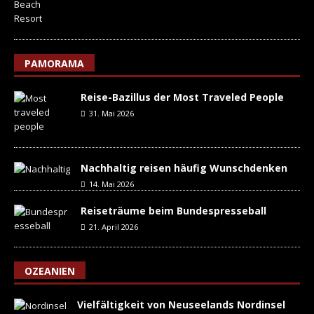
PAMORAMA
Reise-Bazillus der Most Traveled People
31. Mai 2026
Nachhaltig reisen häufig Wunschdenken
14. Mai 2026
Reiseträume beim Bundespresseball
21. April 2026
OZEANIEN
Vielfältigkeit von Neuseelands Nordinsel