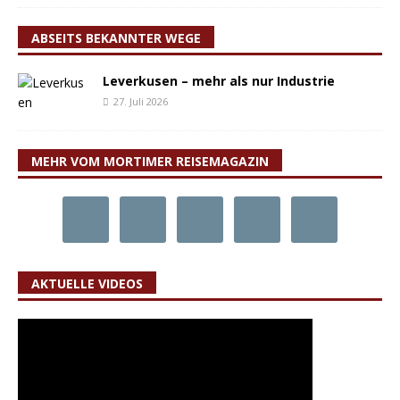
ABSEITS BEKANNTER WEGE
Leverkusen – mehr als nur Industrie
27. Juli 2026
MEHR VOM MORTIMER REISEMAGAZIN
AKTUELLE VIDEOS