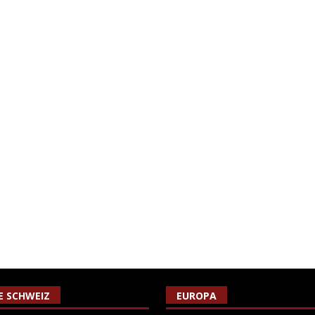
IE SCHWEIZ
EUROPA