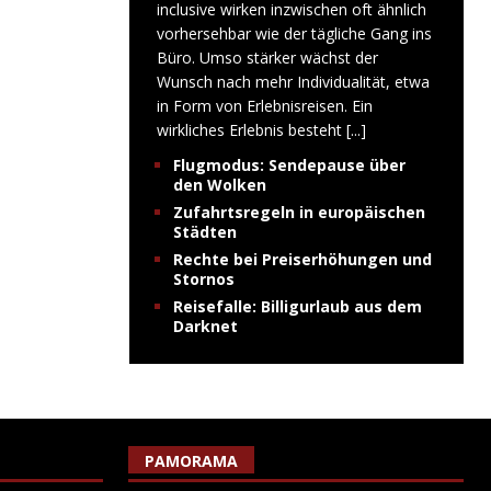
inclusive wirken inzwischen oft ähnlich
vorhersehbar wie der tägliche Gang ins
Büro. Umso stärker wächst der
Wunsch nach mehr Individualität, etwa
in Form von Erlebnisreisen. Ein
wirkliches Erlebnis besteht
[...]
Flugmodus: Sendepause über
den Wolken
Zufahrtsregeln in europäischen
Städten
Rechte bei Preiserhöhungen und
Stornos
Reisefalle: Billigurlaub aus dem
Darknet
PAMORAMA