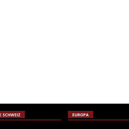
IE SCHWEIZ
EUROPA