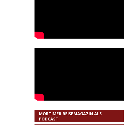
MORTIMER REISEMAGAZIN ALS
PODCAST