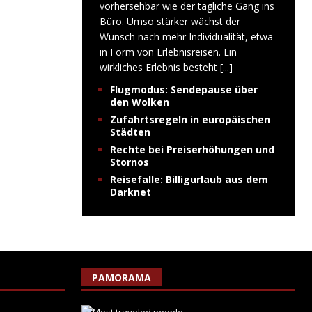
vorhersehbar wie der tägliche Gang ins
Büro. Umso stärker wächst der
Wunsch nach mehr Individualität, etwa
in Form von Erlebnisreisen. Ein
wirkliches Erlebnis besteht
[...]
Flugmodus: Sendepause über
den Wolken
Zufahrtsregeln in europäischen
Städten
Rechte bei Preiserhöhungen und
Stornos
Reisefalle: Billigurlaub aus dem
Darknet
PAMORAMA