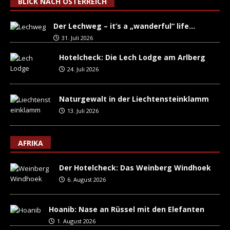
BLICK NACH ÖSTERREICH
Der Lechweg – it’s a „wanderful“ life…
31. Juli 2026
Hotelcheck: Die Lech Lodge am Arlberg
24. Juli 2026
Naturgewalt in der Liechtensteinklamm
13. Juli 2026
AFRIKA
Der Hotelcheck: Das Weinberg Windhoek
6. August 2026
Hoanib: Nase an Rüssel mit den Elefanten
1. August 2026