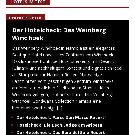
HOTELS IM TEST
DER HOTELCHECK
Der Hotelcheck: Das Weinberg
Windhoek
Das Weinberg Windhoek in Namibia ist ein elegantes
Boutique-Hotel unweit des Zentrums von Windhoek.
Das luxuriöse Boutique-Hotel überzeugt mit Design,
Kulinarik und nachhaltigem Konzept und eignet sich ideal
als Startpunkt für Namibia-Reisen. Nur wenige
Fahrminuten vom geschäftigen Zentrum Windhoeks
entfernt, am östlichen Stadtrand im Stadtteil Klein
Windhoek gelegen, eröffnet sich mit dem Weinberg
Windhoek Gondwana Collection Namibia eine
bemerkenswert ruhige
[...]
Der Hotelcheck: Parco San Marco Resort
Hotelcheck: Die Lech Lodge am Arlberg
Der Hotelcheck: Das Baia del Sole Resort