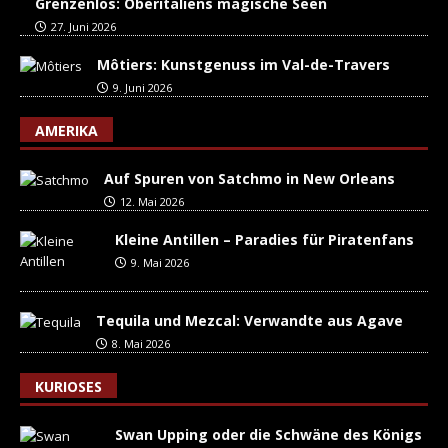
Grenzenlos: Oberitaliens magische Seen
27. Juni 2026
Môtiers: Kunstgenuss im Val-de-Travers
9. Juni 2026
AMERIKA
Auf Spuren von Satchmo in New Orleans
12. Mai 2026
Kleine Antillen – Paradies für Piratenfans
9. Mai 2026
Tequila und Mezcal: Verwandte aus Agave
8. Mai 2026
KURIOSES
Swan Upping oder die Schwäne des Königs