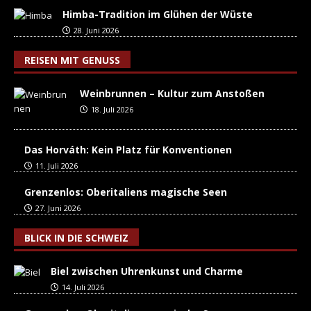
Himba-Tradition im Glühen der Wüste
28. Juni 2026
REISEN MIT GENUSS
Weinbrunnen – Kultur zum Anstoßen
18. Juli 2026
Das Horváth: Kein Platz für Konventionen
11. Juli 2026
Grenzenlos: Oberitaliens magische Seen
27. Juni 2026
BLICK IN DIE SCHWEIZ
Biel zwischen Uhrenkunst und Charme
14. Juli 2026