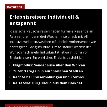
RATGEBER
Erlebnisreisen: Individuell &
entspannt
Klassische Pauschalreisen haben für viele Reisende an
Reiz verloren, denn drei Wochen Inselurlaub mit All-
inclusive wirken inzwischen oft ähnlich vorhersehbar wie
der tägliche Gang ins Büro. Umso stärker wächst der
Wunsch nach mehr Individualität, etwa in Form von
Erlebnisreisen. Ein wirkliches Erlebnis besteht
[...]
Flugmodus: Sendepause über den Wolken
Zufahrtsregeln in europäischen Städten
Rechte bei Preiserhöhungen und Stornos
Reisefalle: Billigurlaub aus dem Darknet