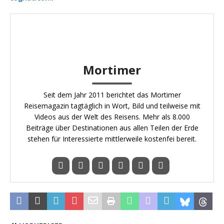
Mortimer
Seit dem Jahr 2011 berichtet das Mortimer
Reisemagazin tagtäglich in Wort, Bild und teilweise mit
Videos aus der Welt des Reisens. Mehr als 8.000
Beiträge über Destinationen aus allen Teilen der Erde
stehen für Interessierte mittlerweile kostenfei bereit.