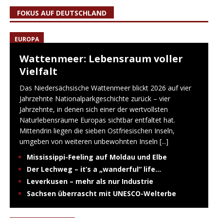
FOKUS AUF DEUTSCHLAND
EUROPA
Wattenmeer: Lebensraum voller
Vielfalt
Das Niedersächsische Wattenmeer blickt 2026 auf vier
Jahrzehnte Nationalparkgeschichte zurück – vier
Jahrzehnte, in denen sich einer der wertvollsten
Naturlebensräume Europas sichtbar entfaltet hat.
Mittendrin liegen die sieben Ostfriesischen Inseln,
umgeben von weiteren unbewohnten Inseln
[...]
Mississippi-Feeling auf Moldau und Elbe
Der Lechweg – it’s a „wanderful“ life…
Leverkusen – mehr als nur Industrie
Sachsen überrascht mit UNESCO-Welterbe