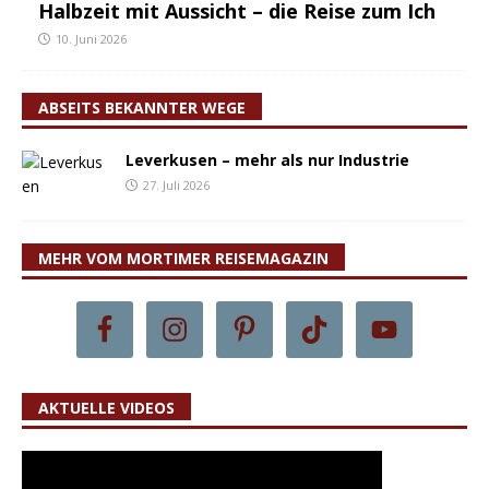
Halbzeit mit Aussicht – die Reise zum Ich
10. Juni 2026
ABSEITS BEKANNTER WEGE
Leverkusen – mehr als nur Industrie
27. Juli 2026
MEHR VOM MORTIMER REISEMAGAZIN
AKTUELLE VIDEOS