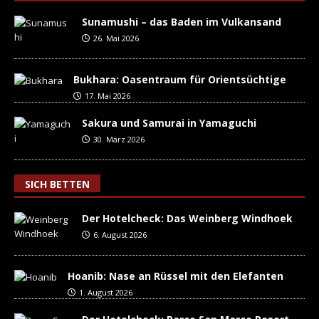
Sunamushi – das Baden im Vulkansand
26. Mai 2026
Bukhara: Oasentraum für Orientsüchtige
17. Mai 2026
Sakura und Samurai in Yamaguchi
30. März 2026
SICH BETTEN
Der Hotelcheck: Das Weinberg Windhoek
6. August 2026
Hoanib: Nase an Rüssel mit den Elefanten
1. August 2026