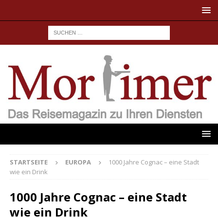
STARTSEITE
EUROPA
1000 Jahre Cognac – eine Stadt
wie ein Drink
1000 Jahre Cognac – eine Stadt
wie ein Drink