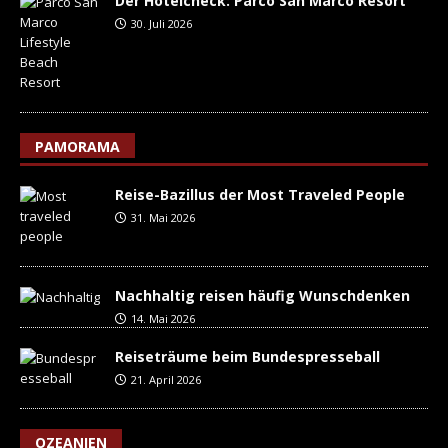
Der Hotelcheck: Parco San Marco Resort
30. Juli 2026
PAMORAMA
Reise-Bazillus der Most Traveled People
31. Mai 2026
Nachhaltig reisen häufig Wunschdenken
14. Mai 2026
Reiseträume beim Bundespresseball
21. April 2026
OZEANIEN