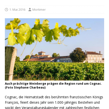
1. Mai 2016
Mortimer
Auch prächtige Weinberge prägen die Region rund um Cognac.
(Foto Stephane Charbeau)
Cognac, die Heimatstadt des berühmten französischen Königs
François, feiert dieses Jahr sein 1.000-jähriges Bestehen und
spickt den Veranstaltungskalender mit zahlreichen festlichen