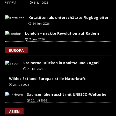
5. Juli 2026
Kotztüten als unterschätzte Flugbegleiter
24. Juni 2026
London – nackte Revolution auf Rädern
7. Juni 2026
EUROPA
Steinerne Brücken in Konitsa und Zagori
23. Juli 2026
Wildes Estland: Europas stille Naturkraft
21. Juli 2026
Sachsen überrascht mit UNESCO-Welterbe
20. Juli 2026
ASIEN