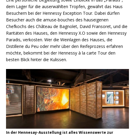
dem Lager für die auserwählten Tropfen, gewährt das Haus
Besuchern bei der Hennessy Exception Tour. Dabei dürfen
Besucher auch die amuse-bouches des hauseigenen
Chefkochs des Château de Bagnolet, David Fransoret, und die
Raritäten des Hauses, den Hennessy X.O sowie den Hennessy
Paradis, verkosten. Wer die Weinlagen des Hauses, die
Distillerie du Peu oder mehr über den Reifeprozess erfahren
möchte, bekommt bei der Hennessy à la carte Tour den
besten Blick hinter die Kulissen.
In der Hennesay-Ausstellung ist alles Wissenswerte zur