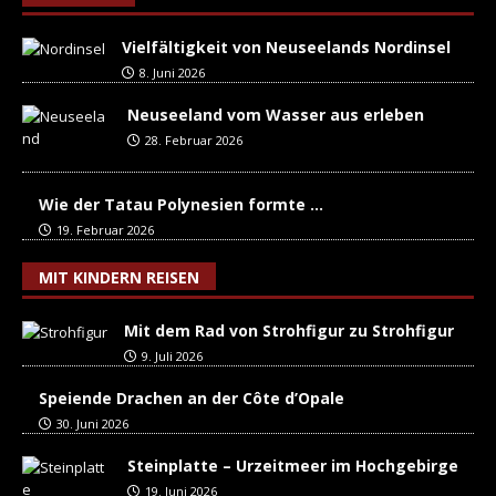
Vielfältigkeit von Neuseelands Nordinsel
8. Juni 2026
Neuseeland vom Wasser aus erleben
28. Februar 2026
Wie der Tatau Polynesien formte …
19. Februar 2026
MIT KINDERN REISEN
Mit dem Rad von Strohfigur zu Strohfigur
9. Juli 2026
Speiende Drachen an der Côte d’Opale
30. Juni 2026
Steinplatte – Urzeitmeer im Hochgebirge
19. Juni 2026