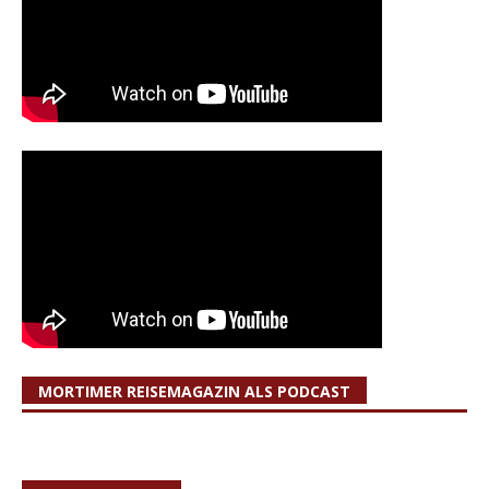
MORTIMER REISEMAGAZIN ALS PODCAST