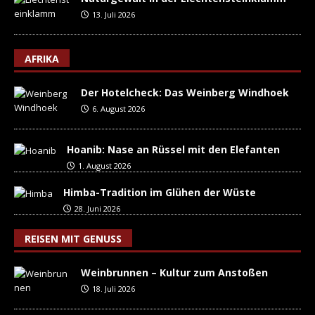
13. Juli 2026
AFRIKA
Der Hotelcheck: Das Weinberg Windhoek
6. August 2026
Hoanib: Nase an Rüssel mit den Elefanten
1. August 2026
Himba-Tradition im Glühen der Wüste
28. Juni 2026
REISEN MIT GENUSS
Weinbrunnen – Kultur zum Anstoßen
18. Juli 2026