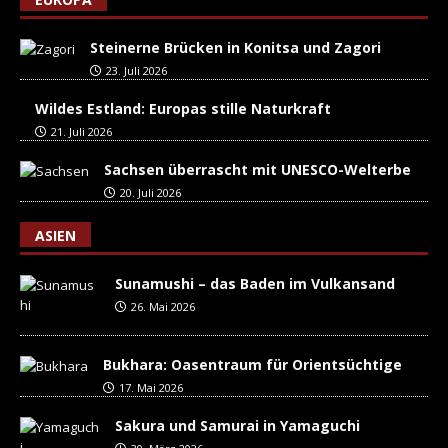
Steinerne Brücken in Konitsa und Zagori
23. Juli 2026
Wildes Estland: Europas stille Naturkraft
21. Juli 2026
Sachsen überrascht mit UNESCO-Welterbe
20. Juli 2026
ASIEN
Sunamushi – das Baden im Vulkansand
26. Mai 2026
Bukhara: Oasentraum für Orientsüchtige
17. Mai 2026
Sakura und Samurai in Yamaguchi