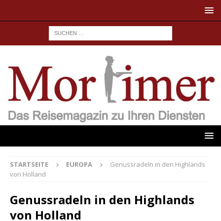
STARTSEITE
EUROPA
Genussradeln in den Highlands
von Holland
Genussradeln in den Highlands
von Holland