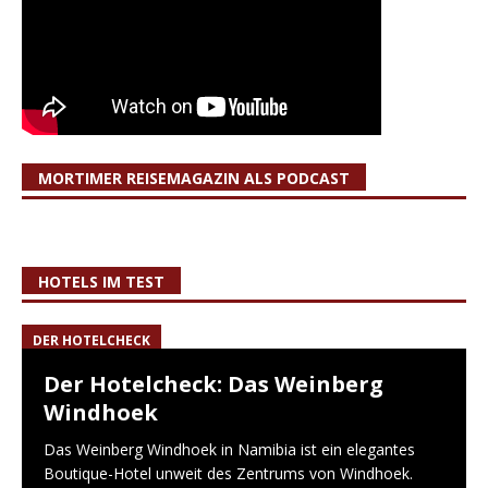
MORTIMER REISEMAGAZIN ALS PODCAST
HOTELS IM TEST
DER HOTELCHECK
Der Hotelcheck: Das Weinberg
Windhoek
Das Weinberg Windhoek in Namibia ist ein elegantes
Boutique-Hotel unweit des Zentrums von Windhoek.