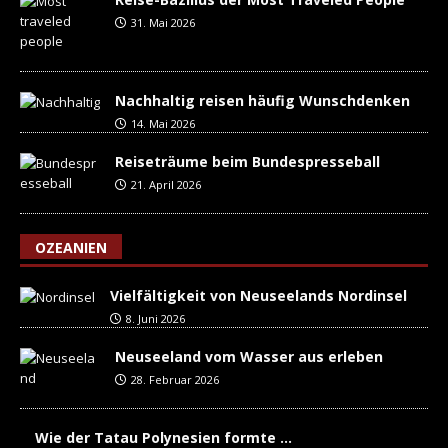
31. Mai 2026
Nachhaltig reisen häufig Wunschdenken
14. Mai 2026
Reiseträume beim Bundespresseball
21. April 2026
OZEANIEN
Vielfältigkeit von Neuseelands Nordinsel
8. Juni 2026
Neuseeland vom Wasser aus erleben
28. Februar 2026
Wie der Tatau Polynesien formte …