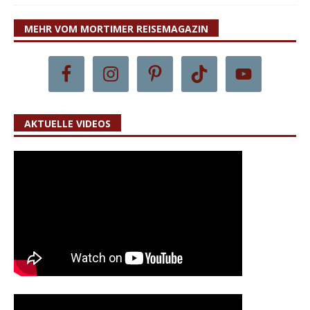
MEHR VOM MORTIMER REISEMAGAZIN
AKTUELLE VIDEOS