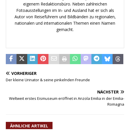
eigenem Redaktionsbüro. Neben zahlreichen
Fotoausstellungen im In- und Ausland hat er sich als
Autor von Reiseführern und Bildbänden zu regionalen,
nationalen und internationalen Themen einen Namen
gemacht.
VORHERIGER
Der kleine Urinator & seine pinkelnden Freunde
NÄCHSTER
Weltweit erstes Eismuseum eröffnet in Anzola Emilia in der Emilia-
Romagna
ÄHNLICHE ARTIKEL