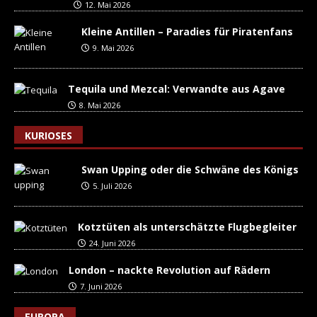
12. Mai 2026
Kleine Antillen – Paradies für Piratenfans
9. Mai 2026
Tequila und Mezcal: Verwandte aus Agave
8. Mai 2026
KURIOSES
Swan Upping oder die Schwäne des Königs
5. Juli 2026
Kotztüten als unterschätzte Flugbegleiter
24. Juni 2026
London – nackte Revolution auf Rädern
7. Juni 2026
EUROPA