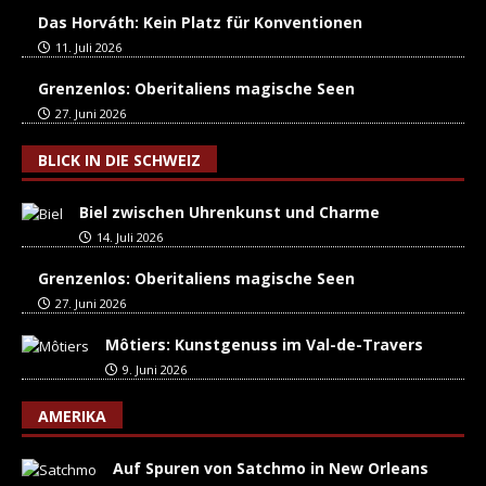
Das Horváth: Kein Platz für Konventionen
11. Juli 2026
Grenzenlos: Oberitaliens magische Seen
27. Juni 2026
BLICK IN DIE SCHWEIZ
Biel zwischen Uhrenkunst und Charme
14. Juli 2026
Grenzenlos: Oberitaliens magische Seen
27. Juni 2026
Môtiers: Kunstgenuss im Val-de-Travers
9. Juni 2026
AMERIKA
Auf Spuren von Satchmo in New Orleans