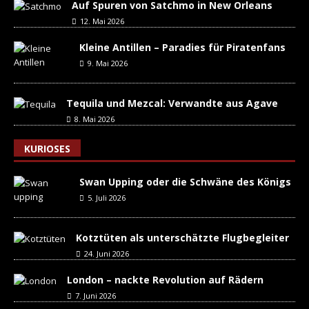
Auf Spuren von Satchmo in New Orleans
12. Mai 2026
Kleine Antillen – Paradies für Piratenfans
9. Mai 2026
Tequila und Mezcal: Verwandte aus Agave
8. Mai 2026
KURIOSES
Swan Upping oder die Schwäne des Königs
5. Juli 2026
Kotztüten als unterschätzte Flugbegleiter
24. Juni 2026
London – nackte Revolution auf Rädern
7. Juni 2026