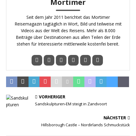
Mortimer
Seit dem Jahr 2011 berichtet das Mortimer
Reisemagazin tagtäglich in Wort, Bild und teilweise mit
Videos aus der Welt des Reisens. Mehr als 8.000
Beiträge über Destinationen aus allen Teilen der Erde
stehen für Interessierte mittlerweile kostenfei bereit.
VORHERIGER
Sandskulpturen-EM steigt in Zandvoort
NÄCHSTER
Hillsborough Castle – Nordirlands Schmuckstück