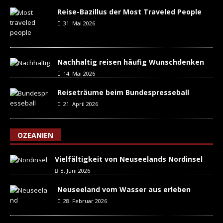
Reise-Bazillus der Most Traveled People
31. Mai 2026
Nachhaltig reisen häufig Wunschdenken
14. Mai 2026
Reiseträume beim Bundespresseball
21. April 2026
OZEANIEN
Vielfältigkeit von Neuseelands Nordinsel
8. Juni 2026
Neuseeland vom Wasser aus erleben
28. Februar 2026