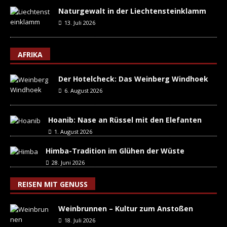
Naturgewalt in der Liechtensteinklamm
13. Juli 2026
AFRIKA
Der Hotelcheck: Das Weinberg Windhoek
6. August 2026
Hoanib: Nase an Rüssel mit den Elefanten
1. August 2026
Himba-Tradition im Glühen der Wüste
28. Juni 2026
REISEN MIT GENUSS
Weinbrunnen – Kultur zum Anstoßen
18. Juli 2026