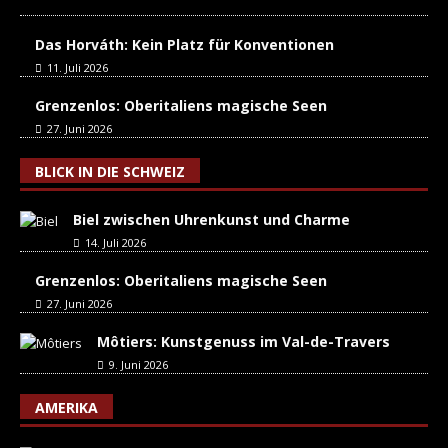
Das Horváth: Kein Platz für Konventionen
11. Juli 2026
Grenzenlos: Oberitaliens magische Seen
27. Juni 2026
BLICK IN DIE SCHWEIZ
Biel zwischen Uhrenkunst und Charme
14. Juli 2026
Grenzenlos: Oberitaliens magische Seen
27. Juni 2026
Môtiers: Kunstgenuss im Val-de-Travers
9. Juni 2026
AMERIKA