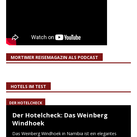
MORTIMER REISEMAGAZIN ALS PODCAST
HOTELS IM TEST
DER HOTELCHECK
Der Hotelcheck: Das Weinberg
Windhoek
Das Weinberg Windhoek in Namibia ist ein elegantes