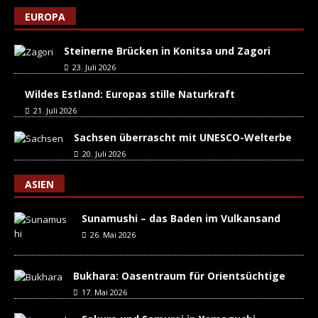
EUROPA
Steinerne Brücken in Konitsa und Zagori
23. Juli 2026
Wildes Estland: Europas stille Naturkraft
21. Juli 2026
Sachsen überrascht mit UNESCO-Welterbe
20. Juli 2026
ASIEN
Sunamushi – das Baden im Vulkansand
26. Mai 2026
Bukhara: Oasentraum für Orientsüchtige
17. Mai 2026