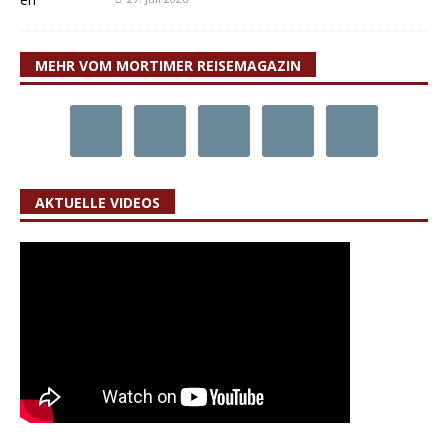
MEHR VOM MORTIMER REISEMAGAZIN
AKTUELLE VIDEOS