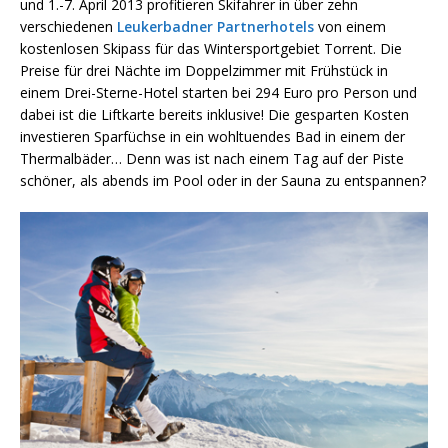
und 1.-7. April 2013 profitieren Skifahrer in über zehn
verschiedenen
Leukerbadner Partnerhotels
von einem
kostenlosen Skipass für das Wintersportgebiet Torrent. Die
Preise für drei Nächte im Doppelzimmer mit Frühstück in
einem Drei-Sterne-Hotel starten bei 294 Euro pro Person und
dabei ist die Liftkarte bereits inklusive! Die gesparten Kosten
investieren Sparfüchse in ein wohltuendes Bad in einem der
Thermalbäder… Denn was ist nach einem Tag auf der Piste
schöner, als abends im Pool oder in der Sauna zu entspannen?