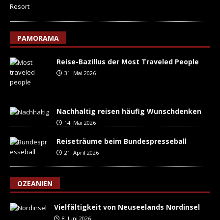
PAMORAMA
Reise-Bazillus der Most Traveled People
31. Mai 2026
Nachhaltig reisen häufig Wunschdenken
14. Mai 2026
Reiseträume beim Bundespresseball
21. April 2026
OZEANIEN
Vielfältigkeit von Neuseelands Nordinsel
8. Juni 2026