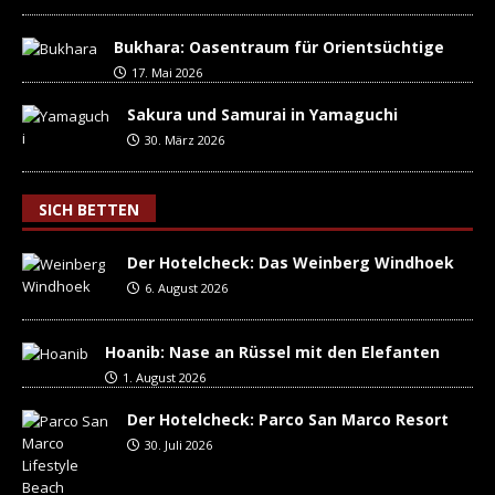
Bukhara: Oasentraum für Orientsüchtige
17. Mai 2026
Sakura und Samurai in Yamaguchi
30. März 2026
SICH BETTEN
Der Hotelcheck: Das Weinberg Windhoek
6. August 2026
Hoanib: Nase an Rüssel mit den Elefanten
1. August 2026
Der Hotelcheck: Parco San Marco Resort
30. Juli 2026