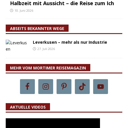
Halbzeit mit Aussicht – die Reise zum Ich
10. Juni 2026
ABSEITS BEKANNTER WEGE
Leverkusen – mehr als nur Industrie
27. Juli 2026
MEHR VOM MORTIMER REISEMAGAZIN
AKTUELLE VIDEOS