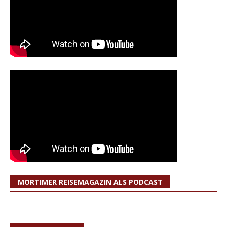
MORTIMER REISEMAGAZIN ALS PODCAST