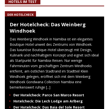
HOTELS IM TEST
DER HOTELCHECK
Der Hotelcheck: Das Weinberg
Windhoek
Das Weinberg Windhoek in Namibia ist ein elegantes
Boutique-Hotel unweit des Zentrums von Windhoek.
Das luxuriöse Boutique-Hotel überzeugt mit Design,
Kulinarik und nachhaltigem Konzept und eignet sich ideal
als Startpunkt für Namibia-Reisen. Nur wenige
Fahrminuten vom geschäftigen Zentrum Windhoeks
entfernt, am östlichen Stadtrand im Stadtteil Klein
Windhoek gelegen, eröffnet sich mit dem Weinberg
Windhoek Gondwana Collection Namibia eine
bemerkenswert ruhige
[...]
Der Hotelcheck: Parco San Marco Resort
Hotelcheck: Die Lech Lodge am Arlberg
Der Hotelcheck: Das Baia del Sole Resort