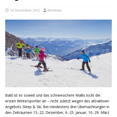
14. Dezember 2012
Mortimer
Bald ist es soweit und das schneesichere Wallis lockt die
ersten Wintersportler an – nicht zuletzt wegen des attraktiven
Angebots Sleep & Ski. Bei mindestens drei Übernachtungen in
den Zeiträumen 15.-22. Dezember, 6.-25. Januar, 10.-29. März