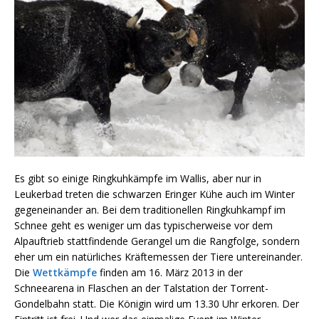
Es gibt so einige Ringkuhkämpfe im Wallis, aber nur in
Leukerbad treten die schwarzen Eringer Kühe auch im Winter
gegeneinander an. Bei dem traditionellen Ringkuhkampf im
Schnee geht es weniger um das typischerweise vor dem
Alpauftrieb stattfindende Gerangel um die Rangfolge, sondern
eher um ein natürliches Kräftemessen der Tiere untereinander.
Die
Wettkämpfe
finden am 16. März 2013 in der
Schneearena in Flaschen an der Talstation der Torrent-
Gondelbahn statt. Die Königin wird um 13.30 Uhr erkoren. Der