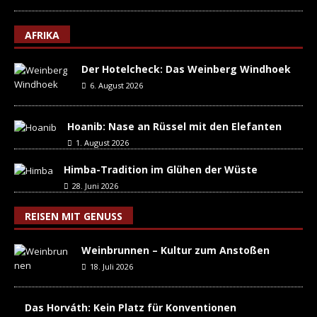
AFRIKA
Der Hotelcheck: Das Weinberg Windhoek
6. August 2026
Hoanib: Nase an Rüssel mit den Elefanten
1. August 2026
Himba-Tradition im Glühen der Wüste
28. Juni 2026
REISEN MIT GENUSS
Weinbrunnen – Kultur zum Anstoßen
18. Juli 2026
Das Horváth: Kein Platz für Konventionen