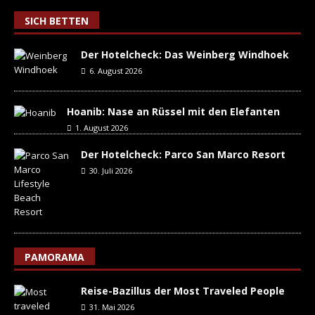
SICH BETTEN
Der Hotelcheck: Das Weinberg Windhoek
6. August 2026
Hoanib: Nase an Rüssel mit den Elefanten
1. August 2026
Der Hotelcheck: Parco San Marco Resort
30. Juli 2026
PAMORAMA
Reise-Bazillus der Most Traveled People
31. Mai 2026