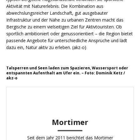
Aktivität mit Naturerlebnis. Die Kombination aus
abwechslungsreicher Landschaft, gut ausgebauter
Infrastruktur und der Nähe zu urbanen Zentren macht das
Bergische zu einem vielseitigen Ziel für Aktivtouristen. Ob
sportlich ambitioniert oder genussorientiert – die Region bietet
passende Angebote für unterschiedliche Ansprüche und lädt
dazu ein, Natur aktiv zu erleben. (akz-o)
Talsperren und Seen laden zum Spazieren, Wassersport oder
entspannten Aufenthalt am Ufer ein. – Foto: Dominik Ketz /
akz-o
Mortimer
Seit dem Jahr 2011 berichtet das Mortimer