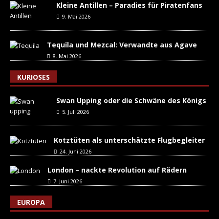
Kleine Antillen – Paradies für Piratenfans
9. Mai 2026
Tequila und Mezcal: Verwandte aus Agave
8. Mai 2026
KURIOSES
Swan Upping oder die Schwäne des Königs
5. Juli 2026
Kotztüten als unterschätzte Flugbegleiter
24. Juni 2026
London – nackte Revolution auf Rädern
7. Juni 2026
EUROPA