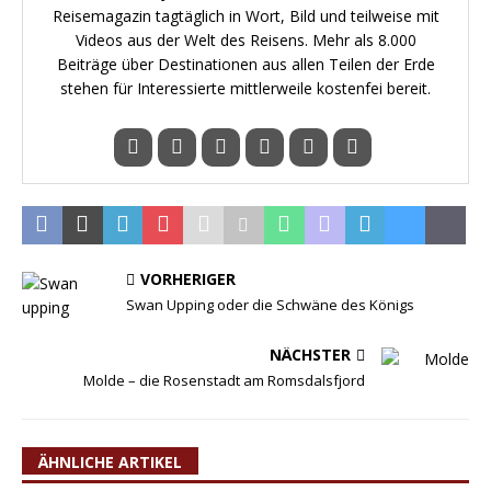
Reisemagazin tagtäglich in Wort, Bild und teilweise mit
Videos aus der Welt des Reisens. Mehr als 8.000
Beiträge über Destinationen aus allen Teilen der Erde
stehen für Interessierte mittlerweile kostenfei bereit.
VORHERIGER
Swan Upping oder die Schwäne des Königs
NÄCHSTER
Molde – die Rosenstadt am Romsdalsfjord
ÄHNLICHE ARTIKEL