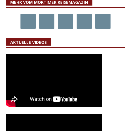
MEHR VOM MORTIMER REISEMAGAZIN
AKTUELLE VIDEOS