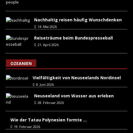
Nachhaltig reisen häufig Wunschdenken
14. Mai 2026
Reiseträume beim Bundespresseball
21. April 2026
OZEANIEN
Vielfältigkeit von Neuseelands Nordinsel
8. Juni 2026
Neuseeland vom Wasser aus erleben
28. Februar 2026
Wie der Tatau Polynesien formte …
19. Februar 2026