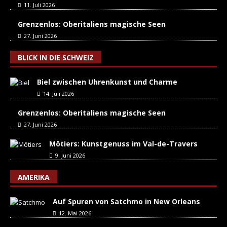
11. Juli 2026
Grenzenlos: Oberitaliens magische Seen
27. Juni 2026
BLICK IN DIE SCHWEIZ
Biel zwischen Uhrenkunst und Charme
14. Juli 2026
Grenzenlos: Oberitaliens magische Seen
27. Juni 2026
Môtiers: Kunstgenuss im Val-de-Travers
9. Juni 2026
AMERIKA
Auf Spuren von Satchmo in New Orleans
12. Mai 2026