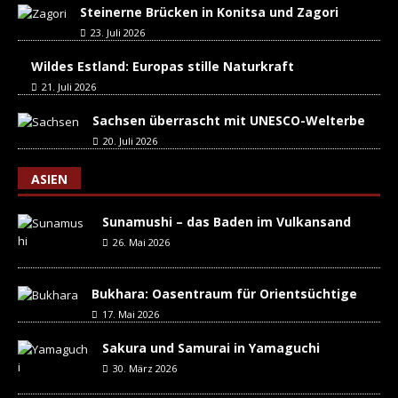
Steinerne Brücken in Konitsa und Zagori
23. Juli 2026
Wildes Estland: Europas stille Naturkraft
21. Juli 2026
Sachsen überrascht mit UNESCO-Welterbe
20. Juli 2026
ASIEN
Sunamushi – das Baden im Vulkansand
26. Mai 2026
Bukhara: Oasentraum für Orientsüchtige
17. Mai 2026
Sakura und Samurai in Yamaguchi
30. März 2026