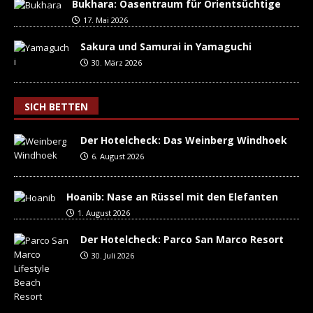
Bukhara: Oasentraum für Orientsüchtige
17. Mai 2026
Sakura und Samurai in Yamaguchi
30. März 2026
SICH BETTEN
Der Hotelcheck: Das Weinberg Windhoek
6. August 2026
Hoanib: Nase an Rüssel mit den Elefanten
1. August 2026
Der Hotelcheck: Parco San Marco Resort
30. Juli 2026