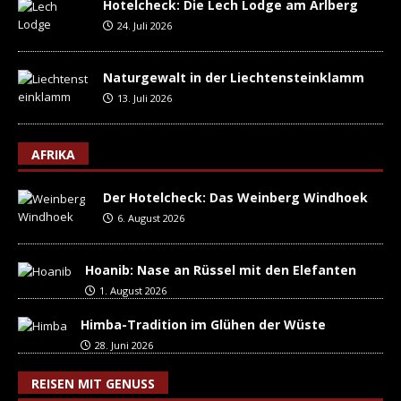
Hotelcheck: Die Lech Lodge am Arlberg
24. Juli 2026
Naturgewalt in der Liechtensteinklamm
13. Juli 2026
AFRIKA
Der Hotelcheck: Das Weinberg Windhoek
6. August 2026
Hoanib: Nase an Rüssel mit den Elefanten
1. August 2026
Himba-Tradition im Glühen der Wüste
28. Juni 2026
REISEN MIT GENUSS