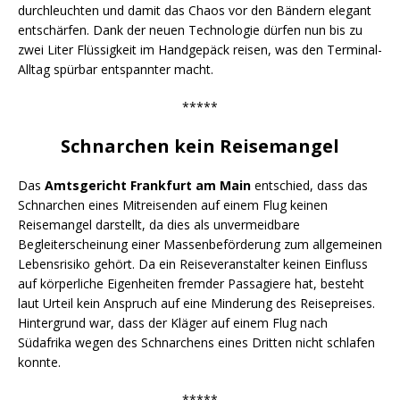
durchleuchten und damit das Chaos vor den Bändern elegant
entschärfen. Dank der neuen Technologie dürfen nun bis zu
zwei Liter Flüssigkeit im Handgepäck reisen, was den Terminal-
Alltag spürbar entspannter macht.
*****
Schnarchen kein Reisemangel
Das
Amtsgericht Frankfurt am Main
entschied, dass das
Schnarchen eines Mitreisenden auf einem Flug keinen
Reisemangel darstellt, da dies als unvermeidbare
Begleiterscheinung einer Massenbeförderung zum allgemeinen
Lebensrisiko gehört. Da ein Reiseveranstalter keinen Einfluss
auf körperliche Eigenheiten fremder Passagiere hat, besteht
laut Urteil kein Anspruch auf eine Minderung des Reisepreises.
Hintergrund war, dass der Kläger auf einem Flug nach
Südafrika wegen des Schnarchens eines Dritten nicht schlafen
konnte.
*****