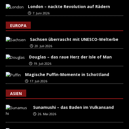
London – nackte Revolution auf Rädern
7. Juni 2026
EUROPA
Sachsen überrascht mit UNESCO-Welterbe
20. Juli 2026
Douglas – das raue Herz der Isle of Man
19. Juli 2026
Magische Puffin-Momente in Schottland
17. Juli 2026
ASIEN
Sunamushi – das Baden im Vulkansand
26. Mai 2026