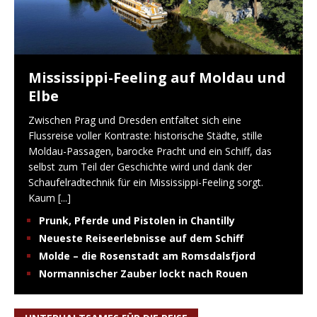
Mississippi-Feeling auf Moldau und
Elbe
Zwischen Prag und Dresden entfaltet sich eine
Flussreise voller Kontraste: historische Städte, stille
Moldau-Passagen, barocke Pracht und ein Schiff, das
selbst zum Teil der Geschichte wird und dank der
Schaufelradtechnik für ein Mississippi-Feeling sorgt.
Kaum
[...]
Prunk, Pferde und Pistolen in Chantilly
Neueste Reiseerlebnisse auf dem Schiff
Molde – die Rosenstadt am Romsdalsfjord
Normannischer Zauber lockt nach Rouen