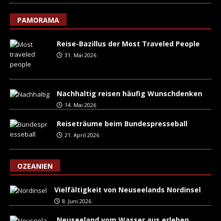
PAMORAMA
Reise-Bazillus der Most Traveled People
31. Mai 2026
Nachhaltig reisen häufig Wunschdenken
14. Mai 2026
Reiseträume beim Bundespresseball
21. April 2026
OZEANIEN
Vielfältigkeit von Neuseelands Nordinsel
8. Juni 2026
Neuseeland vom Wasser aus erleben