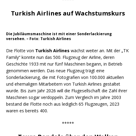
Turkish Airlines auf Wachstumskurs
Die Jubiläumsmaschine ist mit einer Sonderlackierung
versehen. – Foto: Turkish Airlines
Die Flotte von
Turkish Airlines
wächst weiter an. Mit der „TK
Family“ konnte nun das 500. Flugzeug der Airline, deren
Geschichte 1933 mit nur fünf Maschinen begann, in Betrieb
genommen werden. Das neue Flugzeug trägt eine
Sonderlackierung, die mit Fotografien von 100.000 aktuellen
und ehemaligen Mitarbeitern von Turkish Airlines gestaltet
wurde. Bis zum Jahr 2026 will die Flugesellschaft die Zahl ihrer
Maschinen sogar verdoppeln. Zum Vergleich im Jahre 2003
bestand die Flotte noch aus lediglich 65 Flugzeugen, 2023
waren es bereits 400.
*****