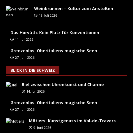
Weinbrunnen – Kultur zum Anstoßen
18. Juli 2026
Das Horváth: Kein Platz für Konventionen
11. Juli 2026
Grenzenlos: Oberitaliens magische Seen
27. Juni 2026
BLICK IN DIE SCHWEIZ
Biel zwischen Uhrenkunst und Charme
14. Juli 2026
Grenzenlos: Oberitaliens magische Seen
27. Juni 2026
Môtiers: Kunstgenuss im Val-de-Travers
9. Juni 2026