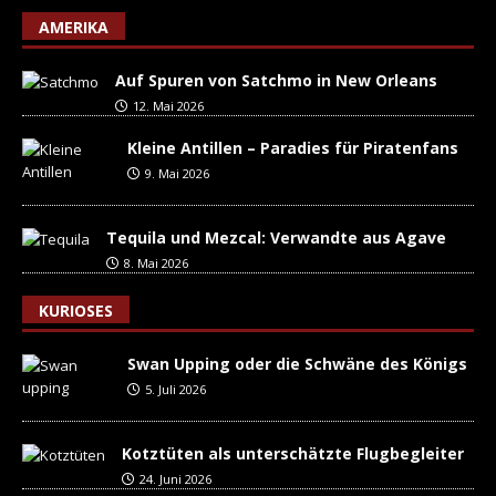
AMERIKA
Auf Spuren von Satchmo in New Orleans
12. Mai 2026
Kleine Antillen – Paradies für Piratenfans
9. Mai 2026
Tequila und Mezcal: Verwandte aus Agave
8. Mai 2026
KURIOSES
Swan Upping oder die Schwäne des Königs
5. Juli 2026
Kotztüten als unterschätzte Flugbegleiter
24. Juni 2026