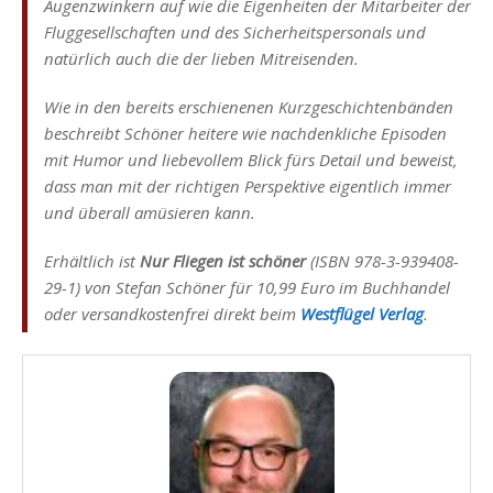
Augenzwinkern auf wie die Eigenheiten der Mitarbeiter der
Fluggesellschaften und des Sicherheitspersonals und
natürlich auch die der lieben Mitreisenden.
Wie in den bereits erschienenen Kurzgeschichtenbänden
beschreibt Schöner heitere wie nachdenkliche Episoden
mit Humor und liebevollem Blick fürs Detail und beweist,
dass man mit der richtigen Perspektive eigentlich immer
und überall amüsieren kann.
Erhältlich ist
Nur Fliegen ist schöner
(ISBN 978-3-939408-
29-1) von Stefan Schöner für 10,99 Euro im Buchhandel
oder versandkostenfrei direkt beim
Westflügel Verlag
.