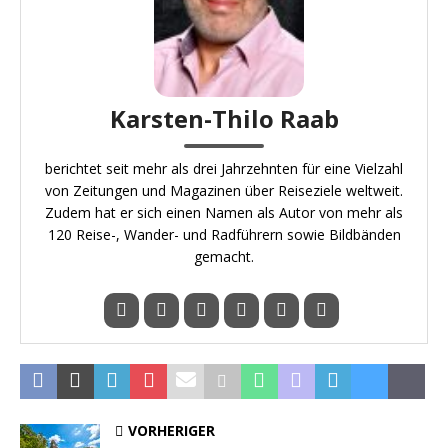
Karsten-Thilo Raab
berichtet seit mehr als drei Jahrzehnten für eine Vielzahl
von Zeitungen und Magazinen über Reiseziele weltweit.
Zudem hat er sich einen Namen als Autor von mehr als
120 Reise-, Wander- und Radführern sowie Bildbänden
gemacht.
VORHERIGER