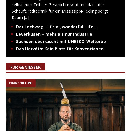
selbst zum Teil der Geschichte wird und dank der
Schaufelradtechnik für ein Mississippi-Feeling sorgt.
Kaum
[...]
Der Lechweg – it’s a „wanderful“ life…
Leverkusen – mehr als nur Industrie
Sachsen überrascht mit UNESCO-Welterbe
Das Horváth: Kein Platz für Konventionen
FÜR GENIESSER
EINKEHRTIPP