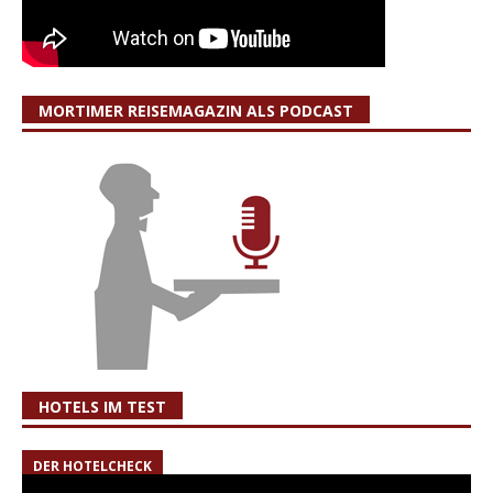
MORTIMER REISEMAGAZIN ALS PODCAST
HOTELS IM TEST
DER HOTELCHECK