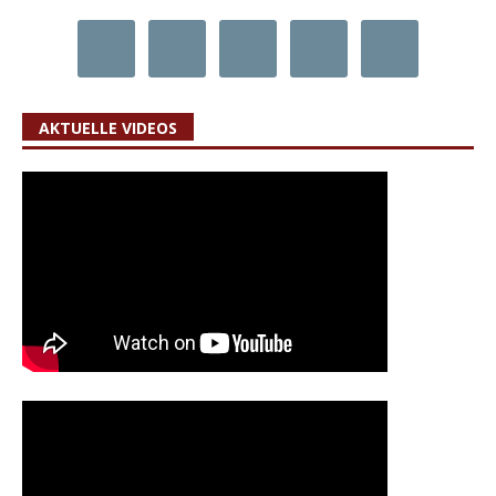
AKTUELLE VIDEOS