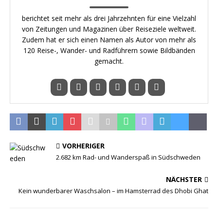
berichtet seit mehr als drei Jahrzehnten für eine Vielzahl
von Zeitungen und Magazinen über Reiseziele weltweit.
Zudem hat er sich einen Namen als Autor von mehr als
120 Reise-, Wander- und Radführern sowie Bildbänden
gemacht.
VORHERIGER
2.682 km Rad- und Wanderspaß in Südschweden
NÄCHSTER
Kein wunderbarer Waschsalon – im Hamsterrad des Dhobi Ghat