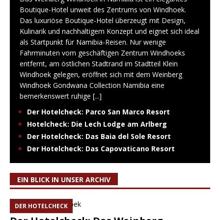
Boutique-Hotel unweit des Zentrums von Windhoek.
Das luxuriöse Boutique-Hotel überzeugt mit Design,
Kulinarik und nachhaltigem Konzept und eignet sich ideal
als Startpunkt für Namibia-Reisen. Nur wenige
Fahrminuten vom geschäftigen Zentrum Windhoeks
entfernt, am östlichen Stadtrand im Stadtteil Klein
Windhoek gelegen, eröffnet sich mit dem Weinberg
Windhoek Gondwana Collection Namibia eine
bemerkenswert ruhige
[...]
Der Hotelcheck: Parco San Marco Resort
Hotelcheck: Die Lech Lodge am Arlberg
Der Hotelcheck: Das Baia del Sole Resort
Der Hotelcheck: Das Capovaticano Resort
EIN BLICK IN UNSER ARCHIV
DER HOTELCHECK