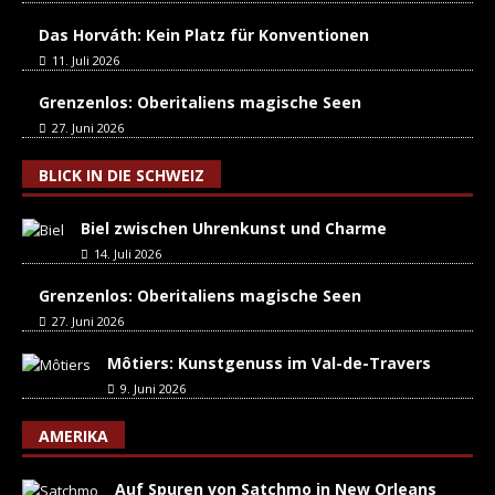
Das Horváth: Kein Platz für Konventionen
11. Juli 2026
Grenzenlos: Oberitaliens magische Seen
27. Juni 2026
BLICK IN DIE SCHWEIZ
Biel zwischen Uhrenkunst und Charme
14. Juli 2026
Grenzenlos: Oberitaliens magische Seen
27. Juni 2026
Môtiers: Kunstgenuss im Val-de-Travers
9. Juni 2026
AMERIKA
Auf Spuren von Satchmo in New Orleans