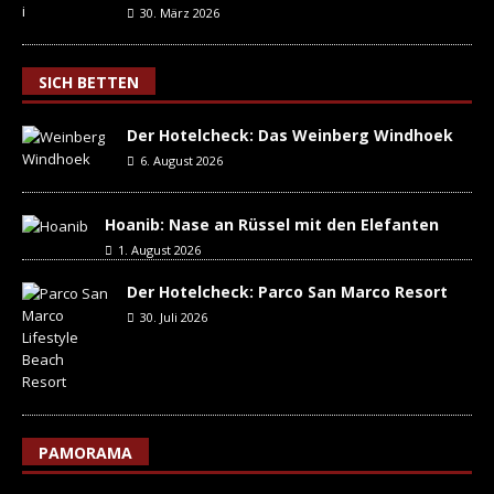
30. März 2026
SICH BETTEN
Der Hotelcheck: Das Weinberg Windhoek
6. August 2026
Hoanib: Nase an Rüssel mit den Elefanten
1. August 2026
Der Hotelcheck: Parco San Marco Resort
30. Juli 2026
PAMORAMA