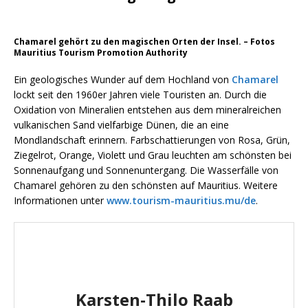
Chamarel gehört zu den magischen Orten der Insel. – Fotos
Mauritius Tourism Promotion Authority
Ein geologisches Wunder auf dem Hochland von
Chamarel
lockt seit den 1960er Jahren viele Touristen an. Durch die
Oxidation von Mineralien entstehen aus dem mineralreichen
vulkanischen Sand vielfarbige Dünen, die an eine
Mondlandschaft erinnern. Farbschattierungen von Rosa, Grün,
Ziegelrot, Orange, Violett und Grau leuchten am schönsten bei
Sonnenaufgang und Sonnenuntergang. Die Wasserfälle von
Chamarel gehören zu den schönsten auf Mauritius. Weitere
Informationen unter
www.tourism-mauritius.mu/de
.
Karsten-Thilo Raab