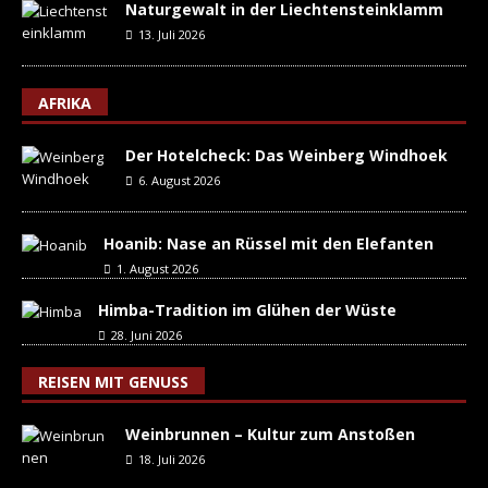
Naturgewalt in der Liechtensteinklamm
13. Juli 2026
AFRIKA
Der Hotelcheck: Das Weinberg Windhoek
6. August 2026
Hoanib: Nase an Rüssel mit den Elefanten
1. August 2026
Himba-Tradition im Glühen der Wüste
28. Juni 2026
REISEN MIT GENUSS
Weinbrunnen – Kultur zum Anstoßen
18. Juli 2026