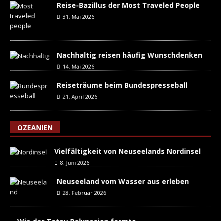
Reise-Bazillus der Most Traveled People
31. Mai 2026
Nachhaltig reisen häufig Wunschdenken
14. Mai 2026
Reiseträume beim Bundespresseball
21. April 2026
OZEANIEN
Vielfältigkeit von Neuseelands Nordinsel
8. Juni 2026
Neuseeland vom Wasser aus erleben
28. Februar 2026