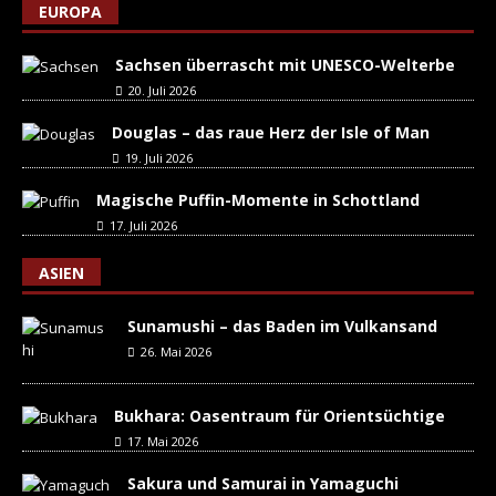
EUROPA
Sachsen überrascht mit UNESCO-Welterbe
20. Juli 2026
Douglas – das raue Herz der Isle of Man
19. Juli 2026
Magische Puffin-Momente in Schottland
17. Juli 2026
ASIEN
Sunamushi – das Baden im Vulkansand
26. Mai 2026
Bukhara: Oasentraum für Orientsüchtige
17. Mai 2026
Sakura und Samurai in Yamaguchi