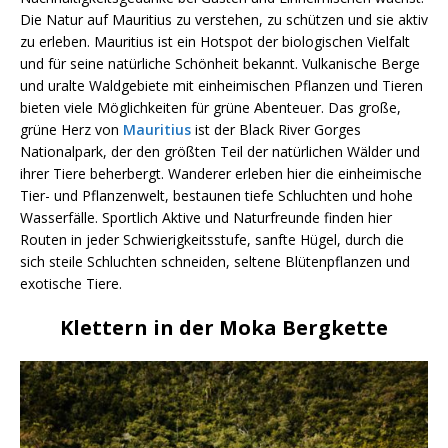
Die Natur auf Mauritius zu verstehen, zu schützen und sie aktiv
zu erleben. Mauritius ist ein Hotspot der biologischen Vielfalt
und für seine natürliche Schönheit bekannt. Vulkanische Berge
und uralte Waldgebiete mit einheimischen Pflanzen und Tieren
bieten viele Möglichkeiten für grüne Abenteuer. Das große,
grüne Herz von
Mauritius
ist der Black River Gorges
Nationalpark, der den größten Teil der natürlichen Wälder und
ihrer Tiere beherbergt. Wanderer erleben hier die einheimische
Tier- und Pflanzenwelt, bestaunen tiefe Schluchten und hohe
Wasserfälle. Sportlich Aktive und Naturfreunde finden hier
Routen in jeder Schwierigkeitsstufe, sanfte Hügel, durch die
sich steile Schluchten schneiden, seltene Blütenpflanzen und
exotische Tiere.
Klettern in der Moka Bergkette