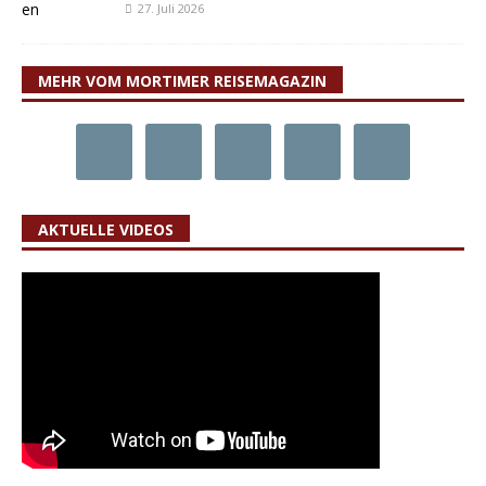
27. Juli 2026
MEHR VOM MORTIMER REISEMAGAZIN
AKTUELLE VIDEOS