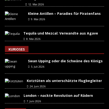
12. Mai 2026
Kleine Antillen – Paradies für Piratenfans
9. Mai 2026
Tequila und Mezcal: Verwandte aus Agave
8. Mai 2026
KURIOSES
Swan Upping oder die Schwäne des Königs
5. Juli 2026
Kotztüten als unterschätzte Flugbegleiter
24. Juni 2026
London – nackte Revolution auf Rädern
7. Juni 2026