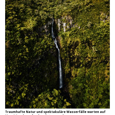
Traumhafte Natur und spektakuläre Wasserfälle warten auf