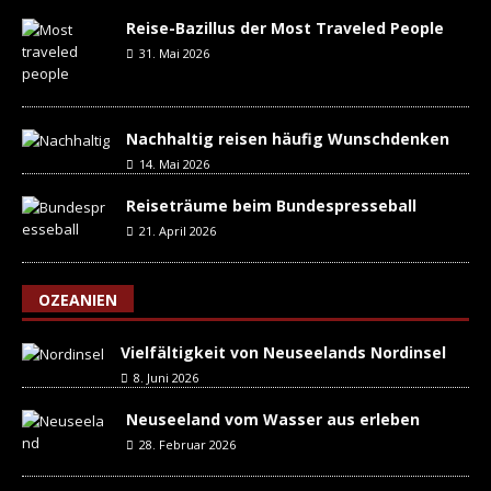
Reise-Bazillus der Most Traveled People
31. Mai 2026
Nachhaltig reisen häufig Wunschdenken
14. Mai 2026
Reiseträume beim Bundespresseball
21. April 2026
OZEANIEN
Vielfältigkeit von Neuseelands Nordinsel
8. Juni 2026
Neuseeland vom Wasser aus erleben
28. Februar 2026