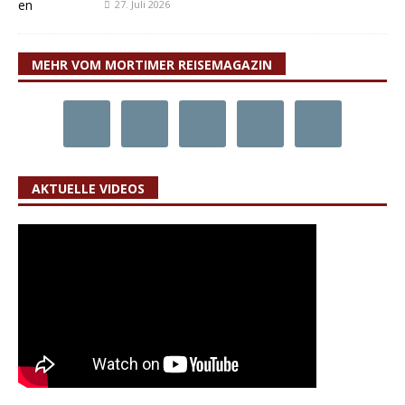
27. Juli 2026
MEHR VOM MORTIMER REISEMAGAZIN
AKTUELLE VIDEOS