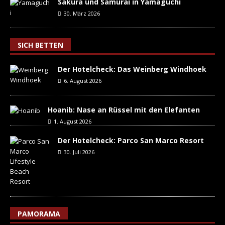
Sakura und Samurai in Yamaguchi
30. März 2026
SICH BETTEN
Der Hotelcheck: Das Weinberg Windhoek
6. August 2026
Hoanib: Nase an Rüssel mit den Elefanten
1. August 2026
Der Hotelcheck: Parco San Marco Resort
30. Juli 2026
PAMORAMA