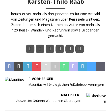
Karsten-Thilo Raab
berichtet seit mehr als drei Jahrzehnten für eine Vielzahl
von Zeitungen und Magazinen über Reiseziele weltweit.
Zudem hat er sich einen Namen als Autor von mehr als
120 Reise-, Wander- und Radführern sowie Bildbänden
gemacht.
VORHERIGER
Mauritius will ökologischen Fußabdruck verringern
NÄCHSTER
Auszeit im Grünen: Wandern in Oberbayern