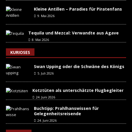
Kleine Antillen – Paradies für Piratenfans
9. Mai 2026
Tequila und Mezcal: Verwandte aus Agave
8. Mai 2026
KURIOSES
Swan Upping oder die Schwäne des Königs
5. Juli 2026
Kotztüten als unterschätzte Flugbegleiter
24. Juni 2026
Buchtipp: Prahlhanswissen für
Gelegenheitsreisende
24. Juni 2026