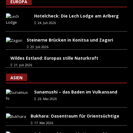
EUROPA
Hotelcheck: Die Lech Lodge am Arlberg
24. Juli 2026
Steinerne Brücken in Konitsa und Zagori
23. Juli 2026
Wildes Estland: Europas stille Naturkraft
21. Juli 2026
ASIEN
Sunamushi – das Baden im Vulkansand
26. Mai 2026
Bukhara: Oasentraum für Orientsüchtige
17. Mai 2026