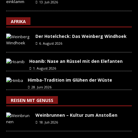
13. Juli 2026
AFRIKA
Der Hotelcheck: Das Weinberg Windhoek
6. August 2026
Hoanib: Nase an Rüssel mit den Elefanten
1. August 2026
Himba-Tradition im Glühen der Wüste
28. Juni 2026
REISEN MIT GENUSS
Weinbrunnen – Kultur zum Anstoßen
18. Juli 2026