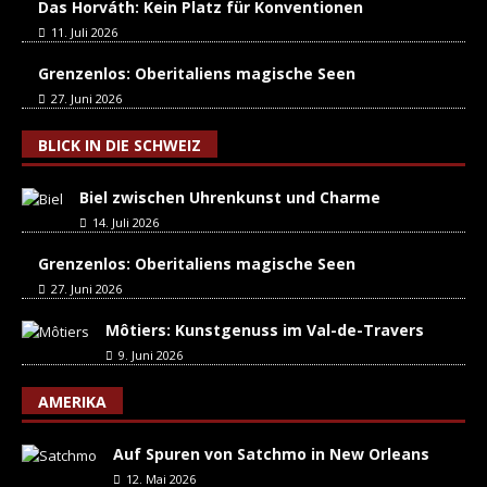
Das Horváth: Kein Platz für Konventionen
11. Juli 2026
Grenzenlos: Oberitaliens magische Seen
27. Juni 2026
BLICK IN DIE SCHWEIZ
Biel zwischen Uhrenkunst und Charme
14. Juli 2026
Grenzenlos: Oberitaliens magische Seen
27. Juni 2026
Môtiers: Kunstgenuss im Val-de-Travers
9. Juni 2026
AMERIKA
Auf Spuren von Satchmo in New Orleans
12. Mai 2026