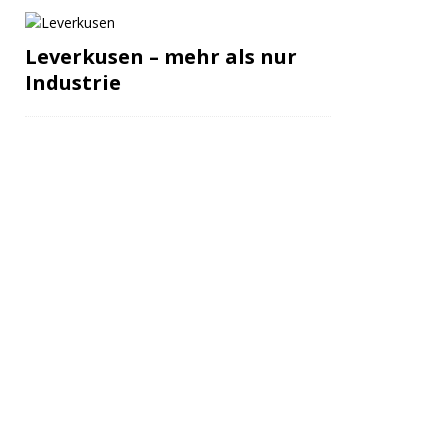
Leverkusen – mehr als nur
Industrie