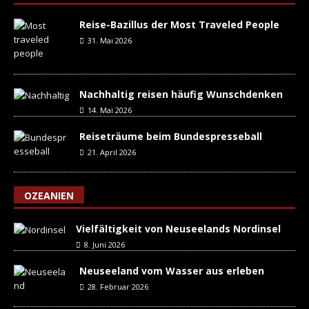
Reise-Bazillus der Most Traveled People
31. Mai 2026
Nachhaltig reisen häufig Wunschdenken
14. Mai 2026
Reiseträume beim Bundespresseball
21. April 2026
OZEANIEN
Vielfältigkeit von Neuseelands Nordinsel
8. Juni 2026
Neuseeland vom Wasser aus erleben
28. Februar 2026