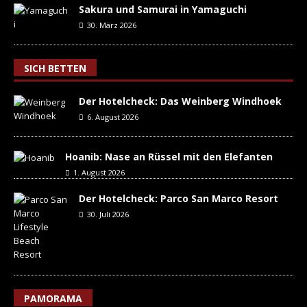
Sakura und Samurai in Yamaguchi
30. März 2026
SICH BETTEN
Der Hotelcheck: Das Weinberg Windhoek
6. August 2026
Hoanib: Nase an Rüssel mit den Elefanten
1. August 2026
Der Hotelcheck: Parco San Marco Resort
30. Juli 2026
PAMORAMA