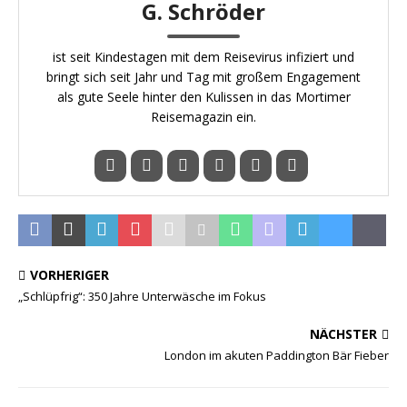
G. Schröder
ist seit Kindestagen mit dem Reisevirus infiziert und
bringt sich seit Jahr und Tag mit großem Engagement
als gute Seele hinter den Kulissen in das Mortimer
Reisemagazin ein.
VORHERIGER
„Schlüpfrig“: 350 Jahre Unterwäsche im Fokus
NÄCHSTER
London im akuten Paddington Bär Fieber