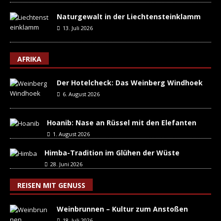
Naturgewalt in der Liechtensteinklamm
13. Juli 2026
AFRIKA
Der Hotelcheck: Das Weinberg Windhoek
6. August 2026
Hoanib: Nase an Rüssel mit den Elefanten
1. August 2026
Himba-Tradition im Glühen der Wüste
28. Juni 2026
REISEN MIT GENUSS
Weinbrunnen – Kultur zum Anstoßen
18. Juli 2026