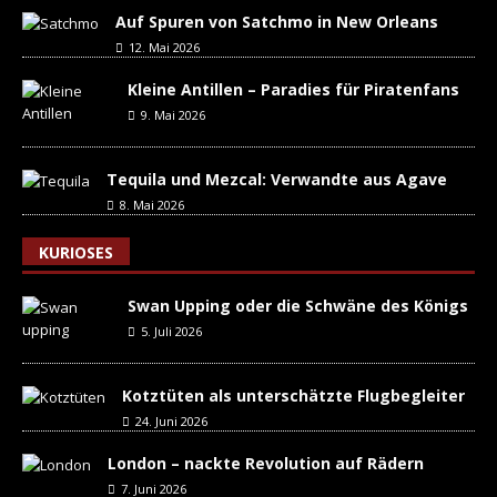
Auf Spuren von Satchmo in New Orleans
12. Mai 2026
Kleine Antillen – Paradies für Piratenfans
9. Mai 2026
Tequila und Mezcal: Verwandte aus Agave
8. Mai 2026
KURIOSES
Swan Upping oder die Schwäne des Königs
5. Juli 2026
Kotztüten als unterschätzte Flugbegleiter
24. Juni 2026
London – nackte Revolution auf Rädern
7. Juni 2026