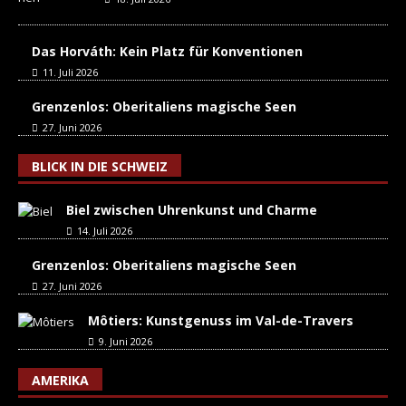
Das Horváth: Kein Platz für Konventionen
11. Juli 2026
Grenzenlos: Oberitaliens magische Seen
27. Juni 2026
BLICK IN DIE SCHWEIZ
Biel zwischen Uhrenkunst und Charme
14. Juli 2026
Grenzenlos: Oberitaliens magische Seen
27. Juni 2026
Môtiers: Kunstgenuss im Val-de-Travers
9. Juni 2026
AMERIKA