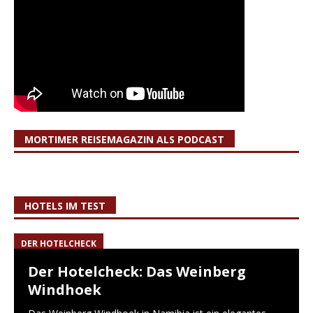
MORTIMER REISEMAGAZIN ALS PODCAST
HOTELS IM TEST
DER HOTELCHECK
Der Hotelcheck: Das Weinberg
Windhoek