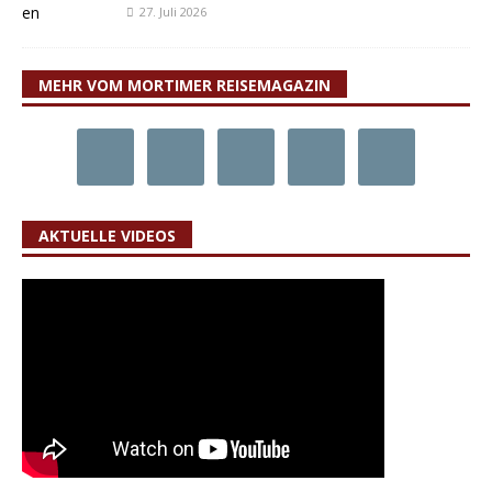
27. Juli 2026
MEHR VOM MORTIMER REISEMAGAZIN
AKTUELLE VIDEOS