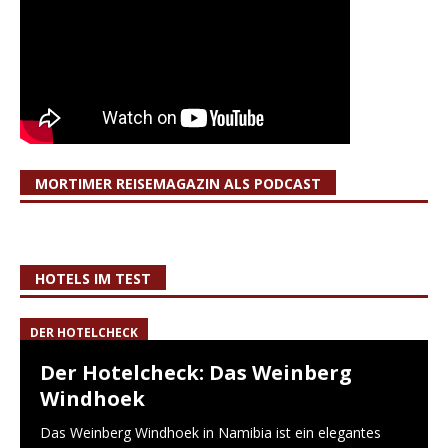
MORTIMER REISEMAGAZIN ALS PODCAST
HOTELS IM TEST
DER HOTELCHECK
Der Hotelcheck: Das Weinberg
Windhoek
Das Weinberg Windhoek in Namibia ist ein elegantes