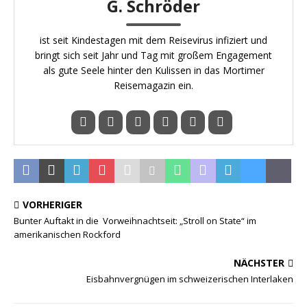
G. Schröder
ist seit Kindestagen mit dem Reisevirus infiziert und
bringt sich seit Jahr und Tag mit großem Engagement
als gute Seele hinter den Kulissen in das Mortimer
Reisemagazin ein.
VORHERIGER
Bunter Auftakt in die Vorweihnachtseit: „Stroll on State“ im
amerikanischen Rockford
NÄCHSTER
Eisbahnvergnügen im schweizerischen Interlaken