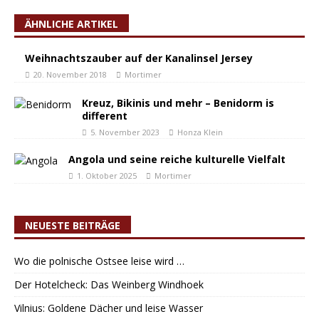
ÄHNLICHE ARTIKEL
Weihnachtszauber auf der Kanalinsel Jersey
20. November 2018
Mortimer
Kreuz, Bikinis und mehr – Benidorm is
different
5. November 2023
Honza Klein
Angola und seine reiche kulturelle Vielfalt
1. Oktober 2025
Mortimer
NEUESTE BEITRÄGE
Wo die polnische Ostsee leise wird …
Der Hotelcheck: Das Weinberg Windhoek
Vilnius: Goldene Dächer und leise Wasser