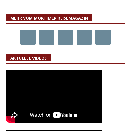
MEHR VOM MORTIMER REISEMAGAZIN
AKTUELLE VIDEOS