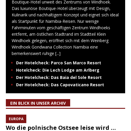
Boutique-Hotel unweit des Zentrums von Windhoek.
Das luxuriöse Boutique-Hotel überzeugt mit Design,
Kulinarik und nachhaltigem Konzept und eignet sich ideal
als Startpunkt für Namibia-Reisen. Nur wenige
Fahrminuten vom geschäftigen Zentrum Windhoeks
entfernt, am östlichen Stadtrand im Stadtteil Klein
Windhoek gelegen, eröffnet sich mit dem Weinberg
Windhoek Gondwana Collection Namibia eine
bemerkenswert ruhige
[...]
Der Hotelcheck: Parco San Marco Resort
Hotelcheck: Die Lech Lodge am Arlberg
Der Hotelcheck: Das Baia del Sole Resort
Der Hotelcheck: Das Capovaticano Resort
EIN BLICK IN UNSER ARCHIV
EUROPA
Wo die polnische Ostsee leise wird …