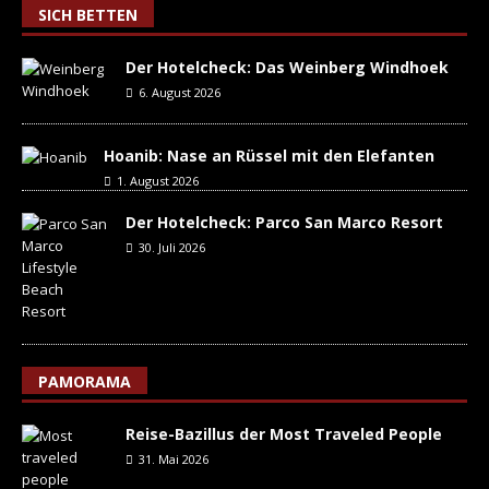
SICH BETTEN
Der Hotelcheck: Das Weinberg Windhoek
6. August 2026
Hoanib: Nase an Rüssel mit den Elefanten
1. August 2026
Der Hotelcheck: Parco San Marco Resort
30. Juli 2026
PAMORAMA
Reise-Bazillus der Most Traveled People
31. Mai 2026