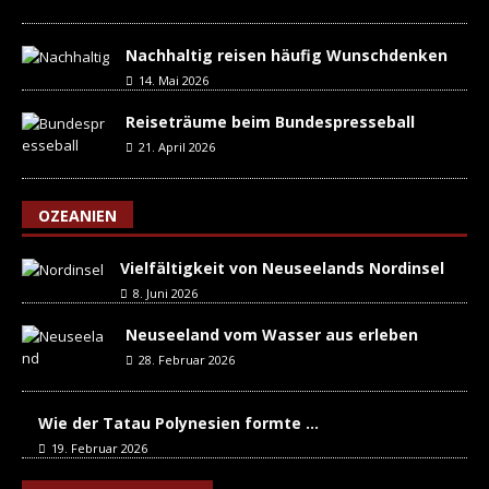
Nachhaltig reisen häufig Wunschdenken
14. Mai 2026
Reiseträume beim Bundespresseball
21. April 2026
OZEANIEN
Vielfältigkeit von Neuseelands Nordinsel
8. Juni 2026
Neuseeland vom Wasser aus erleben
28. Februar 2026
Wie der Tatau Polynesien formte …
19. Februar 2026