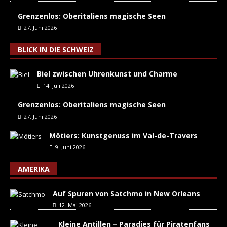
Grenzenlos: Oberitaliens magische Seen
27. Juni 2026
BLICK IN DIE SCHWEIZ
Biel zwischen Uhrenkunst und Charme
14. Juli 2026
Grenzenlos: Oberitaliens magische Seen
27. Juni 2026
Môtiers: Kunstgenuss im Val-de-Travers
9. Juni 2026
AMERIKA
Auf Spuren von Satchmo in New Orleans
12. Mai 2026
Kleine Antillen – Paradies für Piratenfans