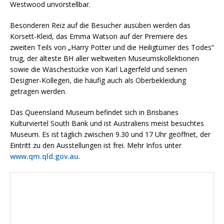
Westwood unvorstellbar.
Besonderen Reiz auf die Besucher ausüben werden das
Korsett-Kleid, das Emma Watson auf der Premiere des
zweiten Teils von „Harry Potter und die Heiligtümer des Todes“
trug, der älteste BH aller weltweiten Museumskollektionen
sowie die Wäschestücke von Karl Lagerfeld und seinen
Designer-Kollegen, die häufig auch als Oberbekleidung
getragen werden.
Das Queensland Museum befindet sich in Brisbanes
Kulturviertel South Bank und ist Australiens meist besuchtes
Museum. Es ist täglich zwischen 9.30 und 17 Uhr geöffnet, der
Eintritt zu den Ausstellungen ist frei. Mehr Infos unter
www.qm.qld.gov.au
.