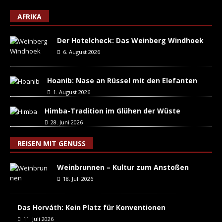
AFRIKA
Der Hotelcheck: Das Weinberg Windhoek
6. August 2026
Hoanib: Nase an Rüssel mit den Elefanten
1. August 2026
Himba-Tradition im Glühen der Wüste
28. Juni 2026
REISEN MIT GENUSS
Weinbrunnen – Kultur zum Anstoßen
18. Juli 2026
Das Horváth: Kein Platz für Konventionen
11. Juli 2026