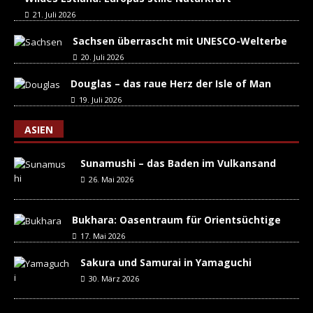
21. Juli 2026
Sachsen überrascht mit UNESCO-Welterbe
20. Juli 2026
Douglas – das raue Herz der Isle of Man
19. Juli 2026
ASIEN
Sunamushi – das Baden im Vulkansand
26. Mai 2026
Bukhara: Oasentraum für Orientsüchtige
17. Mai 2026
Sakura und Samurai in Yamaguchi
30. März 2026