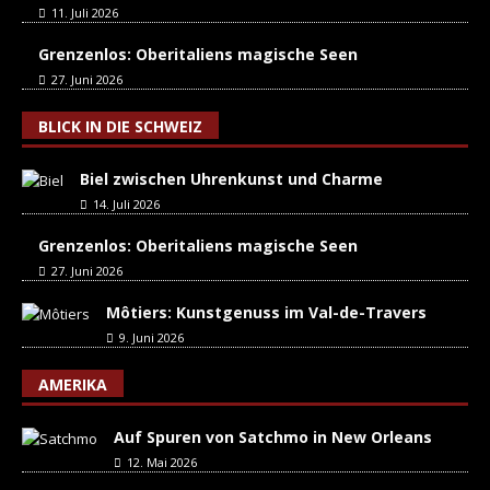
11. Juli 2026
Grenzenlos: Oberitaliens magische Seen
27. Juni 2026
BLICK IN DIE SCHWEIZ
Biel zwischen Uhrenkunst und Charme
14. Juli 2026
Grenzenlos: Oberitaliens magische Seen
27. Juni 2026
Môtiers: Kunstgenuss im Val-de-Travers
9. Juni 2026
AMERIKA
Auf Spuren von Satchmo in New Orleans
12. Mai 2026