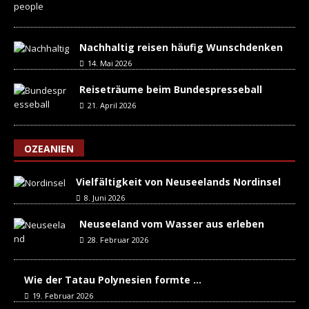
Nachhaltig reisen häufig Wunschdenken
14. Mai 2026
Reiseträume beim Bundespresseball
21. April 2026
OZEANIEN
Vielfältigkeit von Neuseelands Nordinsel
8. Juni 2026
Neuseeland vom Wasser aus erleben
28. Februar 2026
Wie der Tatau Polynesien formte …
19. Februar 2026