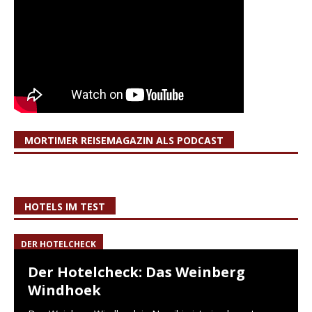
MORTIMER REISEMAGAZIN ALS PODCAST
HOTELS IM TEST
DER HOTELCHECK
Der Hotelcheck: Das Weinberg
Windhoek