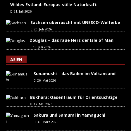
Wildes Estland: Europas stille Naturkraft
21. Juli 2026
Sachsen überrascht mit UNESCO-Welterbe
20. Juli 2026
Douglas – das raue Herz der Isle of Man
19. Juli 2026
ASIEN
Sunamushi – das Baden im Vulkansand
26. Mai 2026
Bukhara: Oasentraum für Orientsüchtige
17. Mai 2026
Sakura und Samurai in Yamaguchi
30. März 2026