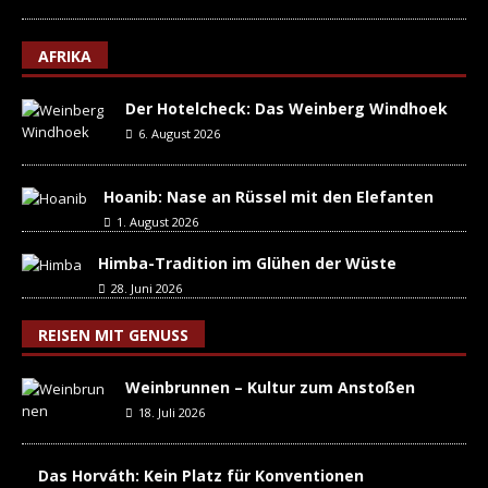
AFRIKA
Der Hotelcheck: Das Weinberg Windhoek
6. August 2026
Hoanib: Nase an Rüssel mit den Elefanten
1. August 2026
Himba-Tradition im Glühen der Wüste
28. Juni 2026
REISEN MIT GENUSS
Weinbrunnen – Kultur zum Anstoßen
18. Juli 2026
Das Horváth: Kein Platz für Konventionen