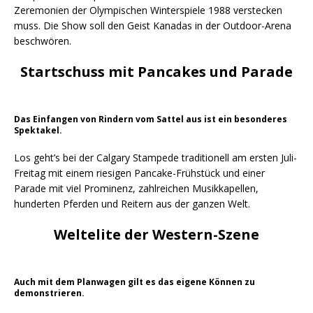
Zeremonien der Olympischen Winterspiele 1988 verstecken
muss. Die Show soll den Geist Kanadas in der Outdoor-Arena
beschwören.
Startschuss mit Pancakes und Parade
Das Einfangen von Rindern vom Sattel aus ist ein besonderes
Spektakel.
Los geht’s bei der Calgary Stampede traditionell am ersten Juli-
Freitag mit einem riesigen Pancake-Frühstück und einer
Parade mit viel Prominenz, zahlreichen Musikkapellen,
hunderten Pferden und Reitern aus der ganzen Welt.
Weltelite der Western-Szene
Auch mit dem Planwagen gilt es das eigene Können zu
demonstrieren.