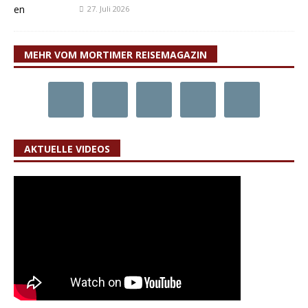
27. Juli 2026
MEHR VOM MORTIMER REISEMAGAZIN
AKTUELLE VIDEOS