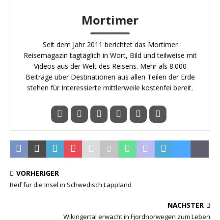
Mortimer
Seit dem Jahr 2011 berichtet das Mortimer
Reisemagazin tagtäglich in Wort, Bild und teilweise mit
Videos aus der Welt des Reisens. Mehr als 8.000
Beiträge über Destinationen aus allen Teilen der Erde
stehen für Interessierte mittlerweile kostenfei bereit.
VORHERIGER
Reif für die Insel in Schwedisch Lappland
NÄCHSTER
Wikingertal erwacht in Fjordnorwegen zum Leben