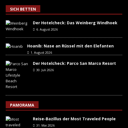
SICH BETTEN
Der Hotelcheck: Das Weinberg Windhoek
6. August 2026
Hoanib: Nase an Rüssel mit den Elefanten
1. August 2026
Der Hotelcheck: Parco San Marco Resort
30. Juli 2026
PAMORAMA
Reise-Bazillus der Most Traveled People
31. Mai 2026