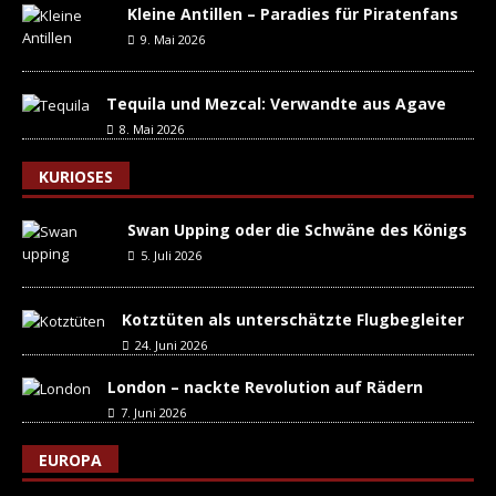
Kleine Antillen – Paradies für Piratenfans
9. Mai 2026
Tequila und Mezcal: Verwandte aus Agave
8. Mai 2026
KURIOSES
Swan Upping oder die Schwäne des Königs
5. Juli 2026
Kotztüten als unterschätzte Flugbegleiter
24. Juni 2026
London – nackte Revolution auf Rädern
7. Juni 2026
EUROPA