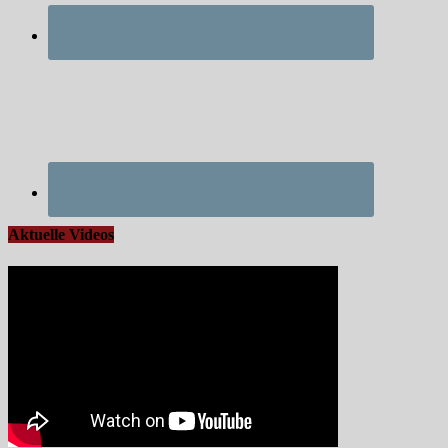
Aktuelle Videos