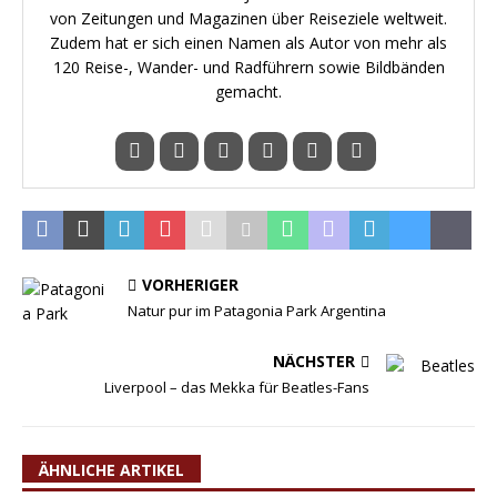
von Zeitungen und Magazinen über Reiseziele weltweit.
Zudem hat er sich einen Namen als Autor von mehr als
120 Reise-, Wander- und Radführern sowie Bildbänden
gemacht.
VORHERIGER
Natur pur im Patagonia Park Argentina
NÄCHSTER
Liverpool – das Mekka für Beatles-Fans
ÄHNLICHE ARTIKEL