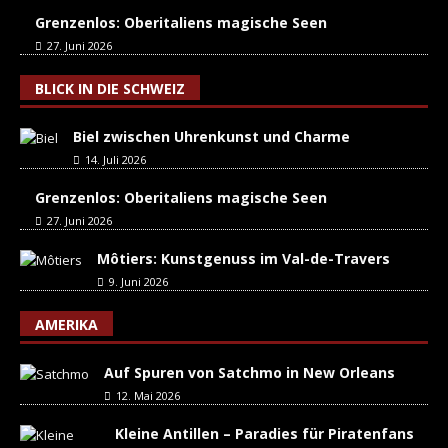
Grenzenlos: Oberitaliens magische Seen
27. Juni 2026
BLICK IN DIE SCHWEIZ
Biel zwischen Uhrenkunst und Charme
14. Juli 2026
Grenzenlos: Oberitaliens magische Seen
27. Juni 2026
Môtiers: Kunstgenuss im Val-de-Travers
9. Juni 2026
AMERIKA
Auf Spuren von Satchmo in New Orleans
12. Mai 2026
Kleine Antillen – Paradies für Piratenfans