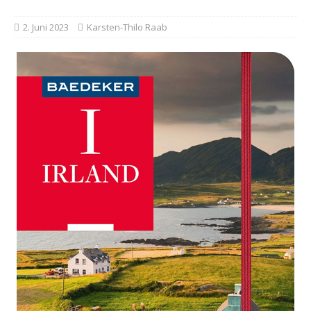
2. Juni 2023
Karsten-Thilo Raab