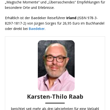
„Magische Momente“ und „Überraschendes“ Empfehlungen für
besondere Orte und Erlebnisse.
Erhältlich ist der Baedeker Reiseführer
Irland
(ISBN 978-3-
8297-1817-2) von Jürgen Sorges für 26,95 Euro im Buchhandel
oder direkt bei
Baedeker
.
Karsten-Thilo Raab
berichtet seit mehr als drei Jahrzehnten für eine Vielzahl