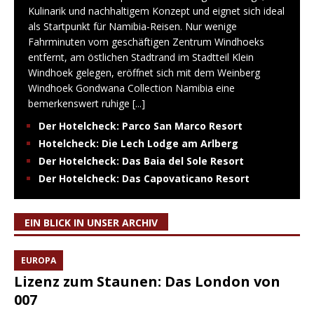
Kulinarik und nachhaltigem Konzept und eignet sich ideal
als Startpunkt für Namibia-Reisen. Nur wenige
Fahrminuten vom geschäftigen Zentrum Windhoeks
entfernt, am östlichen Stadtrand im Stadtteil Klein
Windhoek gelegen, eröffnet sich mit dem Weinberg
Windhoek Gondwana Collection Namibia eine
bemerkenswert ruhige
[...]
Der Hotelcheck: Parco San Marco Resort
Hotelcheck: Die Lech Lodge am Arlberg
Der Hotelcheck: Das Baia del Sole Resort
Der Hotelcheck: Das Capovaticano Resort
EIN BLICK IN UNSER ARCHIV
EUROPA
Lizenz zum Staunen: Das London von
007