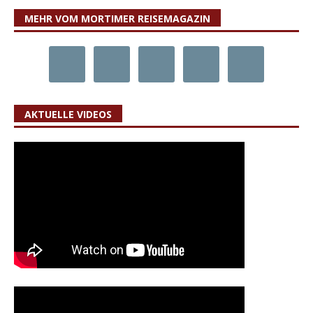
MEHR VOM MORTIMER REISEMAGAZIN
AKTUELLE VIDEOS