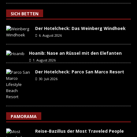
SICH BETTEN
Der Hotelcheck: Das Weinberg Windhoek
6. August 2026
Hoanib: Nase an Rüssel mit den Elefanten
1. August 2026
Der Hotelcheck: Parco San Marco Resort
30. Juli 2026
PAMORAMA
Reise-Bazillus der Most Traveled People