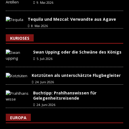
9. Mai 2026
Tequila und Mezcal: Verwandte aus Agave
8. Mai 2026
KURIOSES
Swan Upping oder die Schwäne des Königs
5. Juli 2026
Kotztüten als unterschätzte Flugbegleiter
24. Juni 2026
Buchtipp: Prahlhanswissen für
Gelegenheitsreisende
24. Juni 2026
EUROPA