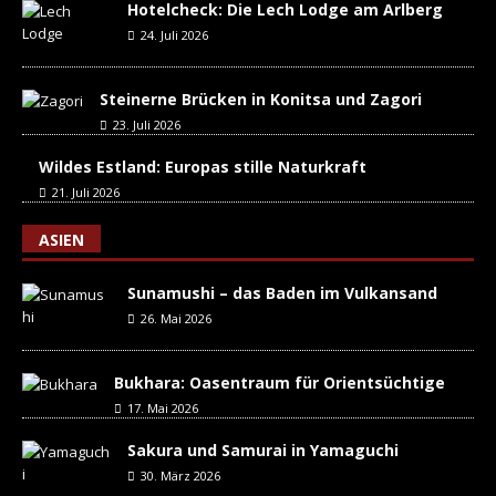
Hotelcheck: Die Lech Lodge am Arlberg
24. Juli 2026
Steinerne Brücken in Konitsa und Zagori
23. Juli 2026
Wildes Estland: Europas stille Naturkraft
21. Juli 2026
ASIEN
Sunamushi – das Baden im Vulkansand
26. Mai 2026
Bukhara: Oasentraum für Orientsüchtige
17. Mai 2026
Sakura und Samurai in Yamaguchi
30. März 2026