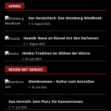
AFRIKA
Der Hotelcheck: Das Weinberg Windhoek
6. August 2026
Hoanib: Nase an Rüssel mit den Elefanten
1. August 2026
Himba-Tradition im Glühen der Wüste
28. Juni 2026
REISEN MIT GENUSS
Weinbrunnen – Kultur zum Anstoßen
18. Juli 2026
Das Horváth: Kein Platz für Konventionen
11. Juli 2026