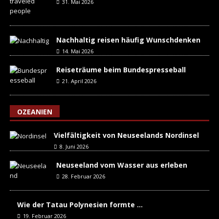
31. Mai 2026
Nachhaltig reisen häufig Wunschdenken
14. Mai 2026
Reiseträume beim Bundespresseball
21. April 2026
OZEANIEN
Vielfältigkeit von Neuseelands Nordinsel
8. Juni 2026
Neuseeland vom Wasser aus erleben
28. Februar 2026
Wie der Tatau Polynesien formte …
19. Februar 2026