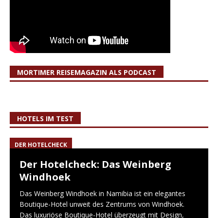
MORTIMER REISEMAGAZIN ALS PODCAST
HOTELS IM TEST
DER HOTELCHECK
Der Hotelcheck: Das Weinberg
Windhoek
Das Weinberg Windhoek in Namibia ist ein elegantes
Boutique-Hotel unweit des Zentrums von Windhoek.
Das luxuriöse Boutique-Hotel überzeugt mit Design,