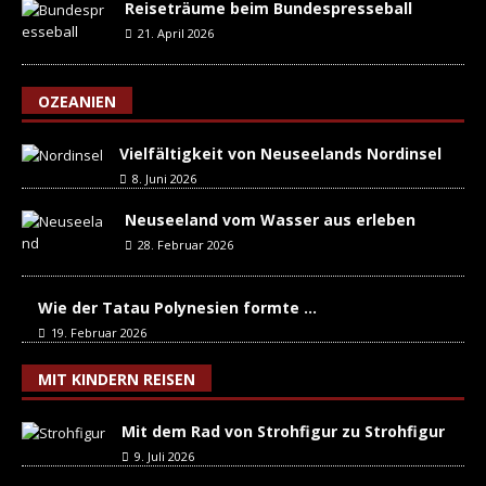
Reiseträume beim Bundespresseball
21. April 2026
OZEANIEN
Vielfältigkeit von Neuseelands Nordinsel
8. Juni 2026
Neuseeland vom Wasser aus erleben
28. Februar 2026
Wie der Tatau Polynesien formte …
19. Februar 2026
MIT KINDERN REISEN
Mit dem Rad von Strohfigur zu Strohfigur
9. Juli 2026