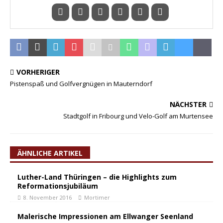
VORHERIGER
Pistenspaß und Golfvergnügen in Mauterndorf
NÄCHSTER
Stadtgolf in Fribourg und Velo-Golf am Murtensee
ÄHNLICHE ARTIKEL
Luther-Land Thüringen – die Highlights zum
Reformationsjubiläum
8. November 2016
Mortimer
Malerische Impressionen am Ellwanger Seenland