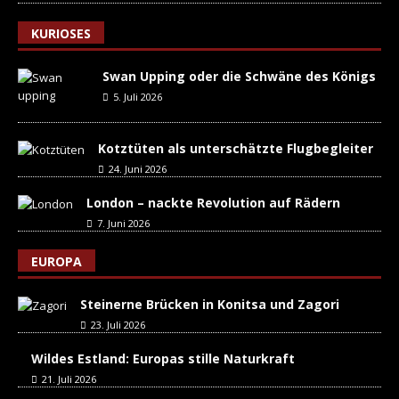
KURIOSES
Swan Upping oder die Schwäne des Königs
5. Juli 2026
Kotztüten als unterschätzte Flugbegleiter
24. Juni 2026
London – nackte Revolution auf Rädern
7. Juni 2026
EUROPA
Steinerne Brücken in Konitsa und Zagori
23. Juli 2026
Wildes Estland: Europas stille Naturkraft
21. Juli 2026