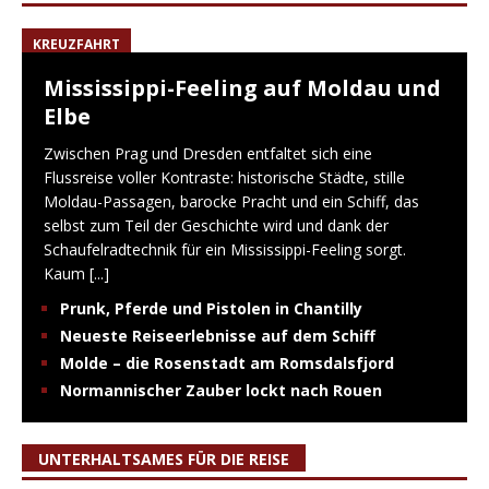
KREUZFAHRT
Mississippi-Feeling auf Moldau und
Elbe
Zwischen Prag und Dresden entfaltet sich eine
Flussreise voller Kontraste: historische Städte, stille
Moldau-Passagen, barocke Pracht und ein Schiff, das
selbst zum Teil der Geschichte wird und dank der
Schaufelradtechnik für ein Mississippi-Feeling sorgt.
Kaum
[...]
Prunk, Pferde und Pistolen in Chantilly
Neueste Reiseerlebnisse auf dem Schiff
Molde – die Rosenstadt am Romsdalsfjord
Normannischer Zauber lockt nach Rouen
UNTERHALTSAMES FÜR DIE REISE