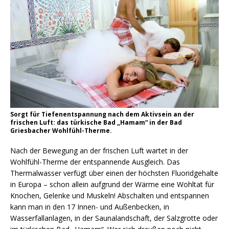
Sorgt für Tiefenentspannung nach dem Aktivsein an der
frischen Luft: das türkische Bad „Hamam“ in der Bad
Griesbacher Wohlfühl-Therme.
Nach der Bewegung an der frischen Luft wartet in der
Wohlfühl-Therme der entspannende Ausgleich. Das
Thermalwasser verfügt über einen der höchsten Fluoridgehalte
in Europa – schon allein aufgrund der Wärme eine Wohltat für
Knochen, Gelenke und Muskeln! Abschalten und entspannen
kann man in den 17 Innen- und Außenbecken, in
Wasserfallanlagen, in der Saunalandschaft, der Salzgrotte oder