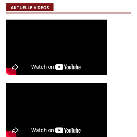
AKTUELLE VIDEOS