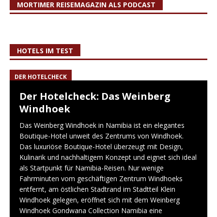
MORTIMER REISEMAGAZIN ALS PODCAST
HOTELS IM TEST
DER HOTELCHECK
Der Hotelcheck: Das Weinberg
Windhoek
Das Weinberg Windhoek in Namibia ist ein elegantes
Boutique-Hotel unweit des Zentrums von Windhoek.
Das luxuriöse Boutique-Hotel überzeugt mit Design,
Kulinarik und nachhaltigem Konzept und eignet sich ideal
als Startpunkt für Namibia-Reisen. Nur wenige
Fahrminuten vom geschäftigen Zentrum Windhoeks
entfernt, am östlichen Stadtrand im Stadtteil Klein
Windhoek gelegen, eröffnet sich mit dem Weinberg
Windhoek Gondwana Collection Namibia eine