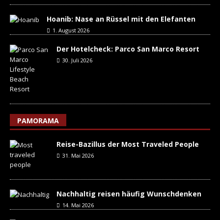
Hoanib: Nase an Rüssel mit den Elefanten
1. August 2026
Der Hotelcheck: Parco San Marco Resort
30. Juli 2026
PAMORAMA
Reise-Bazillus der Most Traveled People
31. Mai 2026
Nachhaltig reisen häufig Wunschdenken
14. Mai 2026