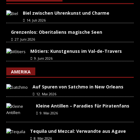
Biel zwischen Uhrenkunst und Charme
14. Juli 2026
Grenzenlos: Oberitaliens magische Seen
27. Juni 2026
Môtiers: Kunstgenuss im Val-de-Travers
9. Juni 2026
AMERIKA
Auf Spuren von Satchmo in New Orleans
12. Mai 2026
Kleine Antillen – Paradies für Piratenfans
9. Mai 2026
Tequila und Mezcal: Verwandte aus Agave
8. Mai 2026