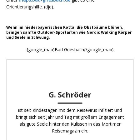
Orientierungshilfe. (djd).
Wenn im niederbayerischen Rottal die Obstbäume blühen,
bringen sanfte Outdoor-Sportarten wie Nordic Walking Körper
und Seele in Schwung.
{google_map}Bad Griesbach{/google_map}
G. Schröder
ist seit Kindestagen mit dem Reisevirus infiziert und
bringt sich seit Jahr und Tag mit großem Engagement
als gute Seele hinter den Kulissen in das Mortimer
Reisemagazin ein.