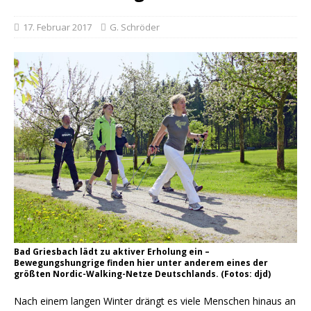
17. Februar 2017
G. Schröder
Bad Griesbach lädt zu aktiver Erholung ein –
Bewegungshungrige finden hier unter anderem eines der
größten Nordic-Walking-Netze Deutschlands. (Fotos: djd)
Nach einem langen Winter drängt es viele Menschen hinaus an