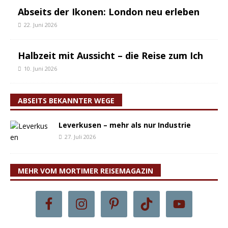
Abseits der Ikonen: London neu erleben
22. Juni 2026
Halbzeit mit Aussicht – die Reise zum Ich
10. Juni 2026
ABSEITS BEKANNTER WEGE
Leverkusen – mehr als nur Industrie
27. Juli 2026
MEHR VOM MORTIMER REISEMAGAZIN