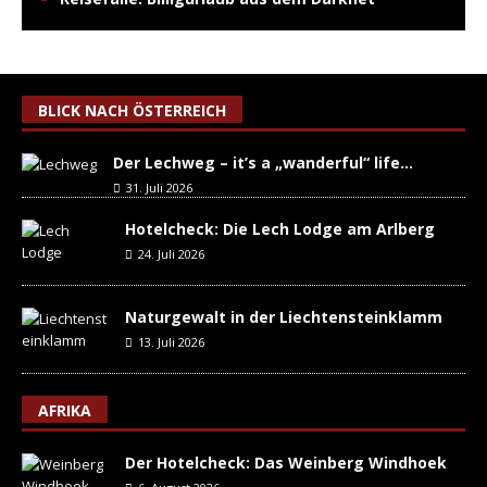
BLICK NACH ÖSTERREICH
Der Lechweg – it’s a „wanderful“ life…
31. Juli 2026
Hotelcheck: Die Lech Lodge am Arlberg
24. Juli 2026
Naturgewalt in der Liechtensteinklamm
13. Juli 2026
AFRIKA
Der Hotelcheck: Das Weinberg Windhoek