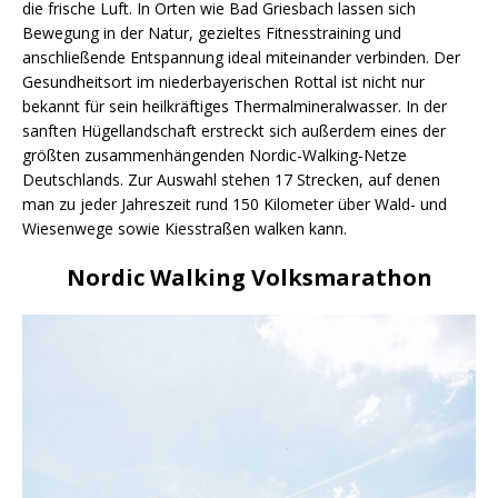
die frische Luft. In Orten wie Bad Griesbach lassen sich
Bewegung in der Natur, gezieltes Fitnesstraining und
anschließende Entspannung ideal miteinander verbinden. Der
Gesundheitsort im niederbayerischen Rottal ist nicht nur
bekannt für sein heilkräftiges Thermalmineralwasser. In der
sanften Hügellandschaft erstreckt sich außerdem eines der
größten zusammenhängenden Nordic-Walking-Netze
Deutschlands. Zur Auswahl stehen 17 Strecken, auf denen
man zu jeder Jahreszeit rund 150 Kilometer über Wald- und
Wiesenwege sowie Kiesstraßen walken kann.
Nordic Walking Volksmarathon