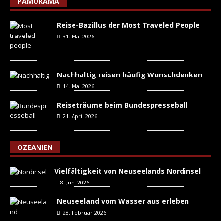
PAMORAMA
Reise-Bazillus der Most Traveled People
31. Mai 2026
Nachhaltig reisen häufig Wunschdenken
14. Mai 2026
Reiseträume beim Bundespresseball
21. April 2026
OZEANIEN
Vielfältigkeit von Neuseelands Nordinsel
8. Juni 2026
Neuseeland vom Wasser aus erleben
28. Februar 2026