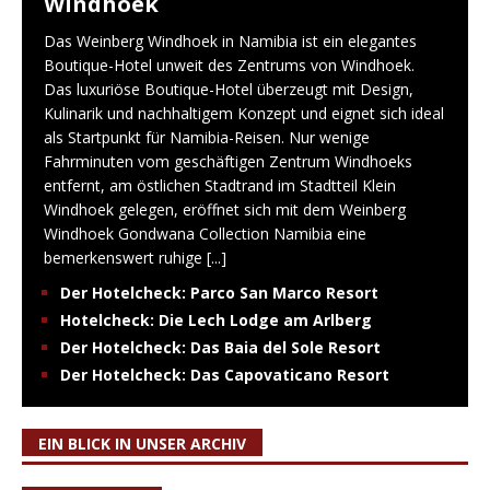
Windhoek
Das Weinberg Windhoek in Namibia ist ein elegantes
Boutique-Hotel unweit des Zentrums von Windhoek.
Das luxuriöse Boutique-Hotel überzeugt mit Design,
Kulinarik und nachhaltigem Konzept und eignet sich ideal
als Startpunkt für Namibia-Reisen. Nur wenige
Fahrminuten vom geschäftigen Zentrum Windhoeks
entfernt, am östlichen Stadtrand im Stadtteil Klein
Windhoek gelegen, eröffnet sich mit dem Weinberg
Windhoek Gondwana Collection Namibia eine
bemerkenswert ruhige
[...]
Der Hotelcheck: Parco San Marco Resort
Hotelcheck: Die Lech Lodge am Arlberg
Der Hotelcheck: Das Baia del Sole Resort
Der Hotelcheck: Das Capovaticano Resort
EIN BLICK IN UNSER ARCHIV