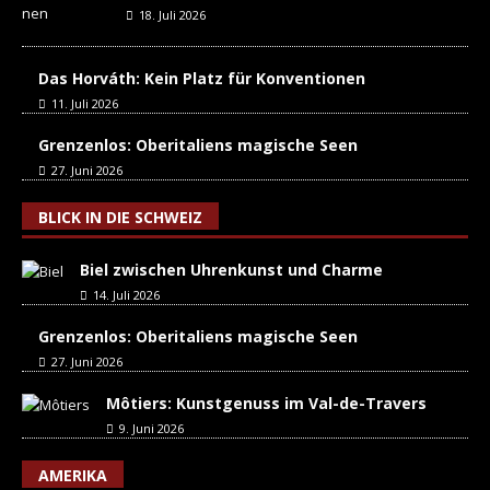
18. Juli 2026
Das Horváth: Kein Platz für Konventionen
11. Juli 2026
Grenzenlos: Oberitaliens magische Seen
27. Juni 2026
BLICK IN DIE SCHWEIZ
Biel zwischen Uhrenkunst und Charme
14. Juli 2026
Grenzenlos: Oberitaliens magische Seen
27. Juni 2026
Môtiers: Kunstgenuss im Val-de-Travers
9. Juni 2026
AMERIKA