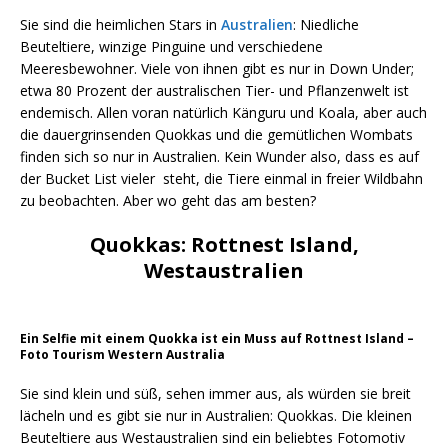
Sie sind die heimlichen Stars in
Australien
: Niedliche
Beuteltiere, winzige Pinguine und verschiedene
Meeresbewohner. Viele von ihnen gibt es nur in Down Under;
etwa 80 Prozent der australischen Tier- und Pflanzenwelt ist
endemisch. Allen voran natürlich Känguru und Koala, aber auch
die dauergrinsenden Quokkas und die gemütlichen Wombats
finden sich so nur in Australien. Kein Wunder also, dass es auf
der Bucket List vieler steht, die Tiere einmal in freier Wildbahn
zu beobachten. Aber wo geht das am besten?
Quokkas: Rottnest Island,
Westaustralien
Ein Selfie mit einem Quokka ist ein Muss auf Rottnest Island –
Foto Tourism Western Australia
Sie sind klein und süß, sehen immer aus, als würden sie breit
lächeln und es gibt sie nur in Australien: Quokkas. Die kleinen
Beuteltiere aus Westaustralien sind ein beliebtes Fotomotiv