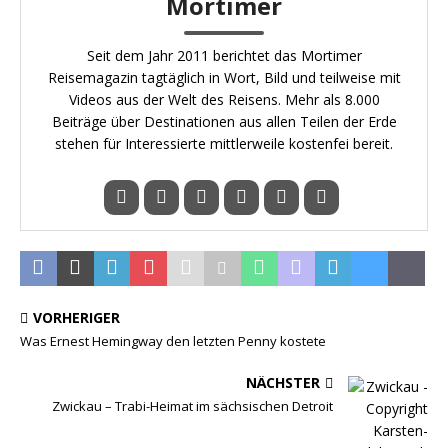
Mortimer
Seit dem Jahr 2011 berichtet das Mortimer
Reisemagazin tagtäglich in Wort, Bild und teilweise mit
Videos aus der Welt des Reisens. Mehr als 8.000
Beiträge über Destinationen aus allen Teilen der Erde
stehen für Interessierte mittlerweile kostenfei bereit.
VORHERIGER
Was Ernest Hemingway den letzten Penny kostete
NÄCHSTER
Zwickau – Trabi-Heimat im sächsischen Detroit