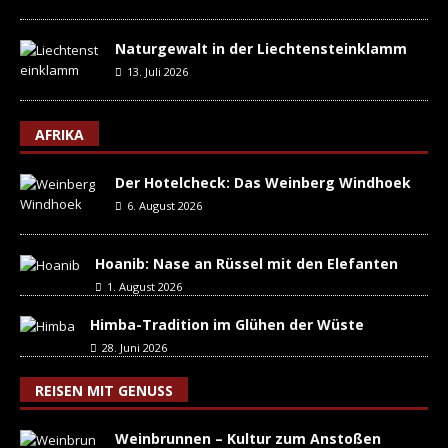
Naturgewalt in der Liechtensteinklamm
13. Juli 2026
AFRIKA
Der Hotelcheck: Das Weinberg Windhoek
6. August 2026
Hoanib: Nase an Rüssel mit den Elefanten
1. August 2026
Himba-Tradition im Glühen der Wüste
28. Juni 2026
REISEN MIT GENUSS
Weinbrunnen – Kultur zum Anstoßen