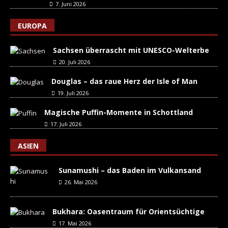
7. Juni 2026
EUROPA
Sachsen überrascht mit UNESCO-Welterbe
20. Juli 2026
Douglas – das raue Herz der Isle of Man
19. Juli 2026
Magische Puffin-Momente in Schottland
17. Juli 2026
ASIEN
Sunamushi – das Baden im Vulkansand
26. Mai 2026
Bukhara: Oasentraum für Orientsüchtige
17. Mai 2026