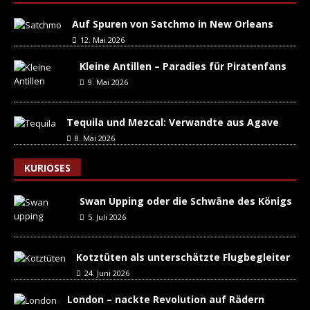
Auf Spuren von Satchmo in New Orleans
12. Mai 2026
Kleine Antillen – Paradies für Piratenfans
9. Mai 2026
Tequila und Mezcal: Verwandte aus Agave
8. Mai 2026
KURIOSES
Swan Upping oder die Schwäne des Königs
5. Juli 2026
Kotztüten als unterschätzte Flugbegleiter
24. Juni 2026
London – nackte Revolution auf Rädern