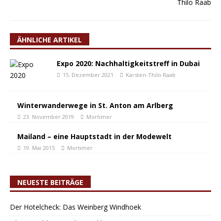
ÄHNLICHE ARTIKEL
Expo 2020: Nachhaltigkeitstreff in Dubai
15. Dezember 2021
Karsten-Thilo Raab
Winterwanderwege in St. Anton am Arlberg
23. November 2019
Mortimer
Mailand – eine Hauptstadt in der Modewelt
19. Mai 2015
Mortimer
NEUESTE BEITRÄGE
Der Hotelcheck: Das Weinberg Windhoek