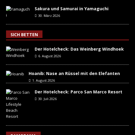
Sakura und Samurai in Yamaguchi
30. März 2026
SICH BETTEN
Der Hotelcheck: Das Weinberg Windhoek
6. August 2026
Hoanib: Nase an Rüssel mit den Elefanten
1. August 2026
Der Hotelcheck: Parco San Marco Resort
30. Juli 2026