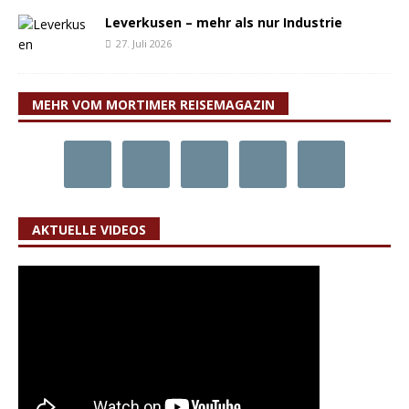
Leverkusen – mehr als nur Industrie
27. Juli 2026
MEHR VOM MORTIMER REISEMAGAZIN
AKTUELLE VIDEOS