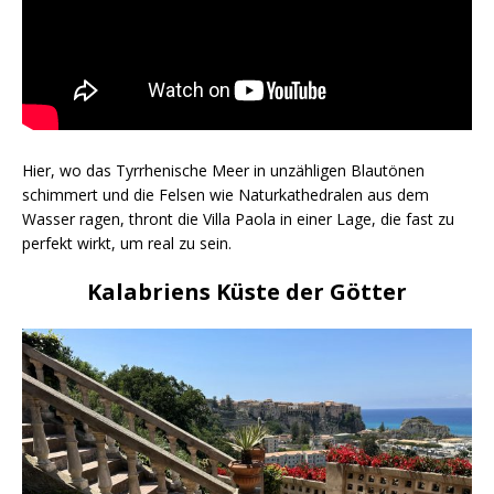
Hier, wo das Tyrrhenische Meer in unzähligen Blautönen
schimmert und die Felsen wie Naturkathedralen aus dem
Wasser ragen, thront die Villa Paola in einer Lage, die fast zu
perfekt wirkt, um real zu sein.
Kalabriens Küste der Götter