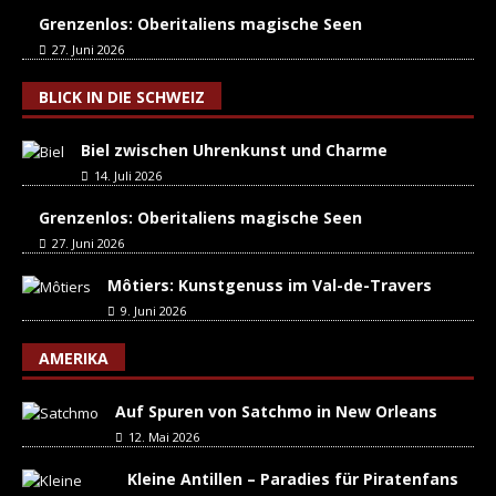
Grenzenlos: Oberitaliens magische Seen
27. Juni 2026
BLICK IN DIE SCHWEIZ
Biel zwischen Uhrenkunst und Charme
14. Juli 2026
Grenzenlos: Oberitaliens magische Seen
27. Juni 2026
Môtiers: Kunstgenuss im Val-de-Travers
9. Juni 2026
AMERIKA
Auf Spuren von Satchmo in New Orleans
12. Mai 2026
Kleine Antillen – Paradies für Piratenfans