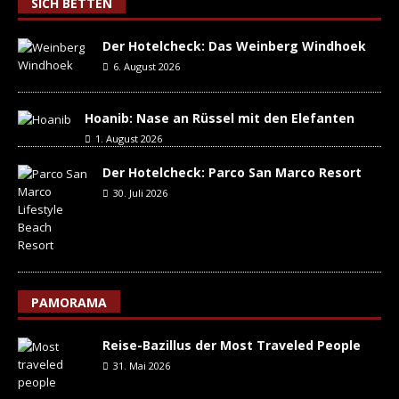
SICH BETTEN
Der Hotelcheck: Das Weinberg Windhoek
6. August 2026
Hoanib: Nase an Rüssel mit den Elefanten
1. August 2026
Der Hotelcheck: Parco San Marco Resort
30. Juli 2026
PAMORAMA
Reise-Bazillus der Most Traveled People
31. Mai 2026