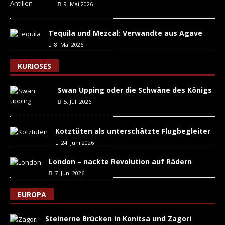
9. Mai 2026
Tequila und Mezcal: Verwandte aus Agave
8. Mai 2026
KURIOSES
Swan Upping oder die Schwäne des Königs
5. Juli 2026
Kotztüten als unterschätzte Flugbegleiter
24. Juni 2026
London – nackte Revolution auf Rädern
7. Juni 2026
EUROPA
Steinerne Brücken in Konitsa und Zagori