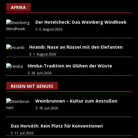
AFRIKA
Der Hotelcheck: Das Weinberg Windhoek
6. August 2026
Hoanib: Nase an Rüssel mit den Elefanten
1. August 2026
Himba-Tradition im Glühen der Wüste
28. Juni 2026
REISEN MIT GENUSS
Weinbrunnen – Kultur zum Anstoßen
18. Juli 2026
Das Horváth: Kein Platz für Konventionen
11. Juli 2026