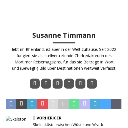
Susanne Timmann
lebt im Rheinland, ist aber in der Welt zuhause. Seit 2022
fungiert sie als stellvertretende Chefredakteurin des
Mortimer Reisemagazins, für das sie Beiträge in Wort
und (Bewegt-) Bild über Destinationen weltweit verfasst.
VORHERIGER
Skelettküste zwischen Wüste und Wrack