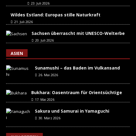
23. Juli 2026
Wildes Estland: Europas stille Naturkraft
21. Juli 2026
Sachsen überrascht mit UNESCO-Welterbe
20. Juli 2026
ASIEN
Sunamushi – das Baden im Vulkansand
26. Mai 2026
Bukhara: Oasentraum für Orientsüchtige
17. Mai 2026
Sakura und Samurai in Yamaguchi
30. März 2026