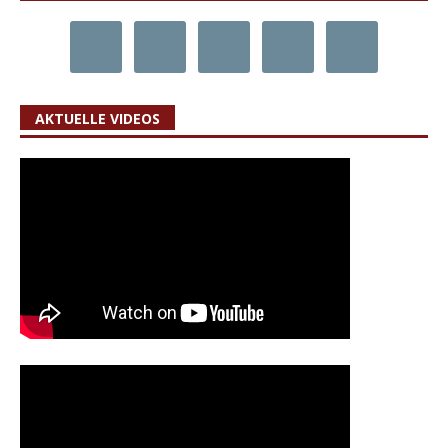
AKTUELLE VIDEOS