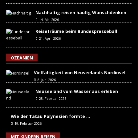
Nachhaltig reisen häufig Wunschdenken
14. Mai 2026
Reiseträume beim Bundespresseball
21. April 2026
OZEANIEN
Vielfältigkeit von Neuseelands Nordinsel
8. Juni 2026
Neuseeland vom Wasser aus erleben
28. Februar 2026
Wie der Tatau Polynesien formte …
19. Februar 2026
MIT KINDERN REISEN