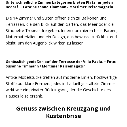
Unterschiedliche Zimmerkategorien bieten Platz für jeden
Bedarf. – Foto: Susanne Timmann / Mortimer Reisemagazin
Die 14 Zimmer und Suiten öffnen sich zu Balkonen und
Terrassen, die den Blick auf den Garten, das Meer oder die
Silhouette Tropeas freigeben. Innen dominieren helle Farben,
Naturmaterialien und ein Design, das bewusst zurückhaltend
bleibt, um den Augenblick wirken zu lassen.
Genüsslich genießen auf der Terrasse der Villa Paola. – Foto:
Susanne Timmann / Mortimer Reisemagazin
Antike Möbelstücke treffen auf moderne Linien, hochwertige
Stoffe auf klare Formen. Jedes individuell gestaltete Zimmer
wirkt wie ein privater Rückzugsort, der die Geschichte des
Hauses leise erzählt.
Genuss zwischen Kreuzgang und
Küstenbrise