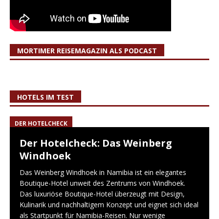
MORTIMER REISEMAGAZIN ALS PODCAST
HOTELS IM TEST
DER HOTELCHECK
Der Hotelcheck: Das Weinberg
Windhoek
Das Weinberg Windhoek in Namibia ist ein elegantes
Boutique-Hotel unweit des Zentrums von Windhoek.
Das luxuriöse Boutique-Hotel überzeugt mit Design,
Kulinarik und nachhaltigem Konzept und eignet sich ideal
als Startpunkt für Namibia-Reisen. Nur wenige