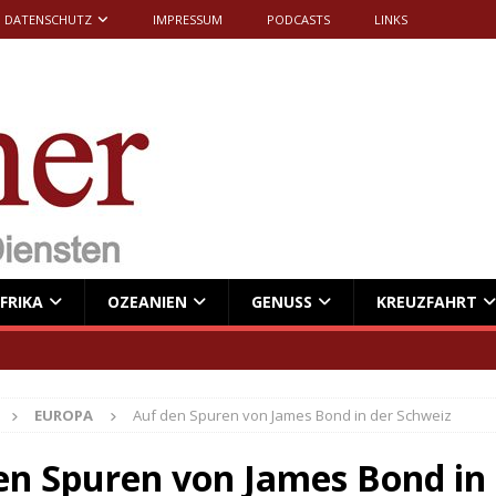
DATENSCHUTZ
IMPRESSUM
PODCASTS
LINKS
FRIKA
OZEANIEN
GENUSS
KREUZFAHRT
EUROPA
Auf den Spuren von James Bond in der Schweiz
en Spuren von James Bond in