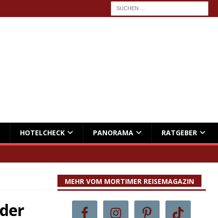
HOTELCHECK
PANORAMA
RATGEBER
MEHR VOM MORTIMER REISEMAGAZIN
 der