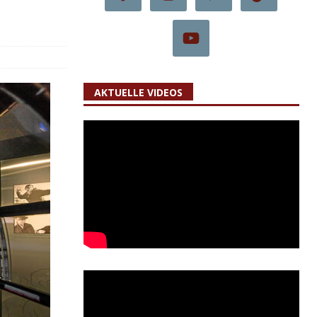
AKTUELLE VIDEOS