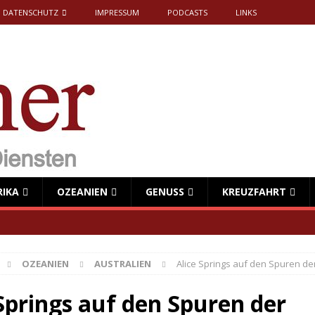
DATENSCHUTZ
IMPRESSUM
PODCASTS
LINKS
RIKA
OZEANIEN
GENUSS
KREUZFAHRT
OZEANIEN
AUSTRALIEN
Alice Springs auf den Spuren de
 Springs auf den Spuren der