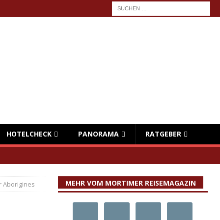
HOTELCHECK
PANORAMA
RATGEBER
MEHR VOM MORTIMER REISEMAGAZIN
r Aborigines