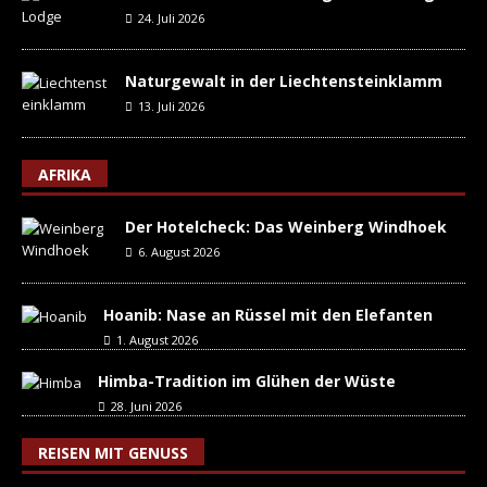
24. Juli 2026
Naturgewalt in der Liechtensteinklamm
13. Juli 2026
AFRIKA
Der Hotelcheck: Das Weinberg Windhoek
6. August 2026
Hoanib: Nase an Rüssel mit den Elefanten
1. August 2026
Himba-Tradition im Glühen der Wüste
28. Juni 2026
REISEN MIT GENUSS