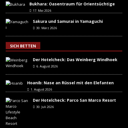
Bukhara: Oasentraum für Orientsüchtige
17. Mai 2026
Sakura und Samurai in Yamaguchi
30. März 2026
SICH BETTEN
Der Hotelcheck: Das Weinberg Windhoek
6. August 2026
Hoanib: Nase an Rüssel mit den Elefanten
1. August 2026
Der Hotelcheck: Parco San Marco Resort
30. Juli 2026