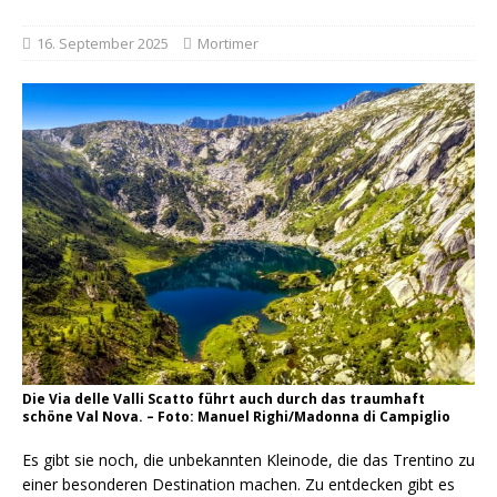
16. September 2025
Mortimer
Die Via delle Valli Scatto führt auch durch das traumhaft
schöne Val Nova. – Foto: Manuel Righi/Madonna di Campiglio
Es gibt sie noch, die unbekannten Kleinode, die das Trentino zu
einer besonderen Destination machen. Zu entdecken gibt es