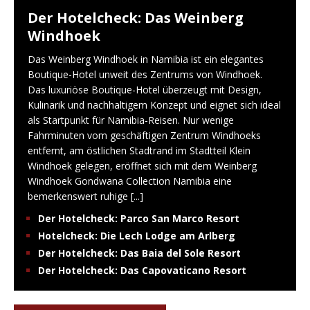
Der Hotelcheck: Das Weinberg
Windhoek
Das Weinberg Windhoek in Namibia ist ein elegantes
Boutique-Hotel unweit des Zentrums von Windhoek.
Das luxuriöse Boutique-Hotel überzeugt mit Design,
Kulinarik und nachhaltigem Konzept und eignet sich ideal
als Startpunkt für Namibia-Reisen. Nur wenige
Fahrminuten vom geschäftigen Zentrum Windhoeks
entfernt, am östlichen Stadtrand im Stadtteil Klein
Windhoek gelegen, eröffnet sich mit dem Weinberg
Windhoek Gondwana Collection Namibia eine
bemerkenswert ruhige
[...]
Der Hotelcheck: Parco San Marco Resort
Hotelcheck: Die Lech Lodge am Arlberg
Der Hotelcheck: Das Baia del Sole Resort
Der Hotelcheck: Das Capovaticano Resort