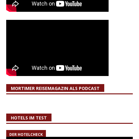
MORTIMER REISEMAGAZIN ALS PODCAST
HOTELS IM TEST
DER HOTELCHECK