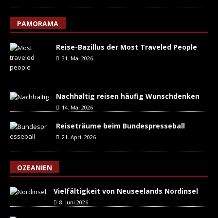
PAMORAMA
Reise-Bazillus der Most Traveled People
31. Mai 2026
Nachhaltig reisen häufig Wunschdenken
14. Mai 2026
Reiseträume beim Bundespresseball
21. April 2026
OZEANIEN
Vielfältigkeit von Neuseelands Nordinsel
8. Juni 2026