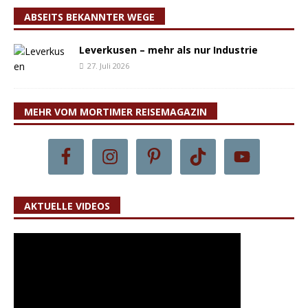
ABSEITS BEKANNTER WEGE
Leverkusen – mehr als nur Industrie
27. Juli 2026
MEHR VOM MORTIMER REISEMAGAZIN
AKTUELLE VIDEOS