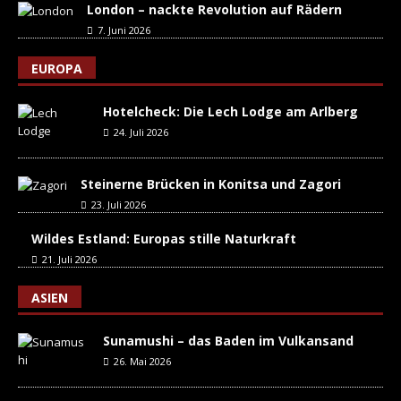
London – nackte Revolution auf Rädern
7. Juni 2026
EUROPA
Hotelcheck: Die Lech Lodge am Arlberg
24. Juli 2026
Steinerne Brücken in Konitsa und Zagori
23. Juli 2026
Wildes Estland: Europas stille Naturkraft
21. Juli 2026
ASIEN
Sunamushi – das Baden im Vulkansand
26. Mai 2026