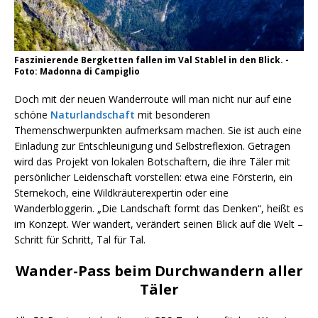
Faszinierende Bergketten fallen im Val Stablel in den Blick. -
Foto: Madonna di Campiglio
Doch mit der neuen Wanderroute will man nicht nur auf eine
schöne
Naturlandschaft
mit besonderen
Themenschwerpunkten aufmerksam machen. Sie ist auch eine
Einladung zur Entschleunigung und Selbstreflexion. Getragen
wird das Projekt von lokalen Botschaftern, die ihre Täler mit
persönlicher Leidenschaft vorstellen: etwa eine Försterin, ein
Sternekoch, eine Wildkräuterexpertin oder eine
Wanderbloggerin. „Die Landschaft formt das Denken“, heißt es
im Konzept. Wer wandert, verändert seinen Blick auf die Welt –
Schritt für Schritt, Tal für Tal.
Wander-Pass beim Durchwandern aller
Täler