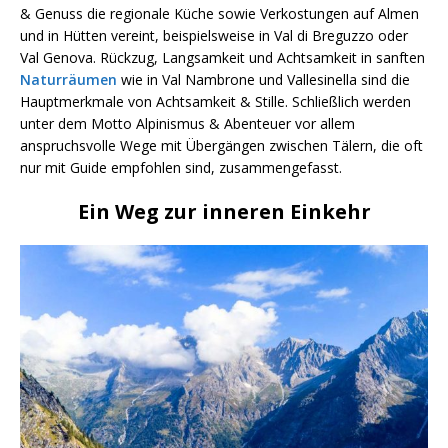
& Genuss die regionale Küche sowie Verkostungen auf Almen
und in Hütten vereint, beispielsweise in Val di Breguzzo oder
Val Genova. Rückzug, Langsamkeit und Achtsamkeit in sanften
Naturräumen
wie in Val Nambrone und Vallesinella sind die
Hauptmerkmale von Achtsamkeit & Stille. Schließlich werden
unter dem Motto Alpinismus & Abenteuer vor allem
anspruchsvolle Wege mit Übergängen zwischen Tälern, die oft
nur mit Guide empfohlen sind, zusammengefasst.
Ein Weg zur inneren Einkehr