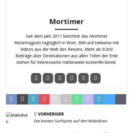
Mortimer
Seit dem Jahr 2011 berichtet das Mortimer
Reisemagazin tagtäglich in Wort, Bild und teilweise mit
Videos aus der Welt des Reisens. Mehr als 8.000
Beiträge über Destinationen aus allen Teilen der Erde
stehen für Interessierte mittlerweile kostenfei bereit.
VORHERIGER
Die besten Surfspots auf den Malediven