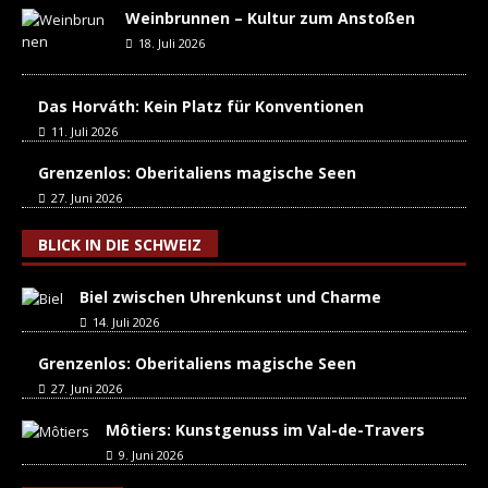
Weinbrunnen – Kultur zum Anstoßen
18. Juli 2026
Das Horváth: Kein Platz für Konventionen
11. Juli 2026
Grenzenlos: Oberitaliens magische Seen
27. Juni 2026
BLICK IN DIE SCHWEIZ
Biel zwischen Uhrenkunst und Charme
14. Juli 2026
Grenzenlos: Oberitaliens magische Seen
27. Juni 2026
Môtiers: Kunstgenuss im Val-de-Travers
9. Juni 2026