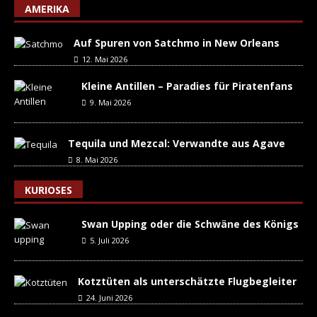
AMERIKA
Auf Spuren von Satchmo in New Orleans
12. Mai 2026
Kleine Antillen – Paradies für Piratenfans
9. Mai 2026
Tequila und Mezcal: Verwandte aus Agave
8. Mai 2026
KURIOSES
Swan Upping oder die Schwäne des Königs
5. Juli 2026
Kotztüten als unterschätzte Flugbegleiter
24. Juni 2026