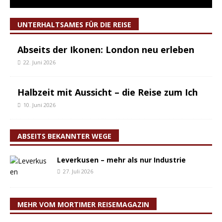
UNTERHALTSAMES FÜR DIE REISE
Abseits der Ikonen: London neu erleben
22. Juni 2026
Halbzeit mit Aussicht – die Reise zum Ich
10. Juni 2026
ABSEITS BEKANNTER WEGE
Leverkusen – mehr als nur Industrie
27. Juli 2026
MEHR VOM MORTIMER REISEMAGAZIN