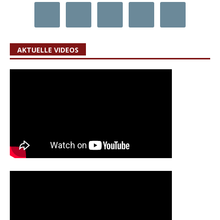
AKTUELLE VIDEOS