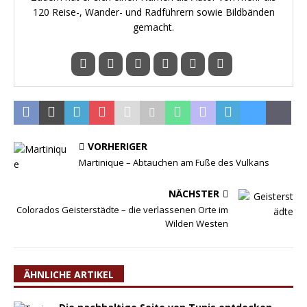
120 Reise-, Wander- und Radführern sowie Bildbänden
gemacht.
VORHERIGER
Martinique – Abtauchen am Fuße des Vulkans
NÄCHSTER
Colorados Geisterstädte – die verlassenen Orte im
Wilden Westen
ÄHNLICHE ARTIKEL