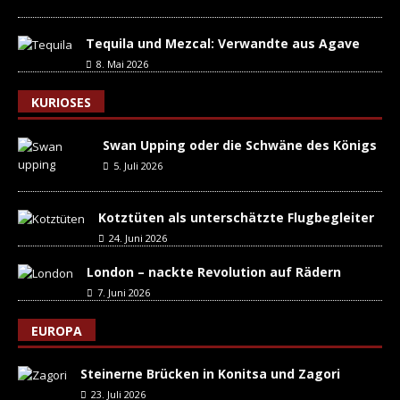
Tequila und Mezcal: Verwandte aus Agave
8. Mai 2026
KURIOSES
Swan Upping oder die Schwäne des Königs
5. Juli 2026
Kotztüten als unterschätzte Flugbegleiter
24. Juni 2026
London – nackte Revolution auf Rädern
7. Juni 2026
EUROPA
Steinerne Brücken in Konitsa und Zagori
23. Juli 2026