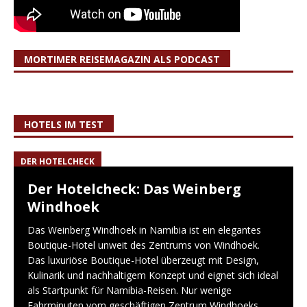
MORTIMER REISEMAGAZIN ALS PODCAST
HOTELS IM TEST
DER HOTELCHECK
Der Hotelcheck: Das Weinberg
Windhoek
Das Weinberg Windhoek in Namibia ist ein elegantes
Boutique-Hotel unweit des Zentrums von Windhoek.
Das luxuriöse Boutique-Hotel überzeugt mit Design,
Kulinarik und nachhaltigem Konzept und eignet sich ideal
als Startpunkt für Namibia-Reisen. Nur wenige
Fahrminuten vom geschäftigen Zentrum Windhoeks