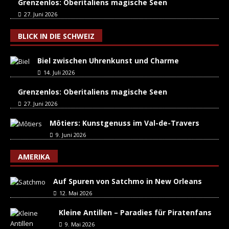
Grenzenlos: Oberitaliens magische Seen
27. Juni 2026
BLICK IN DIE SCHWEIZ
Biel zwischen Uhrenkunst und Charme
14. Juli 2026
Grenzenlos: Oberitaliens magische Seen
27. Juni 2026
Môtiers: Kunstgenuss im Val-de-Travers
9. Juni 2026
AMERIKA
Auf Spuren von Satchmo in New Orleans
12. Mai 2026
Kleine Antillen – Paradies für Piratenfans
9. Mai 2026