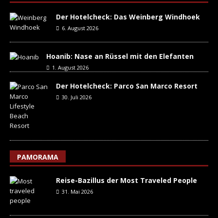
Der Hotelcheck: Das Weinberg Windhoek
6. August 2026
Hoanib: Nase an Rüssel mit den Elefanten
1. August 2026
Der Hotelcheck: Parco San Marco Resort
30. Juli 2026
PAMORAMA
Reise-Bazillus der Most Traveled People
31. Mai 2026