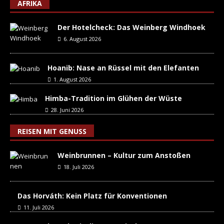
AFRIKA
Der Hotelcheck: Das Weinberg Windhoek
6. August 2026
Hoanib: Nase an Rüssel mit den Elefanten
1. August 2026
Himba-Tradition im Glühen der Wüste
28. Juni 2026
REISEN MIT GENUSS
Weinbrunnen – Kultur zum Anstoßen
18. Juli 2026
Das Horváth: Kein Platz für Konventionen
11. Juli 2026