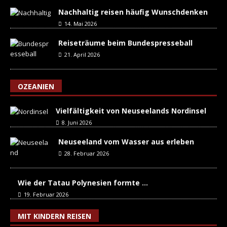
Nachhaltig reisen häufig Wunschdenken
14. Mai 2026
Reiseträume beim Bundespresseball
21. April 2026
OZEANIEN
Vielfältigkeit von Neuseelands Nordinsel
8. Juni 2026
Neuseeland vom Wasser aus erleben
28. Februar 2026
Wie der Tatau Polynesien formte …
19. Februar 2026
MIT KINDERN REISEN