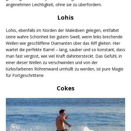
angenehmen Leichtigkeit, ohne sie zu überfordern.
Lohis
Lohis, ebenfalls im Norden der Malediven gelegen, entfaltet
seine wahre Schönheit bei gutem Swell, wenn links brechende
Wellen wie geschliffene Diamanten über das Riff gleiten. Hier
wartet die perfekte Barrel – lang, sauber und so konstant, dass
man fast vergisst, wie viel Kraft dahintersteckt. Das Gefühl, in
einer dieser Wellen zu verschwinden und von der
türkisfarbenen Röhrenwand umhüllt zu werden, ist pure Magie
für Fortgeschrittene.
Cokes