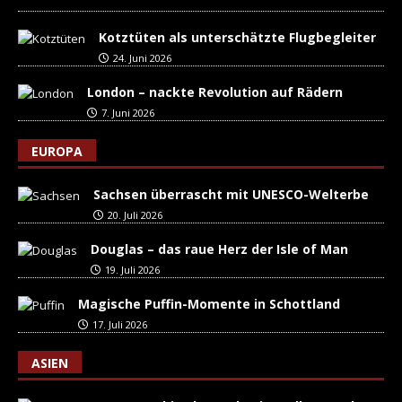
Kotztüten als unterschätzte Flugbegleiter
24. Juni 2026
London – nackte Revolution auf Rädern
7. Juni 2026
EUROPA
Sachsen überrascht mit UNESCO-Welterbe
20. Juli 2026
Douglas – das raue Herz der Isle of Man
19. Juli 2026
Magische Puffin-Momente in Schottland
17. Juli 2026
ASIEN