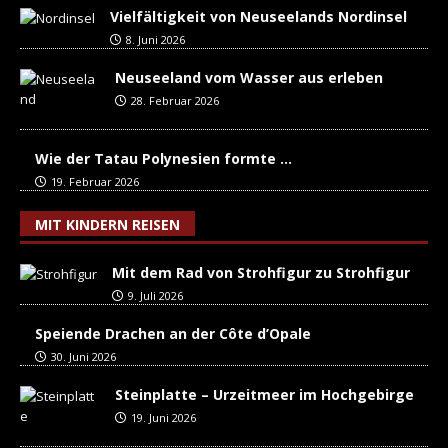
Vielfältigkeit von Neuseelands Nordinsel
8. Juni 2026
Neuseeland vom Wasser aus erleben
28. Februar 2026
Wie der Tatau Polynesien formte …
19. Februar 2026
MIT KINDERN REISEN
Mit dem Rad von Strohfigur zu Strohfigur
9. Juli 2026
Speiende Drachen an der Côte d’Opale
30. Juni 2026
Steinplatte – Urzeitmeer im Hochgebirge
19. Juni 2026