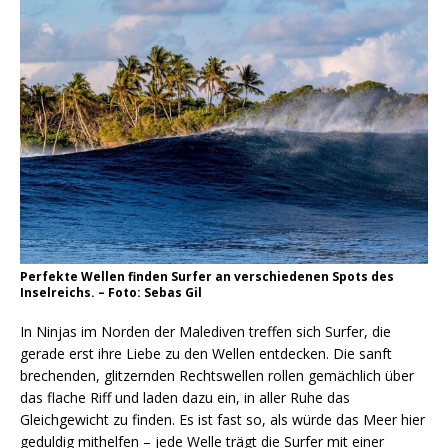
Perfekte Wellen finden Surfer an verschiedenen Spots des
Inselreichs. – Foto: Sebas Gil
In Ninjas im Norden der Malediven treffen sich Surfer, die
gerade erst ihre Liebe zu den Wellen entdecken. Die sanft
brechenden, glitzernden Rechtswellen rollen gemächlich über
das flache Riff und laden dazu ein, in aller Ruhe das
Gleichgewicht zu finden. Es ist fast so, als würde das Meer hier
geduldig mithelfen – jede Welle trägt die Surfer mit einer