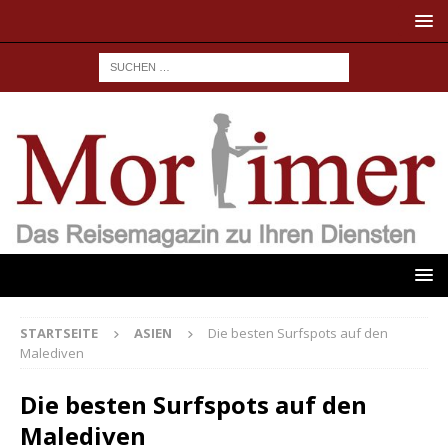
STARTSEITE
ASIEN
Die besten Surfspots auf den
Malediven
Die besten Surfspots auf den
Malediven