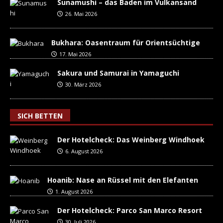
Sunamushi – das Baden im Vulkansand
26. Mai 2026
Bukhara: Oasentraum für Orientsüchtige
17. Mai 2026
Sakura und Samurai in Yamaguchi
30. März 2026
SICH BETTEN
Der Hotelcheck: Das Weinberg Windhoek
6. August 2026
Hoanib: Nase an Rüssel mit den Elefanten
1. August 2026
Der Hotelcheck: Parco San Marco Resort
30. Juli 2026