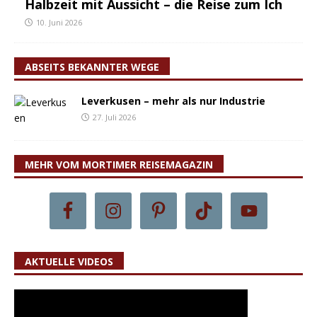
Halbzeit mit Aussicht – die Reise zum Ich
10. Juni 2026
ABSEITS BEKANNTER WEGE
Leverkusen – mehr als nur Industrie
27. Juli 2026
MEHR VOM MORTIMER REISEMAGAZIN
AKTUELLE VIDEOS