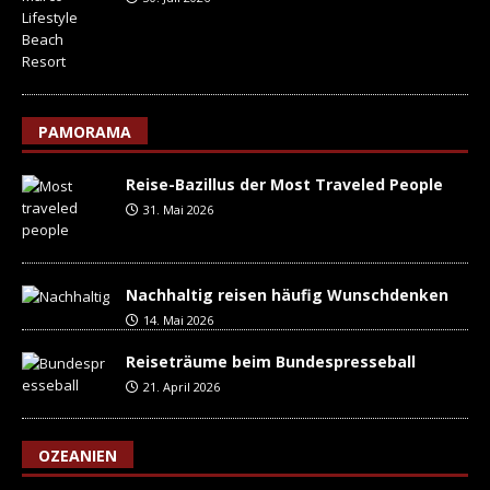
PAMORAMA
Reise-Bazillus der Most Traveled People
31. Mai 2026
Nachhaltig reisen häufig Wunschdenken
14. Mai 2026
Reiseträume beim Bundespresseball
21. April 2026
OZEANIEN