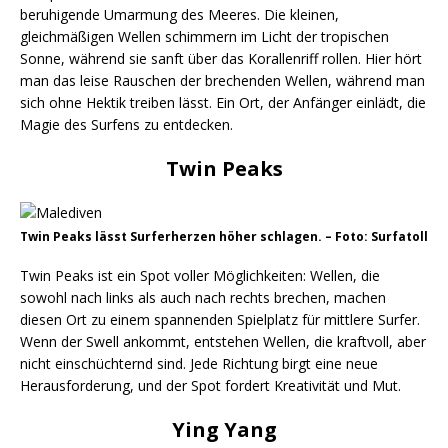
beruhigende Umarmung des Meeres. Die kleinen,
gleichmäßigen Wellen schimmern im Licht der tropischen
Sonne, während sie sanft über das Korallenriff rollen. Hier hört
man das leise Rauschen der brechenden Wellen, während man
sich ohne Hektik treiben lässt. Ein Ort, der Anfänger einlädt, die
Magie des Surfens zu entdecken.
Twin Peaks
Twin Peaks lässt Surferherzen höher schlagen. – Foto: Surfatoll
Twin Peaks ist ein Spot voller Möglichkeiten: Wellen, die
sowohl nach links als auch nach rechts brechen, machen
diesen Ort zu einem spannenden Spielplatz für mittlere Surfer.
Wenn der Swell ankommt, entstehen Wellen, die kraftvoll, aber
nicht einschüchternd sind. Jede Richtung birgt eine neue
Herausforderung, und der Spot fordert Kreativität und Mut.
Ying Yang