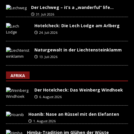
Der Lechweg – it’s a „wanderful“ life…
31. Juli 2026
Hotelcheck: Die Lech Lodge am Arlberg
24. Juli 2026
Naturgewalt in der Liechtensteinklamm
13. Juli 2026
AFRIKA
Der Hotelcheck: Das Weinberg Windhoek
6. August 2026
Hoanib: Nase an Rüssel mit den Elefanten
1. August 2026
Himba-Tradition im Glühen der Wüste