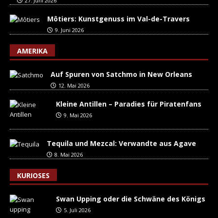
27. Juni 2026
Môtiers: Kunstgenuss im Val-de-Travers
9. Juni 2026
AMERIKA
Auf Spuren von Satchmo in New Orleans
12. Mai 2026
Kleine Antillen – Paradies für Piratenfans
9. Mai 2026
Tequila und Mezcal: Verwandte aus Agave
8. Mai 2026
KURIOSES
Swan Upping oder die Schwäne des Königs
5. Juli 2026