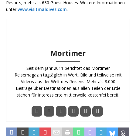
Resorts, mehr als 630 Guest Houses. Weitere Informationen
unter
www.visitmaldives.com
.
Mortimer
Seit dem Jahr 2011 berichtet das Mortimer
Reisemagazin tagtäglich in Wort, Bild und teilweise mit
Videos aus der Welt des Reisens. Mehr als 8.000
Beiträge über Destinationen aus allen Teilen der Erde
stehen für Interessierte mittlerweile kostenfei bereit.