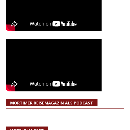
MORTIMER REISEMAGAZIN ALS PODCAST