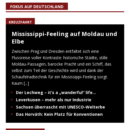
FOKUS AUF DEUTSCHLAND
KREUZFAHRT
Mississippi-Feeling auf Moldau und
Elbe
Zwischen Prag und Dresden entfaltet sich eine
Flussreise voller Kontraste: historische Städte, stille
Moldau-Passagen, barocke Pracht und ein Schiff, das
selbst zum Teil der Geschichte wird und dank der
Schaufelradtechnik für ein Mississippi-Feeling sorgt.
Kaum
[...]
Der Lechweg – it’s a „wanderful“ life…
Leverkusen – mehr als nur Industrie
Sachsen überrascht mit UNESCO-Welterbe
Das Horváth: Kein Platz für Konventionen