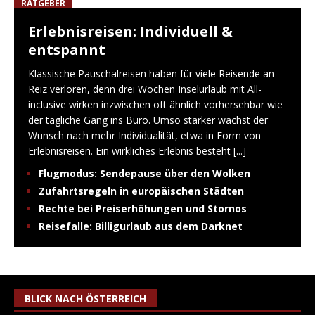
RATGEBER
Erlebnisreisen: Individuell &
entspannt
Klassische Pauschalreisen haben für viele Reisende an
Reiz verloren, denn drei Wochen Inselurlaub mit All-
inclusive wirken inzwischen oft ähnlich vorhersehbar wie
der tägliche Gang ins Büro. Umso stärker wächst der
Wunsch nach mehr Individualität, etwa in Form von
Erlebnisreisen. Ein wirkliches Erlebnis besteht
[...]
Flugmodus: Sendepause über den Wolken
Zufahrtsregeln in europäischen Städten
Rechte bei Preiserhöhungen und Stornos
Reisefalle: Billigurlaub aus dem Darknet
BLICK NACH ÖSTERREICH