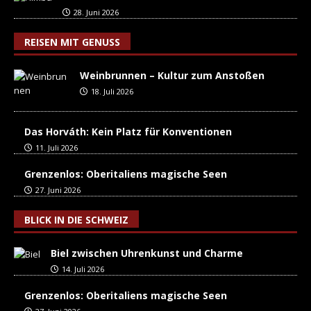
28. Juni 2026
REISEN MIT GENUSS
Weinbrunnen – Kultur zum Anstoßen
18. Juli 2026
Das Horváth: Kein Platz für Konventionen
11. Juli 2026
Grenzenlos: Oberitaliens magische Seen
27. Juni 2026
BLICK IN DIE SCHWEIZ
Biel zwischen Uhrenkunst und Charme
14. Juli 2026
Grenzenlos: Oberitaliens magische Seen