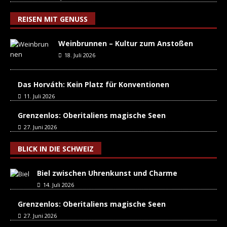
REISEN MIT GENUSS
Weinbrunnen – Kultur zum Anstoßen
18. Juli 2026
Das Horváth: Kein Platz für Konventionen
11. Juli 2026
Grenzenlos: Oberitaliens magische Seen
27. Juni 2026
BLICK IN DIE SCHWEIZ
Biel zwischen Uhrenkunst und Charme
14. Juli 2026
Grenzenlos: Oberitaliens magische Seen
27. Juni 2026