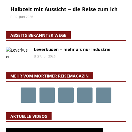
Halbzeit mit Aussicht – die Reise zum Ich
10. Juni 2026
ABSEITS BEKANNTER WEGE
Leverkusen – mehr als nur Industrie
27. Juli 2026
MEHR VOM MORTIMER REISEMAGAZIN
AKTUELLE VIDEOS