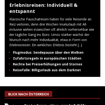
Erlebnisreisen: Individuell &
entspannt
Klassische Pauschalreisen haben für viele Reisende an
Reiz verloren, denn drei Wochen Inselurlaub mit All-
inclusive wirken inzwischen oft ähnlich vorhersehbar wie
der tägliche Gang ins Büro. Umso stärker wächst der
Wunsch nach mehr Individualität, etwa in Form von
Erlebnisreisen. Ein wirkliches Erlebnis besteht
[...]
Flugmodus: Sendepause über den Wolken
Zufahrtsregeln in europäischen Städten
Rechte bei Preiserhöhungen und Stornos
Reisefalle: Billigurlaub aus dem Darknet
BLICK NACH ÖSTERREICH