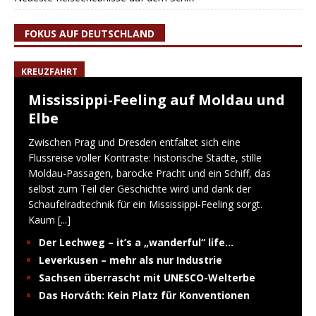
FOKUS AUF DEUTSCHLAND
KREUZFAHRT
Mississippi-Feeling auf Moldau und
Elbe
Zwischen Prag und Dresden entfaltet sich eine
Flussreise voller Kontraste: historische Städte, stille
Moldau-Passagen, barocke Pracht und ein Schiff, das
selbst zum Teil der Geschichte wird und dank der
Schaufelradtechnik für ein Mississippi-Feeling sorgt.
Kaum
[...]
Der Lechweg – it’s a „wanderful“ life…
Leverkusen – mehr als nur Industrie
Sachsen überrascht mit UNESCO-Welterbe
Das Horváth: Kein Platz für Konventionen