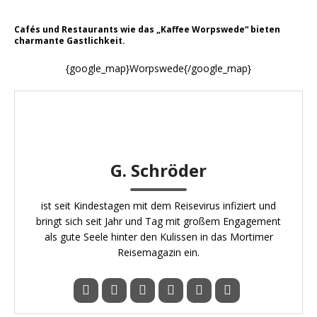
Cafés und Restaurants wie das „Kaffee Worpswede“ bieten
charmante Gastlichkeit.
{google_map}Worpswede{/google_map}
G. Schröder
ist seit Kindestagen mit dem Reisevirus infiziert und
bringt sich seit Jahr und Tag mit großem Engagement
als gute Seele hinter den Kulissen in das Mortimer
Reisemagazin ein.