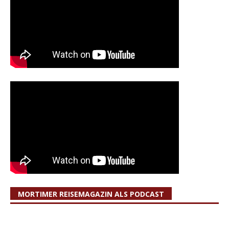
MORTIMER REISEMAGAZIN ALS PODCAST