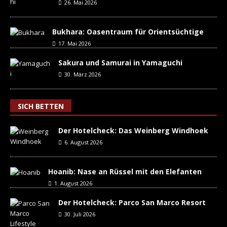
26. Mai 2026
Bukhara: Oasentraum für Orientsüchtige
17. Mai 2026
Sakura und Samurai in Yamaguchi
30. März 2026
SICH BETTEN
Der Hotelcheck: Das Weinberg Windhoek
6. August 2026
Hoanib: Nase an Rüssel mit den Elefanten
1. August 2026
Der Hotelcheck: Parco San Marco Resort
30. Juli 2026