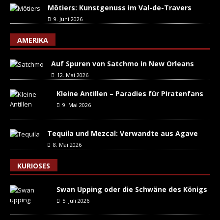
Môtiers: Kunstgenuss im Val-de-Travers
9. Juni 2026
AMERIKA
Auf Spuren von Satchmo in New Orleans
12. Mai 2026
Kleine Antillen – Paradies für Piratenfans
9. Mai 2026
Tequila und Mezcal: Verwandte aus Agave
8. Mai 2026
KURIOSES
Swan Upping oder die Schwäne des Königs
5. Juli 2026