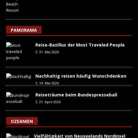
PAMORAMA
Reise-Bazillus der Most Traveled People
31. Mai 2026
Nachhaltig reisen häufig Wunschdenken
14. Mai 2026
Reiseträume beim Bundespresseball
21. April 2026
OZEANIEN
Vielfältigkeit von Neuseelands Nordinsel