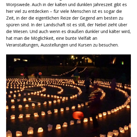
Worpswede. Auch in der kalten und dunklen Jahreszeit gibt es
hier viel zu entdecken – für viele Menschen ist es sogar die
Zeit, in der die eigentlichen Reize der Gegend am besten zu
spüren sind. In der Landschaft ist es still, der Nebel zieht über
die Wiesen. Und auch wenn es draußen dunkler und kälter wird,
hat man die Möglichkeit, eine bunte Vielfalt an
Veranstaltungen, Ausstellungen und Kursen zu besuchen.