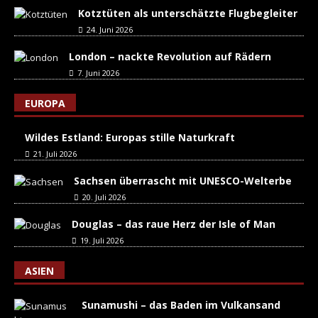
Kotztüten als unterschätzte Flugbegleiter
24. Juni 2026
London – nackte Revolution auf Rädern
7. Juni 2026
EUROPA
Wildes Estland: Europas stille Naturkraft
21. Juli 2026
Sachsen überrascht mit UNESCO-Welterbe
20. Juli 2026
Douglas – das raue Herz der Isle of Man
19. Juli 2026
ASIEN
Sunamushi – das Baden im Vulkansand