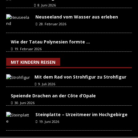
8. Juni 2026
Neuseeland vom Wasser aus erleben
28. Februar 2026
Wie der Tatau Polynesien formte …
19. Februar 2026
MIT KINDERN REISEN
Mit dem Rad von Strohfigur zu Strohfigur
9. Juli 2026
Speiende Drachen an der Côte d’Opale
30. Juni 2026
Steinplatte – Urzeitmeer im Hochgebirge
19. Juni 2026