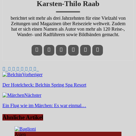
Karsten-Thilo Raab
berichtet seit mehr als drei Jahrzehnten für eine Vielzahl von
Zeitungen und Magazinen über Reiseziele weltweit. Zudem
hat er sich einen Namen als Autor von mehr als 120 Reise-,
Wander- und Radführern sowie Bildbänden gemacht.
Vorheriger
Der Hotelcheck: Belchin Spring Spa Resort
Nächster
Ein Flug wie im Märchen: Es war einmal…
Ähnliche Artikel
Asien