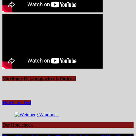
Mortimer Reisemagazin als Podcast
Hotels im Test
Der Hotelcheck