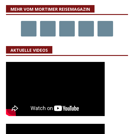
MEHR VOM MORTIMER REISEMAGAZIN
AKTUELLE VIDEOS