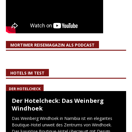
MORTIMER REISEMAGAZIN ALS PODCAST
HOTELS IM TEST
DER HOTELCHECK
Der Hotelcheck: Das Weinberg
Windhoek
Das Weinberg Windhoek in Namibia ist ein elegantes
Boutique-Hotel unweit des Zentrums von Windhoek.
Das luxuriöse Boutique-Hotel überzeugt mit Design,