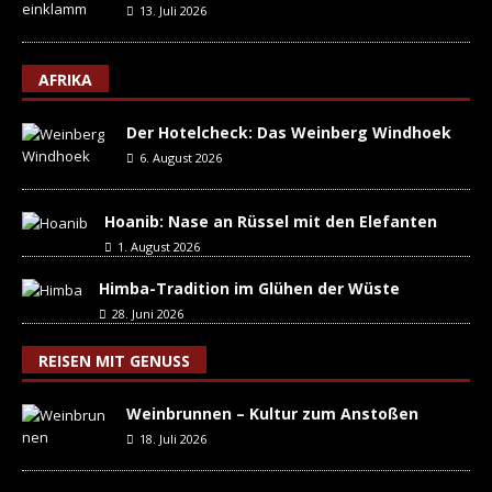
13. Juli 2026
AFRIKA
Der Hotelcheck: Das Weinberg Windhoek
6. August 2026
Hoanib: Nase an Rüssel mit den Elefanten
1. August 2026
Himba-Tradition im Glühen der Wüste
28. Juni 2026
REISEN MIT GENUSS
Weinbrunnen – Kultur zum Anstoßen
18. Juli 2026