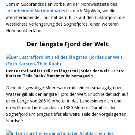
Lom in Gudbrandsdalen vorbei an der Nordwestseite des
Jotunheimen Nationalparks
bis nach Skjolden, wo die
atemberaubende Tour mit dem Blick auf den Lustrafjord, die
westlichste Verlängerung des Sognefjords, einen weiteren
Höhepunkt erfährt.
Der längste Fjord der Welt
Der Lustrafjord ist Teil des längsten Fjordes der Welt. – Foto:
Karsten-Thilo Raab / Mortimer Reisemagazin
Denn der gewaltige Meeresarm mit seinem smaragdgrünen
Wasser gilt als der längste Fjord der Welt. Er schneidet sich auf
einer Länge von 205 Kilometer in das Landesinnere ein und
erreicht eine Tiefe von bis zu 1380 Metern. Damit ist der
Sognefjord um einiges tiefer als weite Teile der vorgelagerten
Nordsee.