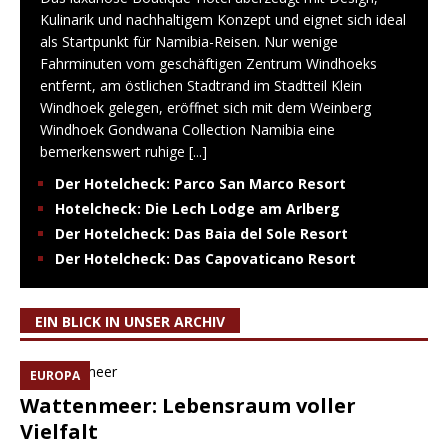
Kulinarik und nachhaltigem Konzept und eignet sich ideal
als Startpunkt für Namibia-Reisen. Nur wenige
Fahrminuten vom geschäftigen Zentrum Windhoeks
entfernt, am östlichen Stadtrand im Stadtteil Klein
Windhoek gelegen, eröffnet sich mit dem Weinberg
Windhoek Gondwana Collection Namibia eine
bemerkenswert ruhige
[...]
Der Hotelcheck: Parco San Marco Resort
Hotelcheck: Die Lech Lodge am Arlberg
Der Hotelcheck: Das Baia del Sole Resort
Der Hotelcheck: Das Capovaticano Resort
EIN BLICK IN UNSER ARCHIV
EUROPA
Wattenmeer: Lebensraum voller
Vielfalt