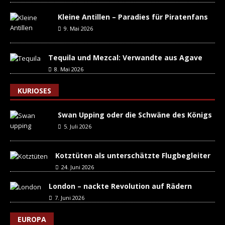
Kleine Antillen – Paradies für Piratenfans
9. Mai 2026
Tequila und Mezcal: Verwandte aus Agave
8. Mai 2026
KURIOSES
Swan Upping oder die Schwäne des Königs
5. Juli 2026
Kotztüten als unterschätzte Flugbegleiter
24. Juni 2026
London – nackte Revolution auf Rädern
7. Juni 2026
EUROPA