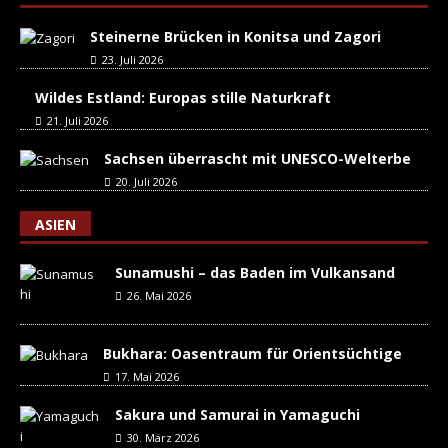
Steinerne Brücken in Konitsa und Zagori
23. Juli 2026
Wildes Estland: Europas stille Naturkraft
21. Juli 2026
Sachsen überrascht mit UNESCO-Welterbe
20. Juli 2026
ASIEN
Sunamushi – das Baden im Vulkansand
26. Mai 2026
Bukhara: Oasentraum für Orientsüchtige
17. Mai 2026
Sakura und Samurai in Yamaguchi
30. März 2026