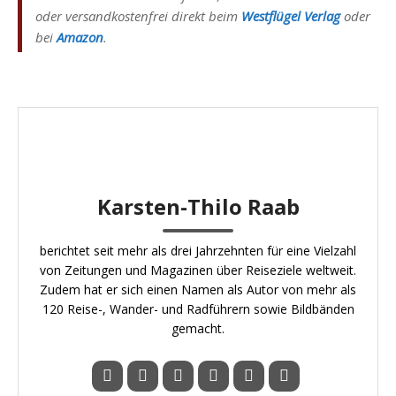
oder versandkostenfrei direkt beim
Westflügel Verlag
oder
bei
Amazon
.
Karsten-Thilo Raab
berichtet seit mehr als drei Jahrzehnten für eine Vielzahl
von Zeitungen und Magazinen über Reiseziele weltweit.
Zudem hat er sich einen Namen als Autor von mehr als
120 Reise-, Wander- und Radführern sowie Bildbänden
gemacht.