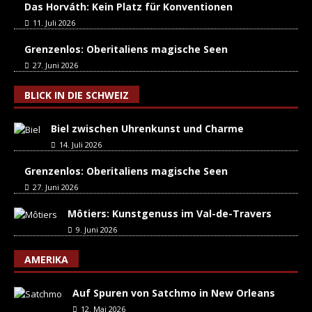
Das Horváth: Kein Platz für Konventionen
11. Juli 2026
Grenzenlos: Oberitaliens magische Seen
27. Juni 2026
BLICK IN DIE SCHWEIZ
Biel zwischen Uhrenkunst und Charme
14. Juli 2026
Grenzenlos: Oberitaliens magische Seen
27. Juni 2026
Môtiers: Kunstgenuss im Val-de-Travers
9. Juni 2026
AMERIKA
Auf Spuren von Satchmo in New Orleans
12. Mai 2026