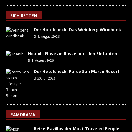
SICH BETTEN
Der Hotelcheck: Das Weinberg Windhoek
6. August 2026
Hoanib: Nase an Rüssel mit den Elefanten
1. August 2026
Der Hotelcheck: Parco San Marco Resort
30. Juli 2026
PAMORAMA
Reise-Bazillus der Most Traveled People