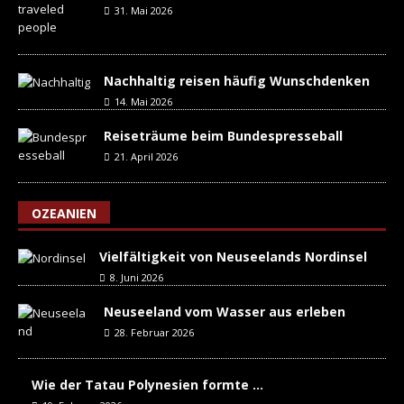
31. Mai 2026
Nachhaltig reisen häufig Wunschdenken
14. Mai 2026
Reiseträume beim Bundespresseball
21. April 2026
OZEANIEN
Vielfältigkeit von Neuseelands Nordinsel
8. Juni 2026
Neuseeland vom Wasser aus erleben
28. Februar 2026
Wie der Tatau Polynesien formte …