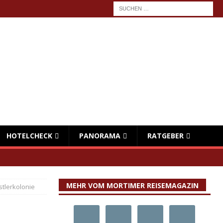
HOTELCHECK
PANORAMA
RATGEBER
MEHR VOM MORTIMER REISEMAGAZIN
tlerkolonie