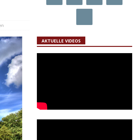
en
AKTUELLE VIDEOS