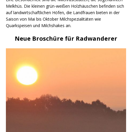
Melkhüs. Die kleinen grün-weißen Holzhäuschen befinden sich
auf landwirtschaftlichen Höfen, die Landfrauen bieten in der
Saison von Mai bis Oktober Milchspezialitäten wie
Quarkspeisen und Milchshakes an.
Neue Broschüre für Radwanderer