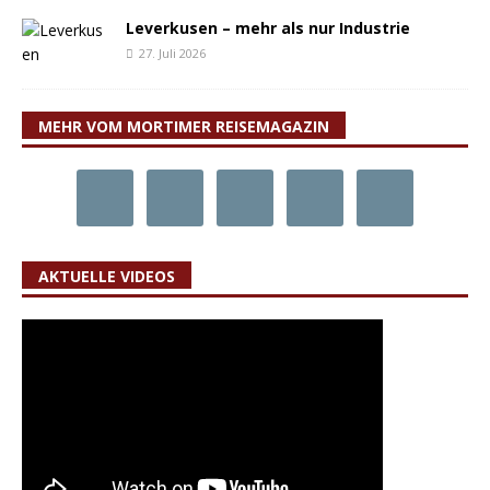
Leverkusen – mehr als nur Industrie
27. Juli 2026
MEHR VOM MORTIMER REISEMAGAZIN
AKTUELLE VIDEOS