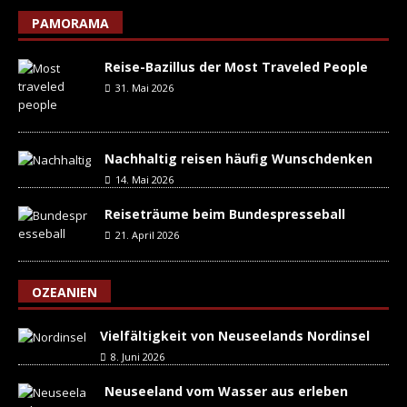
PAMORAMA
Reise-Bazillus der Most Traveled People
31. Mai 2026
Nachhaltig reisen häufig Wunschdenken
14. Mai 2026
Reiseträume beim Bundespresseball
21. April 2026
OZEANIEN
Vielfältigkeit von Neuseelands Nordinsel
8. Juni 2026
Neuseeland vom Wasser aus erleben