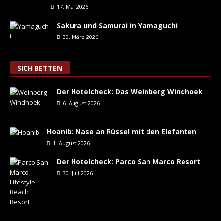
17. Mai 2026
Sakura und Samurai in Yamaguchi
30. März 2026
SICH BETTEN
Der Hotelcheck: Das Weinberg Windhoek
6. August 2026
Hoanib: Nase an Rüssel mit den Elefanten
1. August 2026
Der Hotelcheck: Parco San Marco Resort
30. Juli 2026