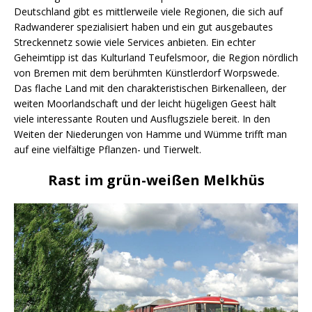
Deutschland gibt es mittlerweile viele Regionen, die sich auf
Radwanderer spezialisiert haben und ein gut ausgebautes
Streckennetz sowie viele Services anbieten. Ein echter
Geheimtipp ist das Kulturland Teufelsmoor, die Region nördlich
von Bremen mit dem berühmten Künstlerdorf Worpswede.
Das flache Land mit den charakteristischen Birkenalleen, der
weiten Moorlandschaft und der leicht hügeligen Geest hält
viele interessante Routen und Ausflugsziele bereit. In den
Weiten der Niederungen von Hamme und Wümme trifft man
auf eine vielfältige Pflanzen- und Tierwelt.
Rast im grün-weißen Melkhüs