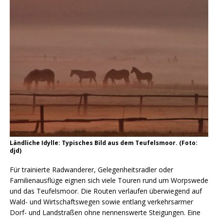
Ländliche Idylle: Typisches Bild aus dem Teufelsmoor. (Foto:
djd)
Für trainierte Radwanderer, Gelegenheitsradler oder
Familienausflüge eignen sich viele Touren rund um Worpswede
und das Teufelsmoor. Die Routen verlaufen überwiegend auf
Wald- und Wirtschaftswegen sowie entlang verkehrsarmer
Dorf- und Landstraßen ohne nennenswerte Steigungen. Eine