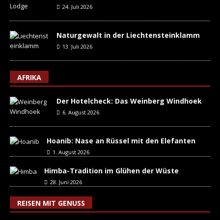
24. Juli 2026
Naturgewalt in der Liechtensteinklamm
13. Juli 2026
AFRIKA
Der Hotelcheck: Das Weinberg Windhoek
6. August 2026
Hoanib: Nase an Rüssel mit den Elefanten
1. August 2026
Himba-Tradition im Glühen der Wüste
28. Juni 2026
REISEN MIT GENUSS