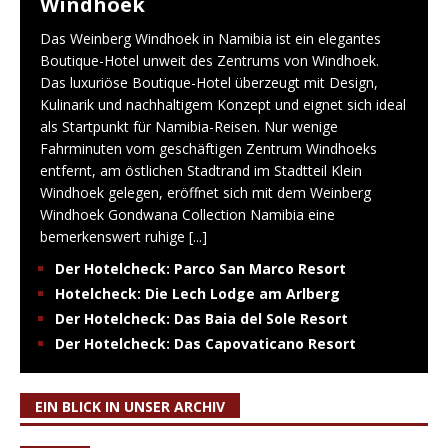
Windhoek
Das Weinberg Windhoek in Namibia ist ein elegantes
Boutique-Hotel unweit des Zentrums von Windhoek.
Das luxuriöse Boutique-Hotel überzeugt mit Design,
Kulinarik und nachhaltigem Konzept und eignet sich ideal
als Startpunkt für Namibia-Reisen. Nur wenige
Fahrminuten vom geschäftigen Zentrum Windhoeks
entfernt, am östlichen Stadtrand im Stadtteil Klein
Windhoek gelegen, eröffnet sich mit dem Weinberg
Windhoek Gondwana Collection Namibia eine
bemerkenswert ruhige
[...]
Der Hotelcheck: Parco San Marco Resort
Hotelcheck: Die Lech Lodge am Arlberg
Der Hotelcheck: Das Baia del Sole Resort
Der Hotelcheck: Das Capovaticano Resort
EIN BLICK IN UNSER ARCHIV