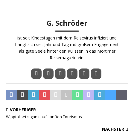
G. Schröder
ist seit Kindestagen mit dem Reisevirus infiziert und
bringt sich seit Jahr und Tag mit großem Engagement
als gute Seele hinter den Kulissen in das Mortimer
Reisemagazin ein.
VORHERIGER
Wipptal setzt ganz auf sanften Tourismus
NÄCHSTER