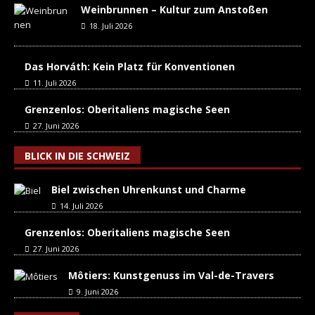
Weinbrunnen – Kultur zum Anstoßen
18. Juli 2026
Das Horváth: Kein Platz für Konventionen
11. Juli 2026
Grenzenlos: Oberitaliens magische Seen
27. Juni 2026
BLICK IN DIE SCHWEIZ
Biel zwischen Uhrenkunst und Charme
14. Juli 2026
Grenzenlos: Oberitaliens magische Seen
27. Juni 2026
Môtiers: Kunstgenuss im Val-de-Travers
9. Juni 2026