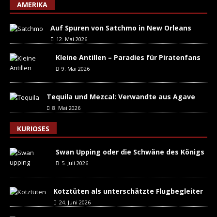
AMERIKA
Auf Spuren von Satchmo in New Orleans
12. Mai 2026
Kleine Antillen – Paradies für Piratenfans
9. Mai 2026
Tequila und Mezcal: Verwandte aus Agave
8. Mai 2026
KURIOSES
Swan Upping oder die Schwäne des Königs
5. Juli 2026
Kotztüten als unterschätzte Flugbegleiter
24. Juni 2026