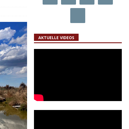
AKTUELLE VIDEOS