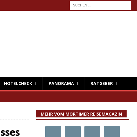
HOTELCHECK
PANORAMA
RATGEBER
MEHR VOM MORTIMER REISEMAGAZIN
usses