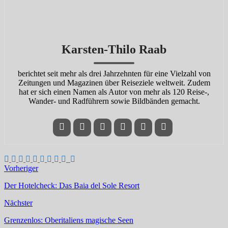
Karsten-Thilo Raab
berichtet seit mehr als drei Jahrzehnten für eine Vielzahl von
Zeitungen und Magazinen über Reiseziele weltweit. Zudem
hat er sich einen Namen als Autor von mehr als 120 Reise-,
Wander- und Radführern sowie Bildbänden gemacht.
Vorheriger
Der Hotelcheck: Das Baia del Sole Resort
Nächster
Grenzenlos: Oberitaliens magische Seen