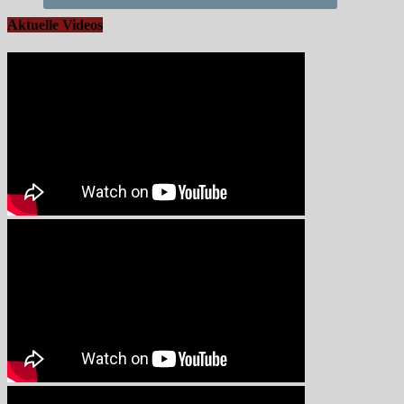
Aktuelle Videos