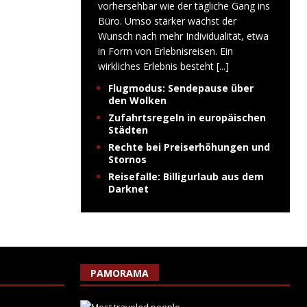
vorhersehbar wie der tägliche Gang ins
Büro. Umso stärker wächst der
Wunsch nach mehr Individualität, etwa
in Form von Erlebnisreisen. Ein
wirkliches Erlebnis besteht
[...]
Flugmodus: Sendepause über
den Wolken
Zufahrtsregeln in europäischen
Städten
Rechte bei Preiserhöhungen und
Stornos
Reisefalle: Billigurlaub aus dem
Darknet
PAMORAMA