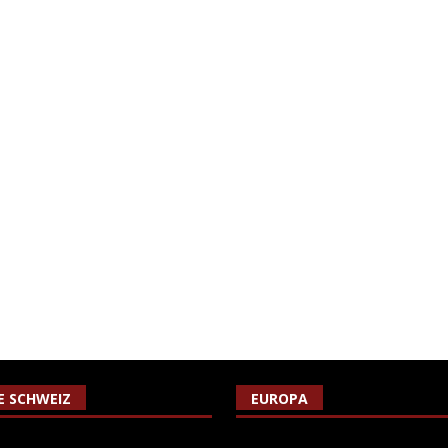
IE SCHWEIZ
EUROPA