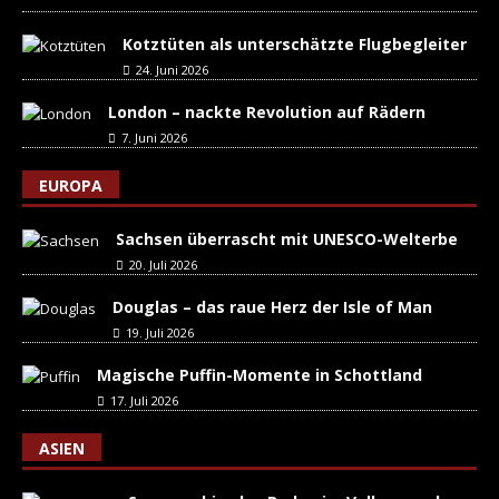
Kotztüten als unterschätzte Flugbegleiter
24. Juni 2026
London – nackte Revolution auf Rädern
7. Juni 2026
EUROPA
Sachsen überrascht mit UNESCO-Welterbe
20. Juli 2026
Douglas – das raue Herz der Isle of Man
19. Juli 2026
Magische Puffin-Momente in Schottland
17. Juli 2026
ASIEN