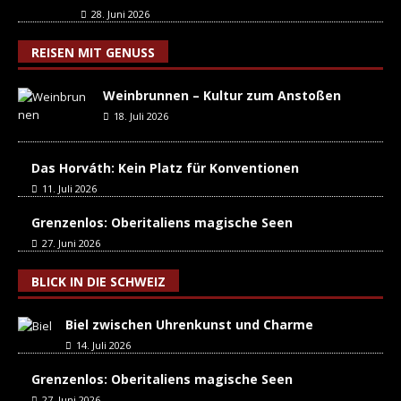
28. Juni 2026
REISEN MIT GENUSS
Weinbrunnen – Kultur zum Anstoßen
18. Juli 2026
Das Horváth: Kein Platz für Konventionen
11. Juli 2026
Grenzenlos: Oberitaliens magische Seen
27. Juni 2026
BLICK IN DIE SCHWEIZ
Biel zwischen Uhrenkunst und Charme
14. Juli 2026
Grenzenlos: Oberitaliens magische Seen
27. Juni 2026