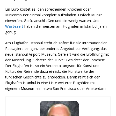
Ein Euro kostet es, den sprechenden Knochen oder
Minicomputer einmal komplett aufzuladen. Einfach Münze
einwerfen, Gerät anschließen und ein wenig warten. Und
Wartezeit
haben die meisten am Flughafen in Istanbul ja eh
genug.
Am Flughafen Istanbul steht ab sofort für alle internationalen
Passagiere ein ganz besonderes Angebot zur Verfügung: das
neue Istanbul Airport Museum. Gefeiert wird die Eröffnung mit
der Ausstellung „Schätze der Türkei: Gesichter der Epochen“.
Der Flughafen ist so ein Veranstaltungsort für Kunst und
Kultur, der Reisende dazu einlädt, die Kunstwerke der
türkischen Geschichte zu entdecken. Damit reiht sich der
Flughafen Istanbul in eine Liste weiterer Flughäfen mit
eigenem Museum ein, etwa San Francisco oder Amsterdam.