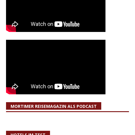
MORTIMER REISEMAGAZIN ALS PODCAST
HOTELS IM TEST