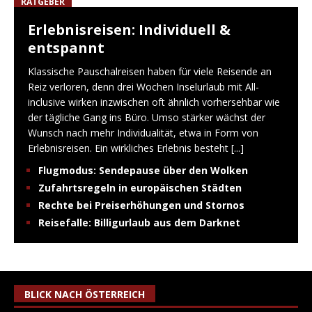
RATGEBER
Erlebnisreisen: Individuell &
entspannt
Klassische Pauschalreisen haben für viele Reisende an
Reiz verloren, denn drei Wochen Inselurlaub mit All-
inclusive wirken inzwischen oft ähnlich vorhersehbar wie
der tägliche Gang ins Büro. Umso stärker wächst der
Wunsch nach mehr Individualität, etwa in Form von
Erlebnisreisen. Ein wirkliches Erlebnis besteht
[...]
Flugmodus: Sendepause über den Wolken
Zufahrtsregeln in europäischen Städten
Rechte bei Preiserhöhungen und Stornos
Reisefalle: Billigurlaub aus dem Darknet
BLICK NACH ÖSTERREICH