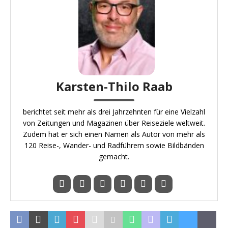
Karsten-Thilo Raab
berichtet seit mehr als drei Jahrzehnten für eine Vielzahl
von Zeitungen und Magazinen über Reiseziele weltweit.
Zudem hat er sich einen Namen als Autor von mehr als
120 Reise-, Wander- und Radführern sowie Bildbänden
gemacht.