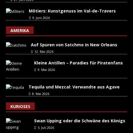
Môtiers: Kunstgenuss im Val-de-Travers
9. Juni 2026
AMERIKA
Auf Spuren von Satchmo in New Orleans
12. Mai 2026
Kleine Antillen – Paradies für Piratenfans
9. Mai 2026
Tequila und Mezcal: Verwandte aus Agave
8. Mai 2026
KURIOSES
Swan Upping oder die Schwäne des Königs
5. Juli 2026