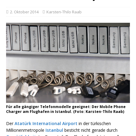
2. Oktober 2014
Karsten-Thilo Raab
Für alle gängiger Telefonmodelle geeignet: Der Mobile Phone
Charger am Flughafen in Istanbul. (Foto: Karsten-Thilo Raab)
Der
Atatürk International Airport
in der türkischen
Millionenmetropole
Istanbul
besticht nicht gerade durch