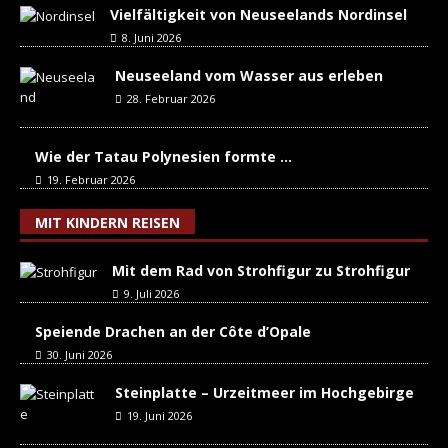
Vielfältigkeit von Neuseelands Nordinsel
8. Juni 2026
Neuseeland vom Wasser aus erleben
28. Februar 2026
Wie der Tatau Polynesien formte …
19. Februar 2026
MIT KINDERN REISEN
Mit dem Rad von Strohfigur zu Strohfigur
9. Juli 2026
Speiende Drachen an der Côte d’Opale
30. Juni 2026
Steinplatte – Urzeitmeer im Hochgebirge
19. Juni 2026