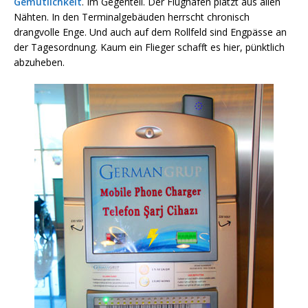
Gemütlichkeit
. Im Gegenteil. Der Flughafen platzt aus allen
Nähten. In den Terminalgebäuden herrscht chronisch
drangvolle Enge. Und auch auf dem Rollfeld sind Engpässe an
der Tagesordnung. Kaum ein Flieger schafft es hier, pünktlich
abzuheben.