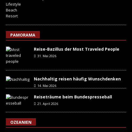
PAMORAMA
Reise-Bazillus der Most Traveled People
31. Mai 2026
Nachhaltig reisen häufig Wunschdenken
14. Mai 2026
Reiseträume beim Bundespresseball
21. April 2026
OZEANIEN