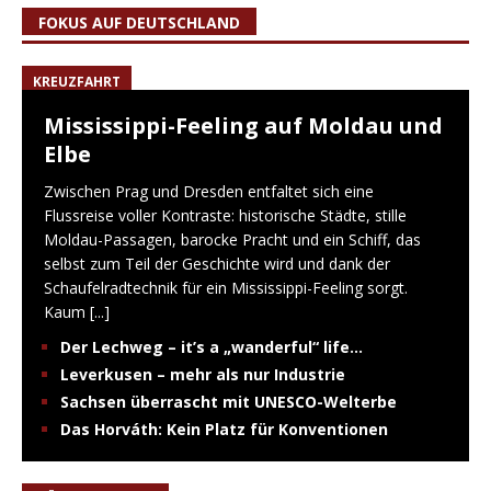
FOKUS AUF DEUTSCHLAND
KREUZFAHRT
Mississippi-Feeling auf Moldau und
Elbe
Zwischen Prag und Dresden entfaltet sich eine
Flussreise voller Kontraste: historische Städte, stille
Moldau-Passagen, barocke Pracht und ein Schiff, das
selbst zum Teil der Geschichte wird und dank der
Schaufelradtechnik für ein Mississippi-Feeling sorgt.
Kaum
[...]
Der Lechweg – it’s a „wanderful“ life…
Leverkusen – mehr als nur Industrie
Sachsen überrascht mit UNESCO-Welterbe
Das Horváth: Kein Platz für Konventionen