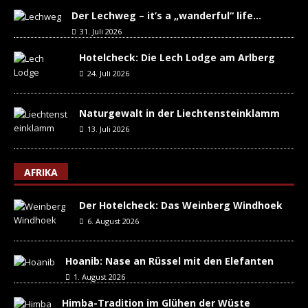
Der Lechweg – it’s a „wanderful“ life…
31. Juli 2026
Hotelcheck: Die Lech Lodge am Arlberg
24. Juli 2026
Naturgewalt in der Liechtensteinklamm
13. Juli 2026
AFRIKA
Der Hotelcheck: Das Weinberg Windhoek
6. August 2026
Hoanib: Nase an Rüssel mit den Elefanten
1. August 2026
Himba-Tradition im Glühen der Wüste