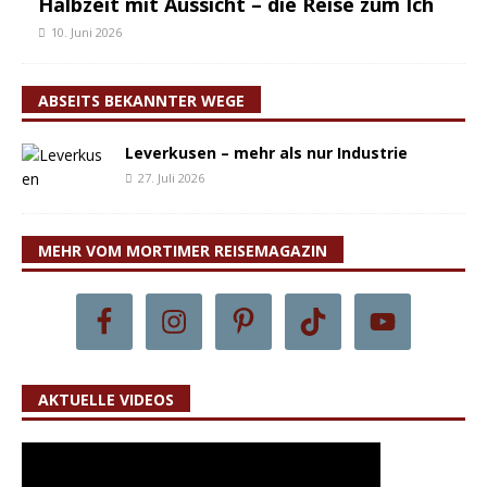
Halbzeit mit Aussicht – die Reise zum Ich
10. Juni 2026
ABSEITS BEKANNTER WEGE
Leverkusen – mehr als nur Industrie
27. Juli 2026
MEHR VOM MORTIMER REISEMAGAZIN
AKTUELLE VIDEOS