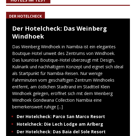
DER HOTELCHECK
Der Hotelcheck: Das Weinberg
Windhoek
Das Weinberg Windhoek in Namibia ist ein elegantes
Boutique-Hotel unweit des Zentrums von Windhoek.
Das luxuriöse Boutique-Hotel überzeugt mit Design,
Kulinarik und nachhaltigem Konzept und eignet sich ideal
als Startpunkt für Namibia-Reisen. Nur wenige
Fahrminuten vom geschäftigen Zentrum Windhoeks
entfernt, am östlichen Stadtrand im Stadtteil Klein
Windhoek gelegen, eröffnet sich mit dem Weinberg
Windhoek Gondwana Collection Namibia eine
bemerkenswert ruhige
[...]
Der Hotelcheck: Parco San Marco Resort
Hotelcheck: Die Lech Lodge am Arlberg
Der Hotelcheck: Das Baia del Sole Resort