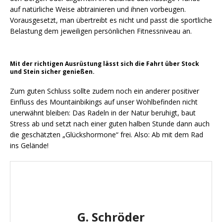
auf natürliche Weise abtrainieren und ihnen vorbeugen.
Vorausgesetzt, man übertreibt es nicht und passt die sportliche
Belastung dem jeweiligen persönlichen Fitnessniveau an.
Mit der richtigen Ausrüstung lässt sich die Fahrt über Stock
und Stein sicher genießen.
Zum guten Schluss sollte zudem noch ein anderer positiver
Einfluss des Mountainbikings auf unser Wohlbefinden nicht
unerwähnt bleiben: Das Radeln in der Natur beruhigt, baut
Stress ab und setzt nach einer guten halben Stunde dann auch
die geschätzten „Glückshormone“ frei. Also: Ab mit dem Rad
ins Gelände!
G. Schröder