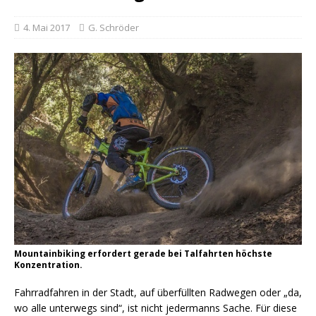
4. Mai 2017
G. Schröder
Mountainbiking erfordert gerade bei Talfahrten höchste
Konzentration.
Fahrradfahren in der Stadt, auf überfüllten Radwegen oder „da,
wo alle unterwegs sind“, ist nicht jedermanns Sache. Für diese