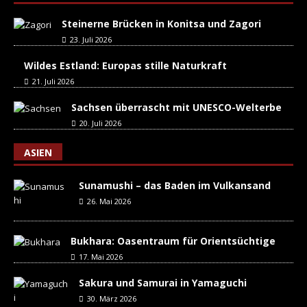
Steinerne Brücken in Konitsa und Zagori
23. Juli 2026
Wildes Estland: Europas stille Naturkraft
21. Juli 2026
Sachsen überrascht mit UNESCO-Welterbe
20. Juli 2026
ASIEN
Sunamushi – das Baden im Vulkansand
26. Mai 2026
Bukhara: Oasentraum für Orientsüchtige
17. Mai 2026
Sakura und Samurai in Yamaguchi
30. März 2026