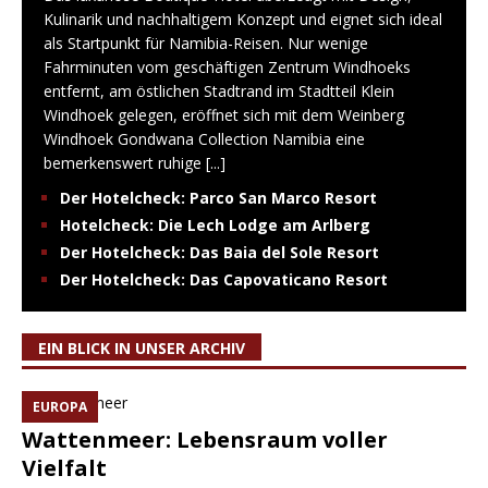
Kulinarik und nachhaltigem Konzept und eignet sich ideal
als Startpunkt für Namibia-Reisen. Nur wenige
Fahrminuten vom geschäftigen Zentrum Windhoeks
entfernt, am östlichen Stadtrand im Stadtteil Klein
Windhoek gelegen, eröffnet sich mit dem Weinberg
Windhoek Gondwana Collection Namibia eine
bemerkenswert ruhige
[...]
Der Hotelcheck: Parco San Marco Resort
Hotelcheck: Die Lech Lodge am Arlberg
Der Hotelcheck: Das Baia del Sole Resort
Der Hotelcheck: Das Capovaticano Resort
EIN BLICK IN UNSER ARCHIV
EUROPA
Wattenmeer: Lebensraum voller
Vielfalt