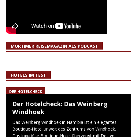
MORTIMER REISEMAGAZIN ALS PODCAST
HOTELS IM TEST
DER HOTELCHECK
Der Hotelcheck: Das Weinberg
Windhoek
Das Weinberg Windhoek in Namibia ist ein elegantes
Boutique-Hotel unweit des Zentrums von Windhoek.
Das luxuriöse Boutique-Hotel überzeugt mit Design,