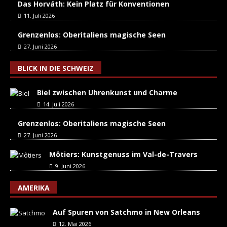
Das Horváth: Kein Platz für Konventionen
11. Juli 2026
Grenzenlos: Oberitaliens magische Seen
27. Juni 2026
BLICK IN DIE SCHWEIZ
Biel zwischen Uhrenkunst und Charme
14. Juli 2026
Grenzenlos: Oberitaliens magische Seen
27. Juni 2026
Môtiers: Kunstgenuss im Val-de-Travers
9. Juni 2026
AMERIKA
Auf Spuren von Satchmo in New Orleans
12. Mai 2026