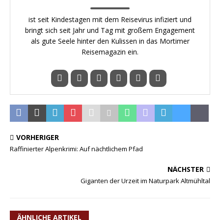
ist seit Kindestagen mit dem Reisevirus infiziert und
bringt sich seit Jahr und Tag mit großem Engagement
als gute Seele hinter den Kulissen in das Mortimer
Reisemagazin ein.
VORHERIGER
Raffinierter Alpenkrimi: Auf nächtlichem Pfad
NÄCHSTER
Giganten der Urzeit im Naturpark Altmühltal
ÄHNLICHE ARTIKEL