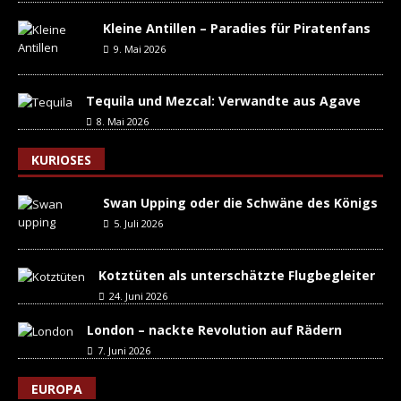
Kleine Antillen – Paradies für Piratenfans
9. Mai 2026
Tequila und Mezcal: Verwandte aus Agave
8. Mai 2026
KURIOSES
Swan Upping oder die Schwäne des Königs
5. Juli 2026
Kotztüten als unterschätzte Flugbegleiter
24. Juni 2026
London – nackte Revolution auf Rädern
7. Juni 2026
EUROPA