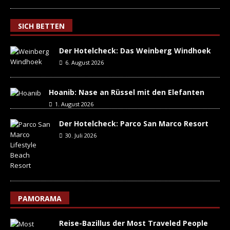
SICH BETTEN
Der Hotelcheck: Das Weinberg Windhoek
6. August 2026
Hoanib: Nase an Rüssel mit den Elefanten
1. August 2026
Der Hotelcheck: Parco San Marco Resort
30. Juli 2026
PAMORAMA
Reise-Bazillus der Most Traveled People