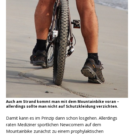
Auch am Strand kommt man mit dem Mountainbike voran –
allerdings sollte man nicht auf Schutzkleidung verzichten.
Damit kann es im Prinzip dann schon losgehen. Allerdings
raten Mediziner sportlichen Newcomern auf dem
Mountainbike zunächst zu einem prophylaktischen