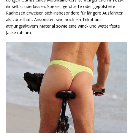
ihr selbst überlassen. Speziell gefütterte oder gepolsterte
Radhosen erweisen sich insbesondere für längere Ausfahrten
als vorteilhaft. Ansonsten sind noch ein Trikot aus
atmungsaktivem Material sowie eine wind- und wetterfeste
Jacke ratsam.