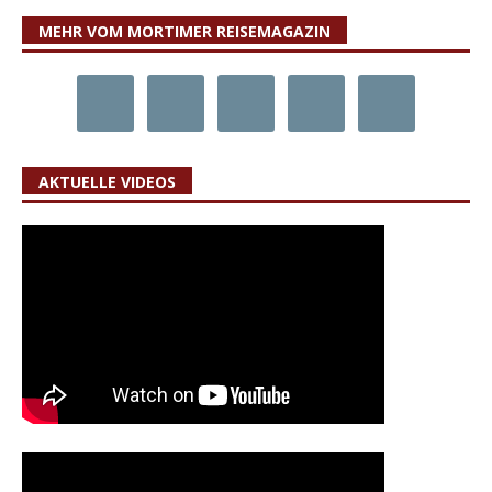
MEHR VOM MORTIMER REISEMAGAZIN
AKTUELLE VIDEOS