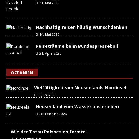
31. Mai 2026
Nachhaltig reisen häufig Wunschdenken
14. Mai 2026
Reiseträume beim Bundespresseball
21. April 2026
OZEANIEN
Vielfältigkeit von Neuseelands Nordinsel
8. Juni 2026
Neuseeland vom Wasser aus erleben
28. Februar 2026
Wie der Tatau Polynesien formte …
19. Februar 2026