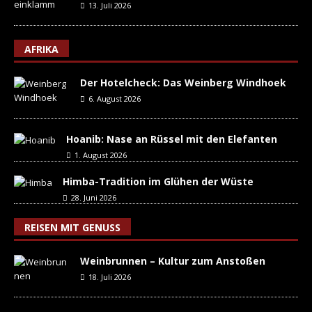
13. Juli 2026
AFRIKA
Der Hotelcheck: Das Weinberg Windhoek
6. August 2026
Hoanib: Nase an Rüssel mit den Elefanten
1. August 2026
Himba-Tradition im Glühen der Wüste
28. Juni 2026
REISEN MIT GENUSS
Weinbrunnen – Kultur zum Anstoßen
18. Juli 2026