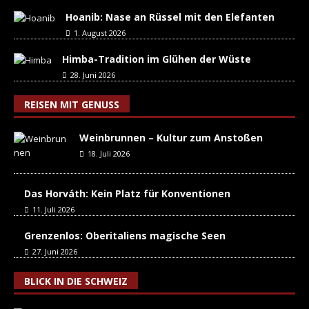
Hoanib: Nase an Rüssel mit den Elefanten
1. August 2026
Himba-Tradition im Glühen der Wüste
28. Juni 2026
REISEN MIT GENUSS
Weinbrunnen – Kultur zum Anstoßen
18. Juli 2026
Das Horváth: Kein Platz für Konventionen
11. Juli 2026
Grenzenlos: Oberitaliens magische Seen
27. Juni 2026
BLICK IN DIE SCHWEIZ