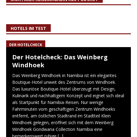
HOTELS IM TEST
DER HOTELCHECK
Der Hotelcheck: Das Weinberg
Windhoek
Das Weinberg Windhoek in Namibia ist ein elegantes
Boutique-Hotel unweit des Zentrums von Windhoek.
Das luxuriöse Boutique-Hotel überzeugt mit Design,
Kulinarik und nachhaltigem Konzept und eignet sich ideal
als Startpunkt für Namibia-Reisen. Nur wenige
Fahrminuten vom geschäftigen Zentrum Windhoeks
entfernt, am östlichen Stadtrand im Stadtteil Klein
Windhoek gelegen, eröffnet sich mit dem Weinberg
Windhoek Gondwana Collection Namibia eine
bemerkenswert ruhige
[...]