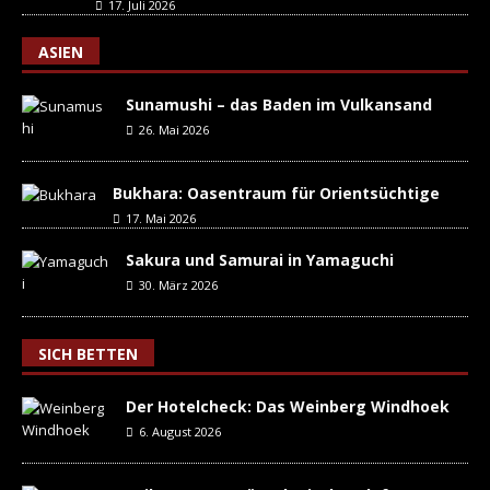
17. Juli 2026
ASIEN
Sunamushi – das Baden im Vulkansand
26. Mai 2026
Bukhara: Oasentraum für Orientsüchtige
17. Mai 2026
Sakura und Samurai in Yamaguchi
30. März 2026
SICH BETTEN
Der Hotelcheck: Das Weinberg Windhoek
6. August 2026