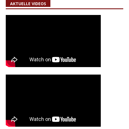
AKTUELLE VIDEOS