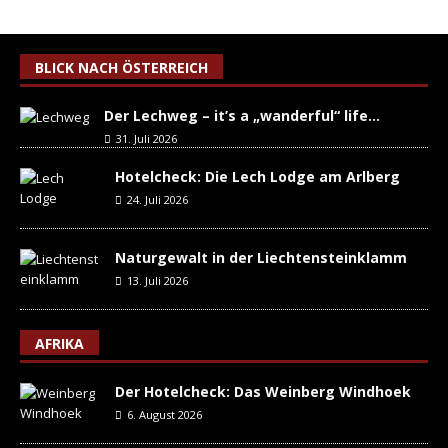
BLICK NACH ÖSTERREICH
Der Lechweg – it’s a „wanderful“ life…
31. Juli 2026
Hotelcheck: Die Lech Lodge am Arlberg
24. Juli 2026
Naturgewalt in der Liechtensteinklamm
13. Juli 2026
AFRIKA
Der Hotelcheck: Das Weinberg Windhoek
6. August 2026