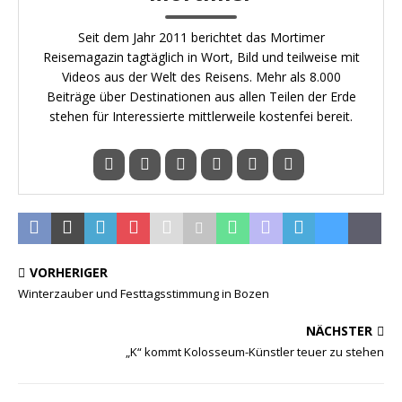
Seit dem Jahr 2011 berichtet das Mortimer
Reisemagazin tagtäglich in Wort, Bild und teilweise mit
Videos aus der Welt des Reisens. Mehr als 8.000
Beiträge über Destinationen aus allen Teilen der Erde
stehen für Interessierte mittlerweile kostenfei bereit.
VORHERIGER
Winterzauber und Festtagsstimmung in Bozen
NÄCHSTER
„K“ kommt Kolosseum-Künstler teuer zu stehen