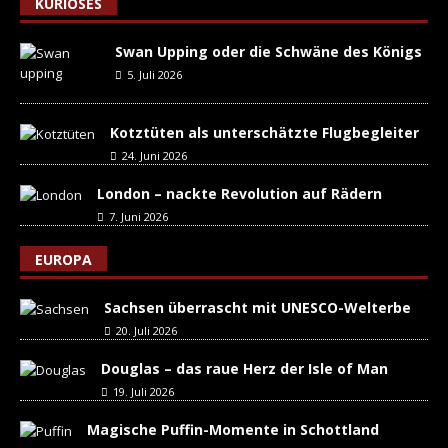
KURIOSES
Swan Upping oder die Schwäne des Königs
5. Juli 2026
Kotztüten als unterschätzte Flugbegleiter
24. Juni 2026
London – nackte Revolution auf Rädern
7. Juni 2026
EUROPA
Sachsen überrascht mit UNESCO-Welterbe
20. Juli 2026
Douglas – das raue Herz der Isle of Man
19. Juli 2026
Magische Puffin-Momente in Schottland