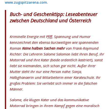
www.zugspitzarena.com
.
Buch- und Geschenktipp: Leseabenteuer
zwischen Deutschland und Österreich
Kriminelle Energie mit Pfiff, Spannung und Humor
kennzeichnet den ebenso kurzweiligen wie spannenden
Roman
Keine halben Sachen mehr
von Frank-Raymund
Richter: Die Lehrerin Salome Salomon liebt ihren Beruf, ihr
Motorrad und ihre Kater (beide ordentlich kastriert), sonst
liebt sie niemanden, sich schon gar nicht. Außer ihrer
Mutter steht ihr nur eine Person nahe: Sonja,
Halbghanaerin und Mitarbeiterin einer Karateschule. Ihr
großes Problem: Sie verliebt sich immer in die falschen
Männer.
Salome, die klugen Kater und das kommunikative
Motorrad bringen in ihrem Kampf gegen eine moralisch