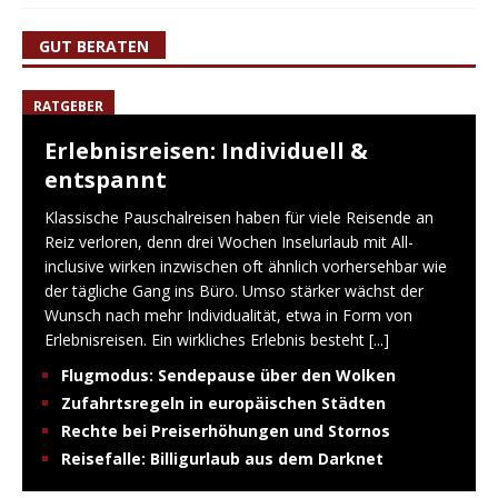
GUT BERATEN
RATGEBER
Erlebnisreisen: Individuell &
entspannt
Klassische Pauschalreisen haben für viele Reisende an
Reiz verloren, denn drei Wochen Inselurlaub mit All-
inclusive wirken inzwischen oft ähnlich vorhersehbar wie
der tägliche Gang ins Büro. Umso stärker wächst der
Wunsch nach mehr Individualität, etwa in Form von
Erlebnisreisen. Ein wirkliches Erlebnis besteht
[...]
Flugmodus: Sendepause über den Wolken
Zufahrtsregeln in europäischen Städten
Rechte bei Preiserhöhungen und Stornos
Reisefalle: Billigurlaub aus dem Darknet