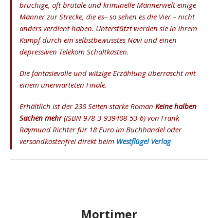
brüchige, oft brutale und kriminelle Männerwelt einige
Männer zur Strecke, die es– so sehen es die Vier – nicht
anders verdient haben. Unterstützt werden sie in ihrem
Kampf durch ein selbstbewusstes Navi und einen
depressiven Telekom Schaltkasten.
Die fantasievolle und witzige Erzählung überrascht mit
einem unerwarteten Finale.
Erhältlich ist der 238 Seiten starke Roman
Keine halben
Sachen mehr
(ISBN 978-3-939408-53-6) von Frank-
Raymund Richter für 18 Euro im Buchhandel oder
versandkostenfrei direkt beim
Westflügel Verlag
Mortimer