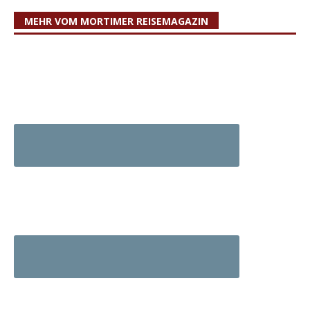
MEHR VOM MORTIMER REISEMAGAZIN