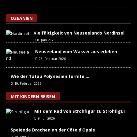
OZEANIEN
Vielfältigkeit von Neuseelands Nordinsel
8. Juni 2026
Neuseeland vom Wasser aus erleben
28. Februar 2026
Wie der Tatau Polynesien formte …
19. Februar 2026
MIT KINDERN REISEN
Mit dem Rad von Strohfigur zu Strohfigur
9. Juli 2026
Speiende Drachen an der Côte d’Opale
30. Juni 2026