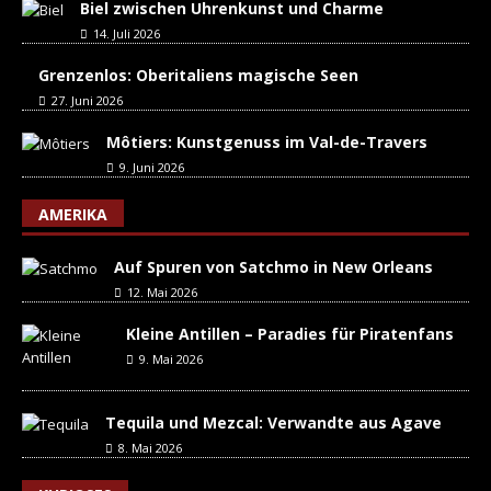
Biel zwischen Uhrenkunst und Charme
14. Juli 2026
Grenzenlos: Oberitaliens magische Seen
27. Juni 2026
Môtiers: Kunstgenuss im Val-de-Travers
9. Juni 2026
AMERIKA
Auf Spuren von Satchmo in New Orleans
12. Mai 2026
Kleine Antillen – Paradies für Piratenfans
9. Mai 2026
Tequila und Mezcal: Verwandte aus Agave
8. Mai 2026