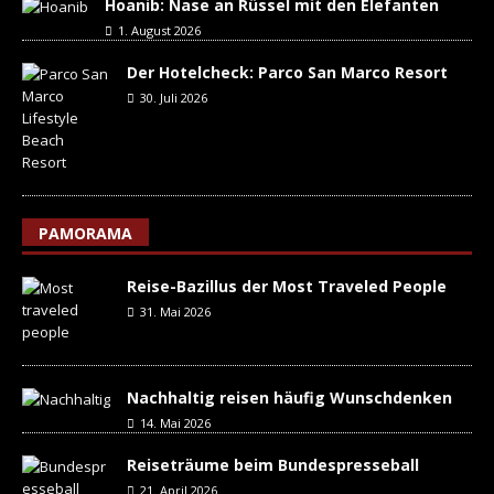
Hoanib: Nase an Rüssel mit den Elefanten
1. August 2026
Der Hotelcheck: Parco San Marco Resort
30. Juli 2026
PAMORAMA
Reise-Bazillus der Most Traveled People
31. Mai 2026
Nachhaltig reisen häufig Wunschdenken
14. Mai 2026
Reiseträume beim Bundespresseball
21. April 2026