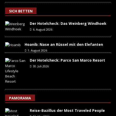
SICH BETTEN
Der Hotelcheck: Das Weinberg Windhoek
6. August 2026
Hoanib: Nase an Rüssel mit den Elefanten
1. August 2026
Der Hotelcheck: Parco San Marco Resort
30. Juli 2026
PAMORAMA
Reise-Bazillus der Most Traveled People