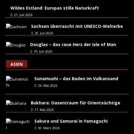
Wildes Estland: Europas stille Naturkraft
21. Juli 2026
Sachsen überrascht mit UNESCO-Welterbe
20. Juli 2026
Douglas – das raue Herz der Isle of Man
19. Juli 2026
ASIEN
Sunamushi – das Baden im Vulkansand
26. Mai 2026
Bukhara: Oasentraum für Orientsüchtige
17. Mai 2026
Sakura und Samurai in Yamaguchi
30. März 2026