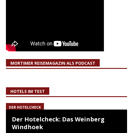
MORTIMER REISEMAGAZIN ALS PODCAST
HOTELS IM TEST
DER HOTELCHECK
Der Hotelcheck: Das Weinberg
Windhoek