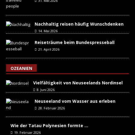
31. Mai 2026
Nachhaltig reisen häufig Wunschdenken
14. Mai 2026
Reiseträume beim Bundespresseball
21. April 2026
OZEANIEN
Vielfältigkeit von Neuseelands Nordinsel
8. Juni 2026
Neuseeland vom Wasser aus erleben
28. Februar 2026
Wie der Tatau Polynesien formte …
19. Februar 2026