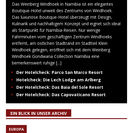
Das Weinberg Windhoek in Namibia ist ein elegantes
Boutique-Hotel unweit des Zentrums von Windhoek.
Das luxuriöse Boutique-Hotel überzeugt mit Design,
Kulinarik und nachhaltigem Konzept und eignet sich ideal
als Startpunkt für Namibia-Reisen. Nur wenige
Fahrminuten vom geschäftigen Zentrum Windhoeks
entfernt, am östlichen Stadtrand im Stadtteil Klein
Windhoek gelegen, eröffnet sich mit dem Weinberg
Windhoek Gondwana Collection Namibia eine
bemerkenswert ruhige
[...]
Der Hotelcheck: Parco San Marco Resort
Hotelcheck: Die Lech Lodge am Arlberg
Der Hotelcheck: Das Baia del Sole Resort
Der Hotelcheck: Das Capovaticano Resort
EIN BLICK IN UNSER ARCHIV
EUROPA