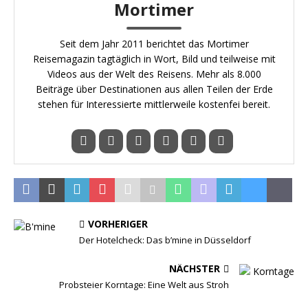
Mortimer
Seit dem Jahr 2011 berichtet das Mortimer
Reisemagazin tagtäglich in Wort, Bild und teilweise mit
Videos aus der Welt des Reisens. Mehr als 8.000
Beiträge über Destinationen aus allen Teilen der Erde
stehen für Interessierte mittlerweile kostenfei bereit.
VORHERIGER
Der Hotelcheck: Das b’mine in Düsseldorf
NÄCHSTER
Probsteier Korntage: Eine Welt aus Stroh