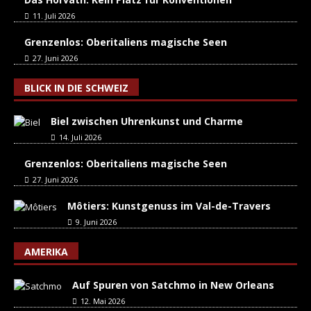
11. Juli 2026
Grenzenlos: Oberitaliens magische Seen
27. Juni 2026
BLICK IN DIE SCHWEIZ
Biel zwischen Uhrenkunst und Charme
14. Juli 2026
Grenzenlos: Oberitaliens magische Seen
27. Juni 2026
Môtiers: Kunstgenuss im Val-de-Travers
9. Juni 2026
AMERIKA
Auf Spuren von Satchmo in New Orleans
12. Mai 2026