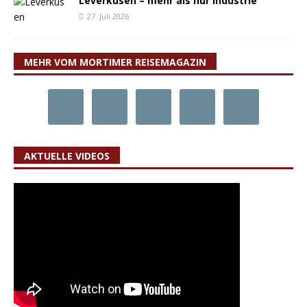
Leverkusen – mehr als nur Industrie
27. Juli 2026
MEHR VOM MORTIMER REISEMAGAZIN
AKTUELLE VIDEOS