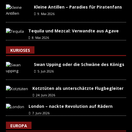
Kleine Antillen – Paradies für Piratenfans
9. Mai 2026
Tequila und Mezcal: Verwandte aus Agave
8. Mai 2026
KURIOSES
Swan Upping oder die Schwäne des Königs
5. Juli 2026
Kotztüten als unterschätzte Flugbegleiter
24. Juni 2026
London – nackte Revolution auf Rädern
7. Juni 2026
EUROPA