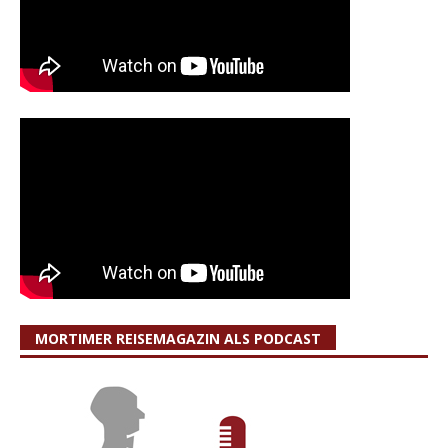
MORTIMER REISEMAGAZIN ALS PODCAST