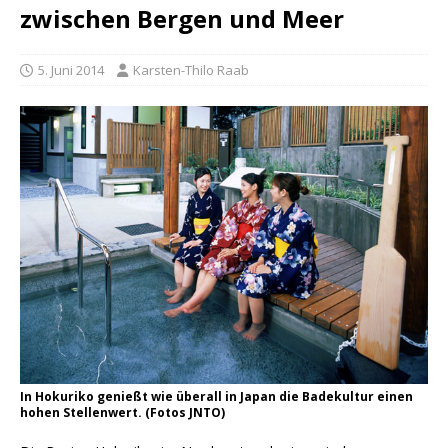
zwischen Bergen und Meer
5. Juni 2014
Karsten-Thilo Raab
In Hokuriko genießt wie überall in Japan die Badekultur einen
hohen Stellenwert. (Fotos JNTO)