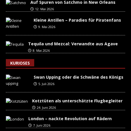
Auf Spuren von Satchmo in New Orleans
12. Mai 2026
Kleine Antillen – Paradies für Piratenfans
9. Mai 2026
Tequila und Mezcal: Verwandte aus Agave
8. Mai 2026
KURIOSES
Swan Upping oder die Schwäne des Königs
5. Juli 2026
Kotztüten als unterschätzte Flugbegleiter
24. Juni 2026
London – nackte Revolution auf Rädern
7. Juni 2026