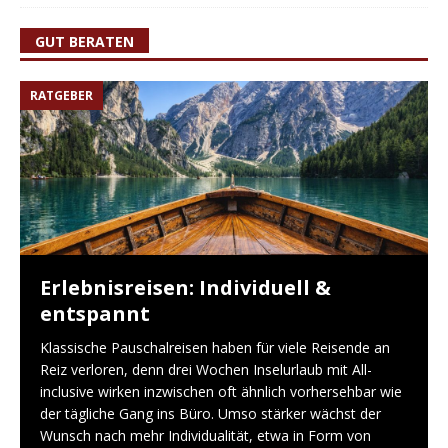
GUT BERATEN
RATGEBER
Erlebnisreisen: Individuell &
entspannt
Klassische Pauschalreisen haben für viele Reisende an
Reiz verloren, denn drei Wochen Inselurlaub mit All-
inclusive wirken inzwischen oft ähnlich vorhersehbar wie
der tägliche Gang ins Büro. Umso stärker wächst der
Wunsch nach mehr Individualität, etwa in Form von