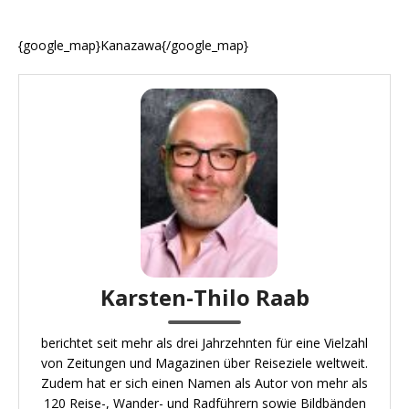
{google_map}Kanazawa{/google_map}
Karsten-Thilo Raab
berichtet seit mehr als drei Jahrzehnten für eine Vielzahl
von Zeitungen und Magazinen über Reiseziele weltweit.
Zudem hat er sich einen Namen als Autor von mehr als
120 Reise-, Wander- und Radführern sowie Bildbänden