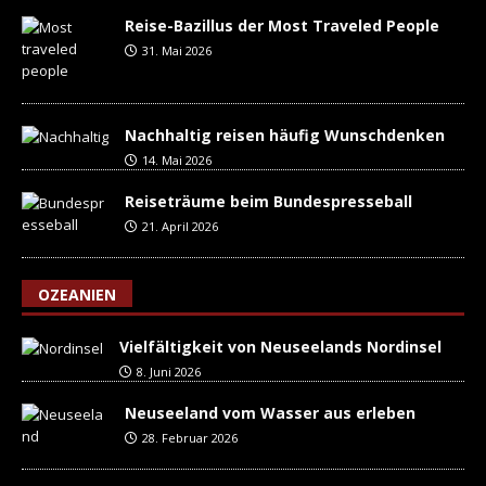
Reise-Bazillus der Most Traveled People
31. Mai 2026
Nachhaltig reisen häufig Wunschdenken
14. Mai 2026
Reiseträume beim Bundespresseball
21. April 2026
OZEANIEN
Vielfältigkeit von Neuseelands Nordinsel
8. Juni 2026
Neuseeland vom Wasser aus erleben
28. Februar 2026