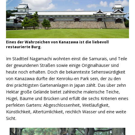
Eines der Wahrzeichen von Kanazawa ist die liebevoll
restaurierte Burg.
Im Stadtteil Nagamachi wohnten einst die Samurais, und Teile
der gewundenen Straßen sowie einige Originalhäuser sind
heute noch erhalten. Doch die bekannteste Sehenswürdigkeit
von Kanazawa dürfte der Kenroku-en Park sein, der zu den
drei prächtigsten Gartenanlagen in Japan zählt. Das über zehn
Hektar große Gelände bietet zahlreiche malerische Teiche,
Hügel, Bäume und Brücken und erfüllt die sechs Kriterien eines
perfekten Gartens: Abgeschlossenheit, Weitläufigkeit,
Künstlichkeit, Altertümlichkeit, reichlich Wasser und eine weite
Sicht.