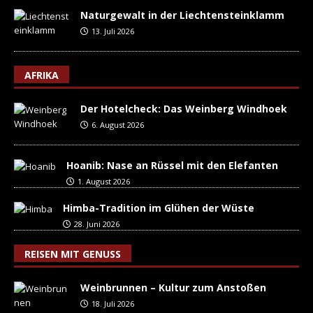
Naturgewalt in der Liechtensteinklamm
13. Juli 2026
AFRIKA
Der Hotelcheck: Das Weinberg Windhoek
6. August 2026
Hoanib: Nase an Rüssel mit den Elefanten
1. August 2026
Himba-Tradition im Glühen der Wüste
28. Juni 2026
REISEN MIT GENUSS
Weinbrunnen – Kultur zum Anstoßen
18. Juli 2026