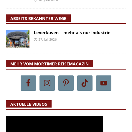
ABSEITS BEKANNTER WEGE
Leverkusen – mehr als nur Industrie
27. Juli 2026
MEHR VOM MORTIMER REISEMAGAZIN
AKTUELLE VIDEOS