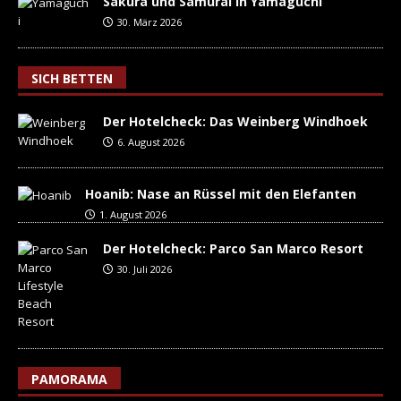
Sakura und Samurai in Yamaguchi
30. März 2026
SICH BETTEN
Der Hotelcheck: Das Weinberg Windhoek
6. August 2026
Hoanib: Nase an Rüssel mit den Elefanten
1. August 2026
Der Hotelcheck: Parco San Marco Resort
30. Juli 2026
PAMORAMA