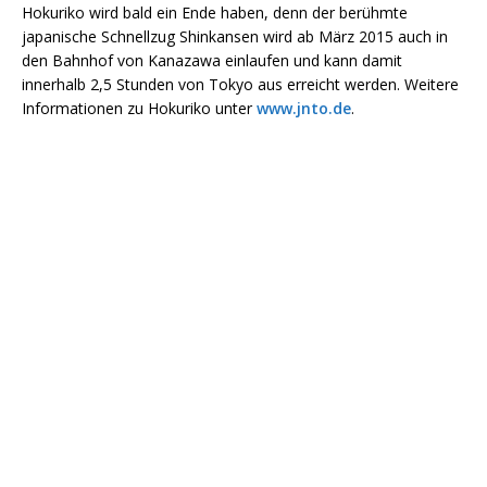
Hokuriko wird bald ein Ende haben, denn der berühmte
japanische Schnellzug Shinkansen wird ab März 2015 auch in
den Bahnhof von Kanazawa einlaufen und kann damit
innerhalb 2,5 Stunden von Tokyo aus erreicht werden. Weitere
Informationen zu Hokuriko unter
www.jnto.de
.