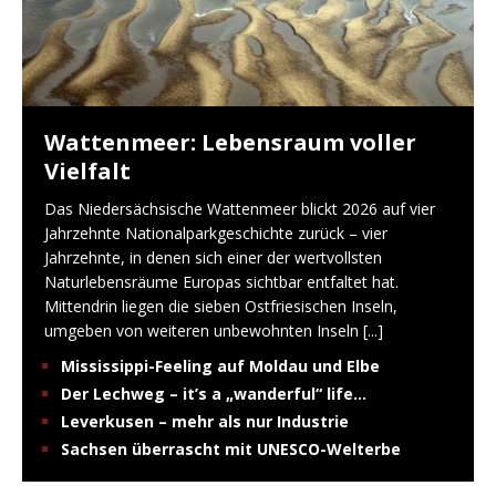
Wattenmeer: Lebensraum voller
Vielfalt
Das Niedersächsische Wattenmeer blickt 2026 auf vier
Jahrzehnte Nationalparkgeschichte zurück – vier
Jahrzehnte, in denen sich einer der wertvollsten
Naturlebensräume Europas sichtbar entfaltet hat.
Mittendrin liegen die sieben Ostfriesischen Inseln,
umgeben von weiteren unbewohnten Inseln
[...]
Mississippi-Feeling auf Moldau und Elbe
Der Lechweg – it’s a „wanderful“ life…
Leverkusen – mehr als nur Industrie
Sachsen überrascht mit UNESCO-Welterbe