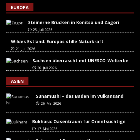
EUROPA
Steinerne Brücken in Konitsa und Zagori
23. Juli 2026
Wildes Estland: Europas stille Naturkraft
21. Juli 2026
Sachsen überrascht mit UNESCO-Welterbe
20. Juli 2026
ASIEN
Sunamushi – das Baden im Vulkansand
26. Mai 2026
Bukhara: Oasentraum für Orientsüchtige
17. Mai 2026