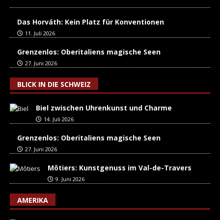
Das Horváth: Kein Platz für Konventionen
11. Juli 2026
Grenzenlos: Oberitaliens magische Seen
27. Juni 2026
BLICK IN DIE SCHWEIZ
Biel zwischen Uhrenkunst und Charme
14. Juli 2026
Grenzenlos: Oberitaliens magische Seen
27. Juni 2026
Môtiers: Kunstgenuss im Val-de-Travers
9. Juni 2026
AMERIKA