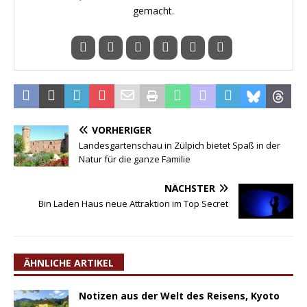
gemacht.
VORHERIGER
Landesgartenschau in Zülpich bietet Spaß in der
Natur für die ganze Familie
NÄCHSTER
Bin Laden Haus neue Attraktion im Top Secret
ÄHNLICHE ARTIKEL
Notizen aus der Welt des Reisens, Kyoto