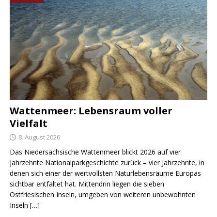
Wattenmeer: Lebensraum voller
Vielfalt
8. August 2026
Das Niedersächsische Wattenmeer blickt 2026 auf vier
Jahrzehnte Nationalparkgeschichte zurück – vier Jahrzehnte, in
denen sich einer der wertvollsten Naturlebensräume Europas
sichtbar entfaltet hat. Mittendrin liegen die sieben
Ostfriesischen Inseln, umgeben von weiteren unbewohnten
Inseln
[…]