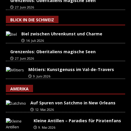
Grenzenlos: Oberitaliens magische Seen
27. Juni 2026
BLICK IN DIE SCHWEIZ
Biel zwischen Uhrenkunst und Charme
14. Juli 2026
Grenzenlos: Oberitaliens magische Seen
27. Juni 2026
Môtiers: Kunstgenuss im Val-de-Travers
9. Juni 2026
AMERIKA
Auf Spuren von Satchmo in New Orleans
12. Mai 2026
Kleine Antillen – Paradies für Piratenfans
9. Mai 2026