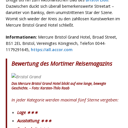
Dazwischen duckt sich überall bemerkenswerte Streetart –
darunter von Banksy, dem unumstrittenen Star der Szene.
Womit sich wieder der Kreis zu den zahllosen Kunstwerken im
Mercure Bristol Grand Hotel schließt.
Informationen:
Mercure Bristol Grand Hotel, Broad Street,
BS1 2EL Bristol, Vereinigtes Königreich, Telefon 0044-
1179291645,
https://all.accor.com
Bewertung des Mortimer Reisemagazins
Das Mercure Bristol Grand Hotel blickt auf eine lange, bewegte
Geschichte. – Foto: Karsten-Thilo Raab
In jeder Kategorie werden maximal fünf Sterne vergeben:
Lage ∗∗∗
Ausstattung ∗∗∗