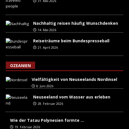
31. Mai 2026
Nachhaltig reisen häufig Wunschdenken
14. Mai 2026
Reiseträume beim Bundespresseball
21. April 2026
OZEANIEN
Vielfältigkeit von Neuseelands Nordinsel
8. Juni 2026
Neuseeland vom Wasser aus erleben
28. Februar 2026
Wie der Tatau Polynesien formte …
19. Februar 2026