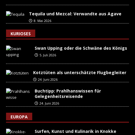
Tequila und Mezcal: Verwandte aus Agave
8. Mai 2026
KURIOSES
Swan Upping oder die Schwäne des Königs
5. Juli 2026
Kotztüten als unterschätzte Flugbegleiter
24. Juni 2026
Buchtipp: Prahlhanswissen für
Gelegenheitsreisende
24. Juni 2026
EUROPA
Surfen, Kunst und Kulinarik in Knokke