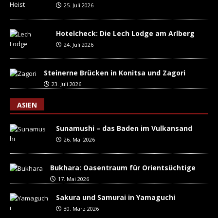
25. Juli 2026
Hotelcheck: Die Lech Lodge am Arlberg
24. Juli 2026
Steinerne Brücken in Konitsa und Zagori
23. Juli 2026
ASIEN
Sunamushi – das Baden im Vulkansand
26. Mai 2026
Bukhara: Oasentraum für Orientsüchtige
17. Mai 2026
Sakura und Samurai in Yamaguchi
30. März 2026