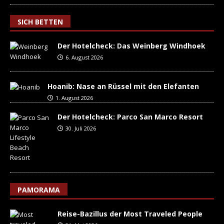
SICH BETTEN
Der Hotelcheck: Das Weinberg Windhoek
6. August 2026
Hoanib: Nase an Rüssel mit den Elefanten
1. August 2026
Der Hotelcheck: Parco San Marco Resort
30. Juli 2026
PAMORAMA
Reise-Bazillus der Most Traveled People