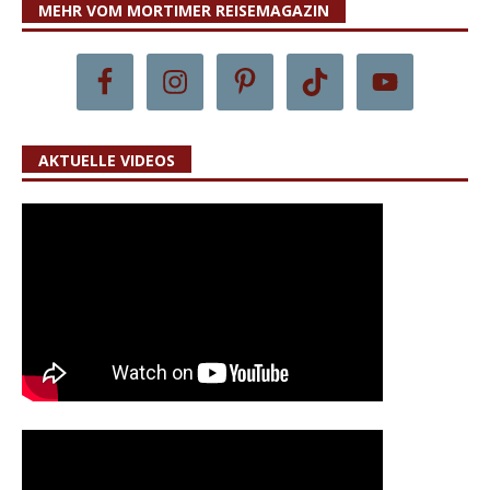
MEHR VOM MORTIMER REISEMAGAZIN
AKTUELLE VIDEOS