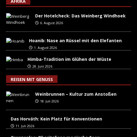
AFRIKA
Der Hotelcheck: Das Weinberg Windhoek
6. August 2026
Hoanib: Nase an Rüssel mit den Elefanten
1. August 2026
Himba-Tradition im Glühen der Wüste
28. Juni 2026
REISEN MIT GENUSS
Weinbrunnen – Kultur zum Anstoßen
18. Juli 2026
Das Horváth: Kein Platz für Konventionen
11. Juli 2026