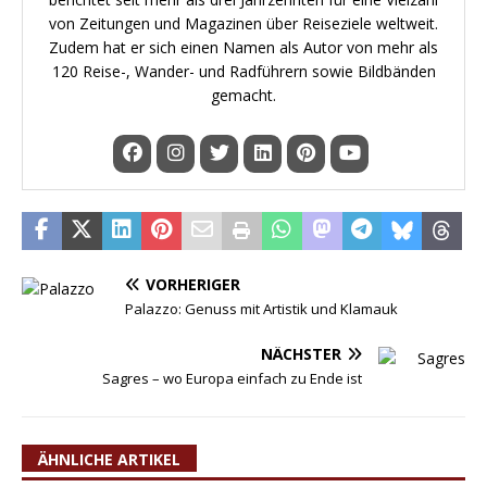
von Zeitungen und Magazinen über Reiseziele weltweit.
Zudem hat er sich einen Namen als Autor von mehr als
120 Reise-, Wander- und Radführern sowie Bildbänden
gemacht.
VORHERIGER
Palazzo: Genuss mit Artistik und Klamauk
NÄCHSTER
Sagres – wo Europa einfach zu Ende ist
ÄHNLICHE ARTIKEL