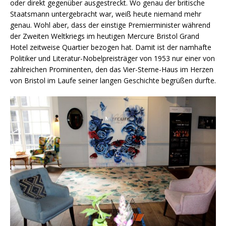
oder direkt gegenüber ausgestreckt. Wo genau der britische
Staatsmann untergebracht war, weiß heute niemand mehr
genau. Wohl aber, dass der einstige Premierminister während
der Zweiten Weltkriegs im heutigen Mercure Bristol Grand
Hotel zeitweise Quartier bezogen hat. Damit ist der namhafte
Politiker und Literatur-Nobelpreisträger von 1953 nur einer von
zahlreichen Prominenten, den das Vier-Sterne-Haus im Herzen
von Bristol im Laufe seiner langen Geschichte begrüßen durfte.