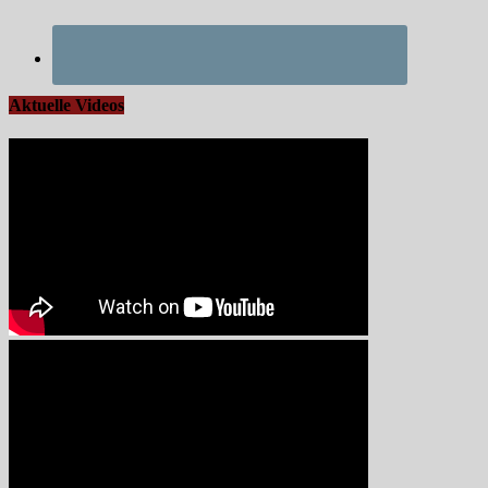
Aktuelle Videos