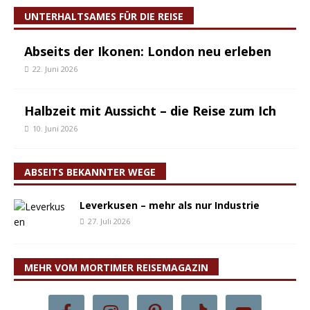
UNTERHALTSAMES FÜR DIE REISE
Abseits der Ikonen: London neu erleben
22. Juni 2026
Halbzeit mit Aussicht – die Reise zum Ich
10. Juni 2026
ABSEITS BEKANNTER WEGE
Leverkusen – mehr als nur Industrie
27. Juli 2026
MEHR VOM MORTIMER REISEMAGAZIN