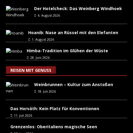
Der Hotelcheck: Das Weinberg Windhoek
6. August 2026
Hoanib: Nase an Rüssel mit den Elefanten
1. August 2026
Himba-Tradition im Glühen der Wüste
28. Juni 2026
REISEN MIT GENUSS
Weinbrunnen – Kultur zum Anstoßen
18. Juli 2026
Das Horváth: Kein Platz für Konventionen
11. Juli 2026
Grenzenlos: Oberitaliens magische Seen