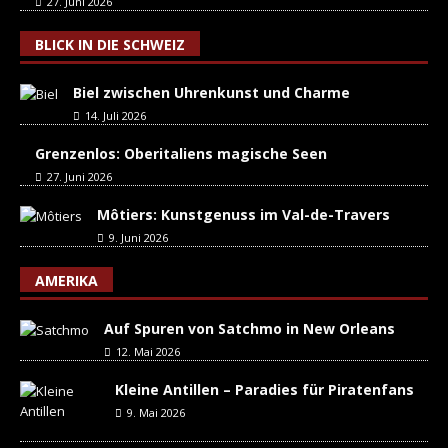
27. Juni 2026
BLICK IN DIE SCHWEIZ
Biel zwischen Uhrenkunst und Charme
14. Juli 2026
Grenzenlos: Oberitaliens magische Seen
27. Juni 2026
Môtiers: Kunstgenuss im Val-de-Travers
9. Juni 2026
AMERIKA
Auf Spuren von Satchmo in New Orleans
12. Mai 2026
Kleine Antillen – Paradies für Piratenfans
9. Mai 2026