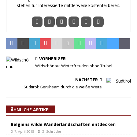
stehen für Interessierte mittlerweile kostenfei bereit.
VORHERIGER
Wildschönau: Winterfreuden ohne Trubel
NÄCHSTER
Südtirol: Geruhsam durch die weiße Weite
ÄHNLICHE ARTIKEL
Belgiens wilde Wanderlandschaften entdecken
7. April 2015
G. Schröder