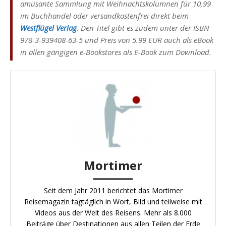
amüsante Sammlung mit Weihnachtskolumnen für 10,99
im Buchhandel oder versandkostenfrei direkt beim
Westflügel Verlag
. Den Titel gibt es zudem unter der ISBN
978-3-939408-63-5 und Preis von 5.99 EUR auch als eBook
in allen gängigen e-Bookstores als E-Book zum Download.
Mortimer
Seit dem Jahr 2011 berichtet das Mortimer
Reisemagazin tagtäglich in Wort, Bild und teilweise mit
Videos aus der Welt des Reisens. Mehr als 8.000
Beiträge über Destinationen aus allen Teilen der Erde