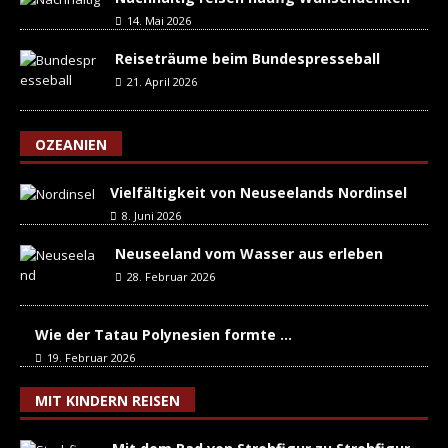
14. Mai 2026
Reiseträume beim Bundespresseball
21. April 2026
OZEANIEN
Vielfältigkeit von Neuseelands Nordinsel
8. Juni 2026
Neuseeland vom Wasser aus erleben
28. Februar 2026
Wie der Tatau Polynesien formte …
19. Februar 2026
MIT KINDERN REISEN