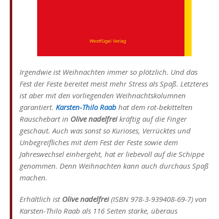
Irgendwie ist Weihnachten immer so plötzlich. Und das
Fest der Feste bereitet meist mehr Stress als Spaß. Letzteres
ist aber mit den vorliegenden Weihnachtskolumnen
garantiert.
Karsten-Thilo Raab
hat dem rot-bekittelten
Rauschebart in
Olive nadelfrei
kräftig auf die Finger
geschaut. Auch was sonst so Kurioses, Verrücktes und
Unbegreifliches mit dem Fest der Feste sowie dem
Jahreswechsel einhergeht, hat er liebevoll auf die Schippe
genommen. Denn Weihnachten kann auch durchaus Spaß
machen.
Erhältlich ist
Olive nadelfrei
(ISBN 978-3-939408-69-7) von
Karsten-Thilo Raab als 116 Seiten starke, überaus