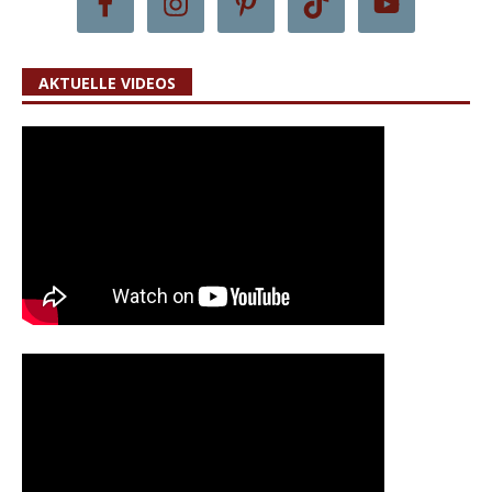
AKTUELLE VIDEOS