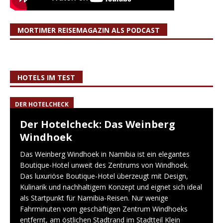
MORTIMER REISEMAGAZIN ALS PODCAST
HOTELS IM TEST
DER HOTELCHECK
Der Hotelcheck: Das Weinberg
Windhoek
Das Weinberg Windhoek in Namibia ist ein elegantes
Boutique-Hotel unweit des Zentrums von Windhoek.
Das luxuriöse Boutique-Hotel überzeugt mit Design,
Kulinarik und nachhaltigem Konzept und eignet sich ideal
als Startpunkt für Namibia-Reisen. Nur wenige
Fahrminuten vom geschäftigen Zentrum Windhoeks
entfernt, am östlichen Stadtrand im Stadtteil Klein