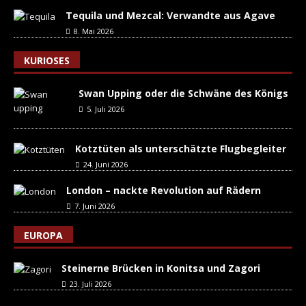
Tequila und Mezcal: Verwandte aus Agave
8. Mai 2026
KURIOSES
Swan Upping oder die Schwäne des Königs
5. Juli 2026
Kotztüten als unterschätzte Flugbegleiter
24. Juni 2026
London – nackte Revolution auf Rädern
7. Juni 2026
EUROPA
Steinerne Brücken in Konitsa und Zagori
23. Juli 2026