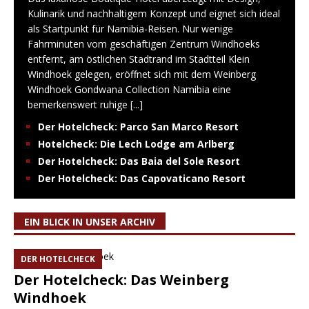
Kulinarik und nachhaltigem Konzept und eignet sich ideal
als Startpunkt für Namibia-Reisen. Nur wenige
Fahrminuten vom geschäftigen Zentrum Windhoeks
entfernt, am östlichen Stadtrand im Stadtteil Klein
Windhoek gelegen, eröffnet sich mit dem Weinberg
Windhoek Gondwana Collection Namibia eine
bemerkenswert ruhige
[...]
Der Hotelcheck: Parco San Marco Resort
Hotelcheck: Die Lech Lodge am Arlberg
Der Hotelcheck: Das Baia del Sole Resort
Der Hotelcheck: Das Capovaticano Resort
EIN BLICK IN UNSER ARCHIV
DER HOTELCHECK
Der Hotelcheck: Das Weinberg
Windhoek