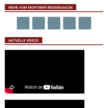
MEHR VOM MORTIMER REISEMAGAZIN
AKTUELLE VIDEOS