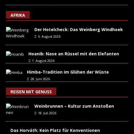
AFRIKA
Der Hotelcheck: Das Weinberg Windhoek
6. August 2026
Hoanib: Nase an Rüssel mit den Elefanten
1. August 2026
Himba-Tradition im Glühen der Wüste
28. Juni 2026
REISEN MIT GENUSS
Weinbrunnen – Kultur zum Anstoßen
18. Juli 2026
Das Horváth: Kein Platz für Konventionen