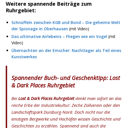
Weitere spannende Beiträge zum
Ruhrgebiet:
Schnüffeln zwischen KGB und Bond – Die geheime Welt
der Spionage in Oberhausen
(mit Video)
Das ultimative Airlebenis – Fliegen wie ein Vogel
(mit
Video)
Übernachten an der Emscher: Nachtlager als Teil eines
Kunstwerkes
Spannender Buch- und Geschenktipp:
Lost
& Dark Places Ruhrgebiet
Bei
Lost & Dark Places Ruhrgebiet
denkt man sofort an das
reiche Erbe der Industriekultur: Zeche Zollverein oder den
Landschaftspark Duisburg-Nord. Doch nicht nur die
einstigen Bergwerke und Hochöfen wissen Geschichte und
Geschichten zu erzählen. Spannend sind auch die