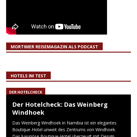
MORTIMER REISEMAGAZIN ALS PODCAST
HOTELS IM TEST
DER HOTELCHECK
Der Hotelcheck: Das Weinberg
Windhoek
Das Weinberg Windhoek in Namibia ist ein elegantes
Boutique-Hotel unweit des Zentrums von Windhoek.
Das luxuriöse Boutique-Hotel überzeugt mit Design,