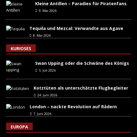
Kleine Antillen – Paradies für Piratenfans
9. Mai 2026
Tequila und Mezcal: Verwandte aus Agave
8. Mai 2026
KURIOSES
Swan Upping oder die Schwäne des Königs
5. Juli 2026
Kotztüten als unterschätzte Flugbegleiter
24. Juni 2026
London – nackte Revolution auf Rädern
7. Juni 2026
EUROPA