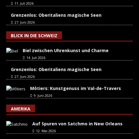
11. Juli 2026
Grenzenlos: Oberitaliens magische Seen
27. Juni 2026
BLICK IN DIE SCHWEIZ
Biel zwischen Uhrenkunst und Charme
14. Juli 2026
Grenzenlos: Oberitaliens magische Seen
27. Juni 2026
Môtiers: Kunstgenuss im Val-de-Travers
9. Juni 2026
AMERIKA
Auf Spuren von Satchmo in New Orleans
12. Mai 2026