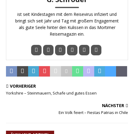
ist seit Kindestagen mit dem Reisevirus infiziert und
bringt sich seit Jahr und Tag mit großem Engagement
als gute Seele hinter den Kulissen in das Mortimer
Reisemagazin ein.
VORHERIGER
Yorkshire – Steinmauern, Schafe und gutes Essen
NÄCHSTER
Ein Volk feiert – Fiestas Patrias in Chile