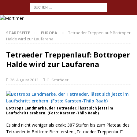
STARTSEITE
EUROPA
Tetraeder Treppenlauf: Bottroper
Halde wird zur Laufarena
Tetraeder Treppenlauf: Bottroper
Halde wird zur Laufarena
26. August 2013
G. Schröder
Bottrops Landmarke, der Tetraeder, lässt sich jetzt im
Laufschritt erobern. (Foto: Karsten-Thilo Raab)
Es sind nicht weniger als exakt 387 Stufen bis zum Plateau des
Tetraeder in Bottrop: Beim ersten „Tetraeder Treppenlauf“