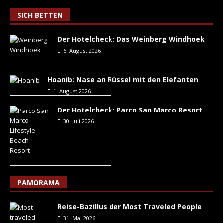
SICH BETTEN
Der Hotelcheck: Das Weinberg Windhoek
6. August 2026
Hoanib: Nase an Rüssel mit den Elefanten
1. August 2026
Der Hotelcheck: Parco San Marco Resort
30. Juli 2026
PAMORAMA
Reise-Bazillus der Most Traveled People
31. Mai 2026