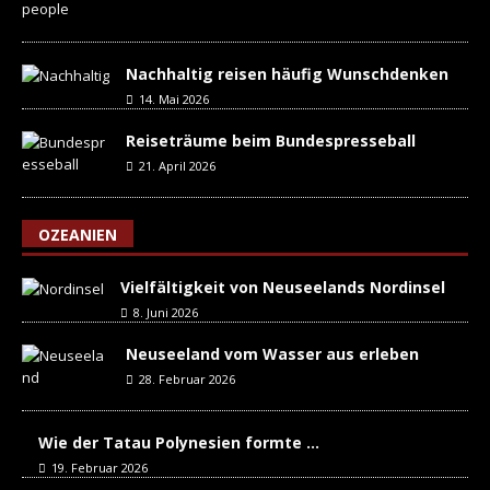
Nachhaltig reisen häufig Wunschdenken
14. Mai 2026
Reiseträume beim Bundespresseball
21. April 2026
OZEANIEN
Vielfältigkeit von Neuseelands Nordinsel
8. Juni 2026
Neuseeland vom Wasser aus erleben
28. Februar 2026
Wie der Tatau Polynesien formte …
19. Februar 2026