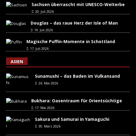
Sachsen überrascht mit UNESCO-Welterbe
20. Juli 2026
Douglas – das raue Herz der Isle of Man
19. Juli 2026
Magische Puffin-Momente in Schottland
17. Juli 2026
ASIEN
Sunamushi – das Baden im Vulkansand
26. Mai 2026
Bukhara: Oasentraum für Orientsüchtige
17. Mai 2026
Sakura und Samurai in Yamaguchi
30. März 2026