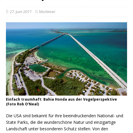
27. Juni 2017
Mortimer
Einfach traumhaft: Bahia Honda aus der Vogelperspektive
(Foto Rob O’Neal)
Die USA sind bekannt für ihre beeindruckenden National- und
State Parks, die die wunderschöne Natur und einzigartige
Landschaft unter besonderen Schutz stellen. Von den