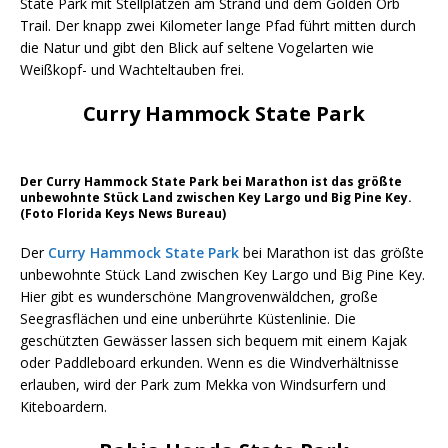
State Park mit Stellplätzen am Strand und dem Golden Orb
Trail. Der knapp zwei Kilometer lange Pfad führt mitten durch
die Natur und gibt den Blick auf seltene Vogelarten wie
Weißkopf- und Wachteltauben frei.
Curry Hammock State Park
Der Curry Hammock State Park bei Marathon ist das größte
unbewohnte Stück Land zwischen Key Largo und Big Pine Key.
(Foto Florida Keys News Bureau)
Der
Curry Hammock State Park
bei Marathon ist das größte
unbewohnte Stück Land zwischen Key Largo und Big Pine Key.
Hier gibt es wunderschöne Mangrovenwäldchen, große
Seegrasflächen und eine unberührte Küstenlinie. Die
geschützten Gewässer lassen sich bequem mit einem Kajak
oder Paddleboard erkunden. Wenn es die Windverhältnisse
erlauben, wird der Park zum Mekka von Windsurfern und
Kiteboardern.