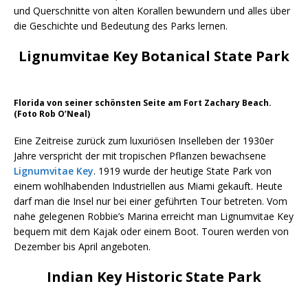
und Querschnitte von alten Korallen bewundern und alles über
die Geschichte und Bedeutung des Parks lernen.
Lignumvitae Key Botanical State Park
Florida von seiner schönsten Seite am Fort Zachary Beach.
(Foto Rob O’Neal)
Eine Zeitreise zurück zum luxuriösen Inselleben der 1930er
Jahre verspricht der mit tropischen Pflanzen bewachsene
Lignumvitae Key
. 1919 wurde der heutige State Park von
einem wohlhabenden Industriellen aus Miami gekauft. Heute
darf man die Insel nur bei einer geführten Tour betreten. Vom
nahe gelegenen Robbie’s Marina erreicht man Lignumvitae Key
bequem mit dem Kajak oder einem Boot. Touren werden von
Dezember bis April angeboten.
Indian Key Historic State Park