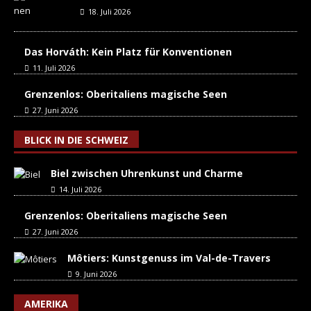
18. Juli 2026
Das Horváth: Kein Platz für Konventionen
11. Juli 2026
Grenzenlos: Oberitaliens magische Seen
27. Juni 2026
BLICK IN DIE SCHWEIZ
Biel zwischen Uhrenkunst und Charme
14. Juli 2026
Grenzenlos: Oberitaliens magische Seen
27. Juni 2026
Môtiers: Kunstgenuss im Val-de-Travers
9. Juni 2026
AMERIKA