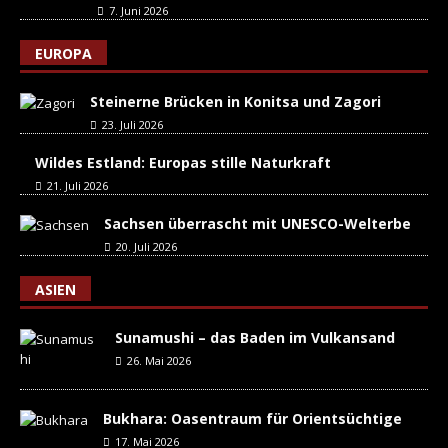
7. Juni 2026
EUROPA
Steinerne Brücken in Konitsa und Zagori
23. Juli 2026
Wildes Estland: Europas stille Naturkraft
21. Juli 2026
Sachsen überrascht mit UNESCO-Welterbe
20. Juli 2026
ASIEN
Sunamushi – das Baden im Vulkansand
26. Mai 2026
Bukhara: Oasentraum für Orientsüchtige
17. Mai 2026