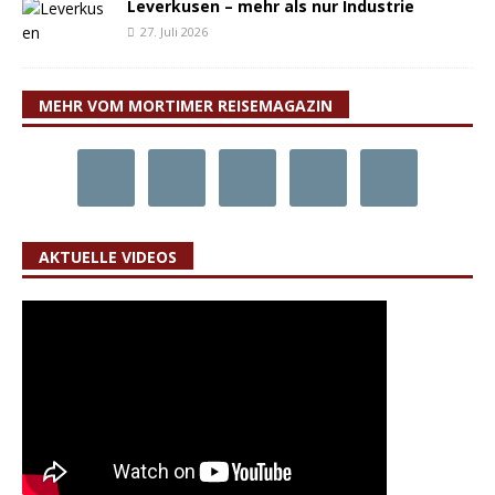
Leverkusen – mehr als nur Industrie
27. Juli 2026
MEHR VOM MORTIMER REISEMAGAZIN
AKTUELLE VIDEOS