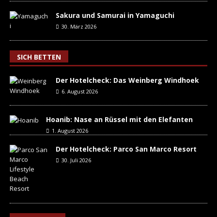
Sakura und Samurai in Yamaguchi
30. März 2026
SICH BETTEN
Der Hotelcheck: Das Weinberg Windhoek
6. August 2026
Hoanib: Nase an Rüssel mit den Elefanten
1. August 2026
Der Hotelcheck: Parco San Marco Resort
30. Juli 2026