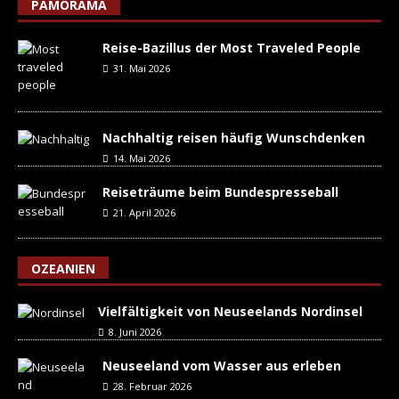
PAMORAMA
Reise-Bazillus der Most Traveled People
31. Mai 2026
Nachhaltig reisen häufig Wunschdenken
14. Mai 2026
Reiseträume beim Bundespresseball
21. April 2026
OZEANIEN
Vielfältigkeit von Neuseelands Nordinsel
8. Juni 2026
Neuseeland vom Wasser aus erleben
28. Februar 2026