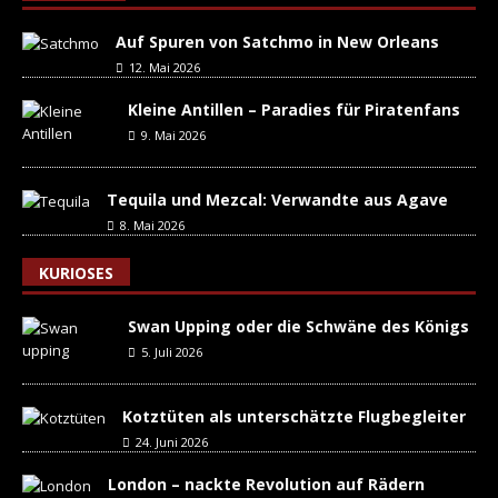
Auf Spuren von Satchmo in New Orleans
12. Mai 2026
Kleine Antillen – Paradies für Piratenfans
9. Mai 2026
Tequila und Mezcal: Verwandte aus Agave
8. Mai 2026
KURIOSES
Swan Upping oder die Schwäne des Königs
5. Juli 2026
Kotztüten als unterschätzte Flugbegleiter
24. Juni 2026
London – nackte Revolution auf Rädern