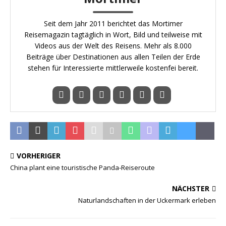
Seit dem Jahr 2011 berichtet das Mortimer
Reisemagazin tagtäglich in Wort, Bild und teilweise mit
Videos aus der Welt des Reisens. Mehr als 8.000
Beiträge über Destinationen aus allen Teilen der Erde
stehen für Interessierte mittlerweile kostenfei bereit.
VORHERIGER
China plant eine touristische Panda-Reiseroute
NÄCHSTER
Naturlandschaften in der Uckermark erleben