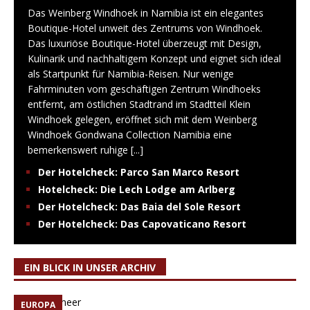
Das Weinberg Windhoek in Namibia ist ein elegantes
Boutique-Hotel unweit des Zentrums von Windhoek.
Das luxuriöse Boutique-Hotel überzeugt mit Design,
Kulinarik und nachhaltigem Konzept und eignet sich ideal
als Startpunkt für Namibia-Reisen. Nur wenige
Fahrminuten vom geschäftigen Zentrum Windhoeks
entfernt, am östlichen Stadtrand im Stadtteil Klein
Windhoek gelegen, eröffnet sich mit dem Weinberg
Windhoek Gondwana Collection Namibia eine
bemerkenswert ruhige
[...]
Der Hotelcheck: Parco San Marco Resort
Hotelcheck: Die Lech Lodge am Arlberg
Der Hotelcheck: Das Baia del Sole Resort
Der Hotelcheck: Das Capovaticano Resort
EIN BLICK IN UNSER ARCHIV
EUROPA