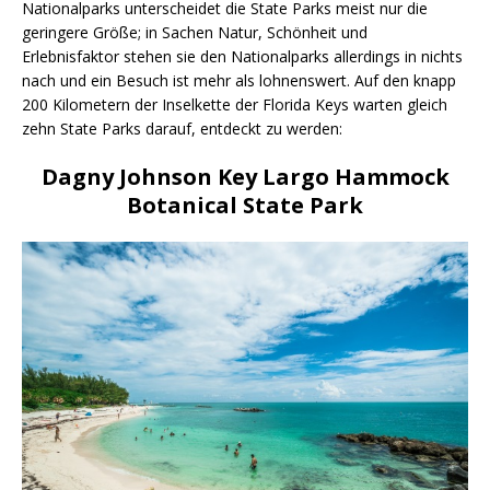
Nationalparks unterscheidet die State Parks meist nur die
geringere Größe; in Sachen Natur, Schönheit und
Erlebnisfaktor stehen sie den Nationalparks allerdings in nichts
nach und ein Besuch ist mehr als lohnenswert. Auf den knapp
200 Kilometern der Inselkette der Florida Keys warten gleich
zehn State Parks darauf, entdeckt zu werden:
Dagny Johnson Key Largo Hammock
Botanical State Park