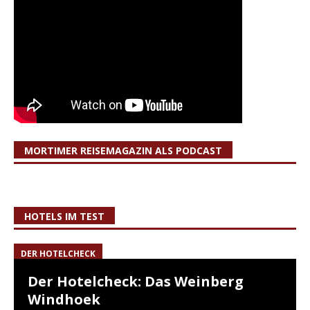
MORTIMER REISEMAGAZIN ALS PODCAST
HOTELS IM TEST
DER HOTELCHECK
Der Hotelcheck: Das Weinberg
Windhoek