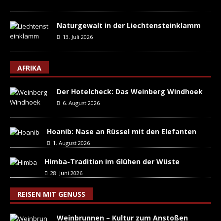
Naturgewalt in der Liechtensteinklamm
13. Juli 2026
AFRIKA
Der Hotelcheck: Das Weinberg Windhoek
6. August 2026
Hoanib: Nase an Rüssel mit den Elefanten
1. August 2026
Himba-Tradition im Glühen der Wüste
28. Juni 2026
REISEN MIT GENUSS
Weinbrunnen – Kultur zum Anstoßen