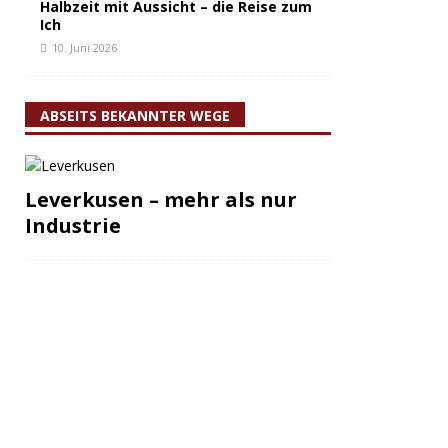
Halbzeit mit Aussicht – die Reise zum
Ich
10. Juni 2026
ABSEITS BEKANNTER WEGE
Leverkusen – mehr als nur
Industrie