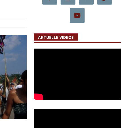
AKTUELLE VIDEOS