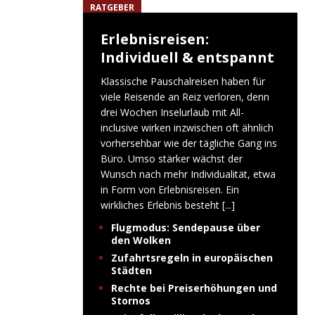
RATGEBER
Erlebnisreisen:
Individuell & entspannt
Klassische Pauschalreisen haben für
viele Reisende an Reiz verloren, denn
drei Wochen Inselurlaub mit All-
inclusive wirken inzwischen oft ähnlich
vorhersehbar wie der tägliche Gang ins
Büro. Umso stärker wächst der
Wunsch nach mehr Individualität, etwa
in Form von Erlebnisreisen. Ein
wirkliches Erlebnis besteht
[...]
Flugmodus: Sendepause über
den Wolken
Zufahrtsregeln in europäischen
Städten
Rechte bei Preiserhöhungen und
Stornos