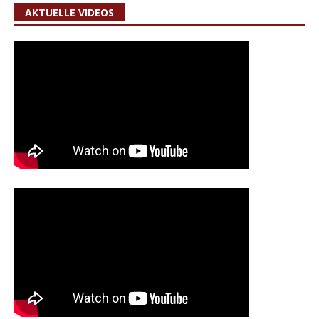
AKTUELLE VIDEOS