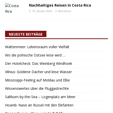
Nachhaltiges Reisen in Costa Rica
19. Januar 2026
Mortimer
NEUESTE BEITRÄGE
Wattenmeer: Lebensraum voller Vielfalt
Wo die polnische Ostsee leise wird …
Der Hotelcheck: Das Weinberg Windhoek
Vilnius: Goldene Dächer und leise Wasser
Mississippi-Feeling auf Moldau und Elbe
Wissenswertes über die Fluggastrechte
Saltburn-by-the-Sea – Logenplatz am Meer
Hoanib: Nase an Rüssel mit den Elefanten