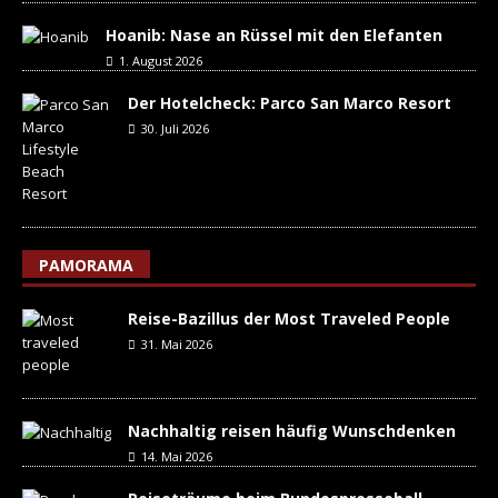
Hoanib: Nase an Rüssel mit den Elefanten
1. August 2026
Der Hotelcheck: Parco San Marco Resort
30. Juli 2026
PAMORAMA
Reise-Bazillus der Most Traveled People
31. Mai 2026
Nachhaltig reisen häufig Wunschdenken
14. Mai 2026