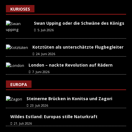
KURIOSES
Swan Upping oder die Schwäne des Königs
5. Juli 2026
Kotztüten als unterschätzte Flugbegleiter
24. Juni 2026
London – nackte Revolution auf Rädern
7. Juni 2026
EUROPA
Steinerne Brücken in Konitsa und Zagori
23. Juli 2026
Wildes Estland: Europas stille Naturkraft
21. Juli 2026