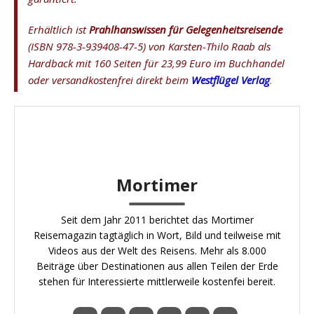
Erhältlich ist
Prahlhanswissen für Gelegenheitsreisende
(ISBN 978-3-939408-47-5) von Karsten-Thilo Raab als
Hardback mit 160 Seiten für 23,99 Euro im Buchhandel
oder versandkostenfrei direkt beim
Westflügel Verlag
.
Mortimer
Seit dem Jahr 2011 berichtet das Mortimer
Reisemagazin tagtäglich in Wort, Bild und teilweise mit
Videos aus der Welt des Reisens. Mehr als 8.000
Beiträge über Destinationen aus allen Teilen der Erde
stehen für Interessierte mittlerweile kostenfei bereit.