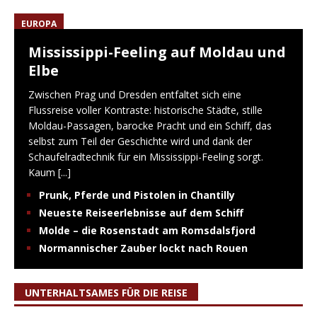
EUROPA
Mississippi-Feeling auf Moldau und
Elbe
Zwischen Prag und Dresden entfaltet sich eine
Flussreise voller Kontraste: historische Städte, stille
Moldau-Passagen, barocke Pracht und ein Schiff, das
selbst zum Teil der Geschichte wird und dank der
Schaufelradtechnik für ein Mississippi-Feeling sorgt.
Kaum
[...]
Prunk, Pferde und Pistolen in Chantilly
Neueste Reiseerlebnisse auf dem Schiff
Molde – die Rosenstadt am Romsdalsfjord
Normannischer Zauber lockt nach Rouen
UNTERHALTSAMES FÜR DIE REISE