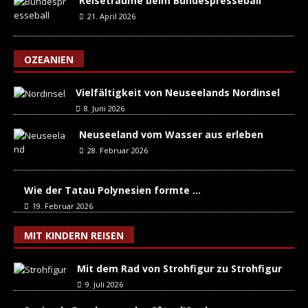
Reiseträume beim Bundespresseball
21. April 2026
OZEANIEN
Vielfältigkeit von Neuseelands Nordinsel
8. Juni 2026
Neuseeland vom Wasser aus erleben
28. Februar 2026
Wie der Tatau Polynesien formte …
19. Februar 2026
MIT KINDERN REISEN
Mit dem Rad von Strohfigur zu Strohfigur
9. Juli 2026