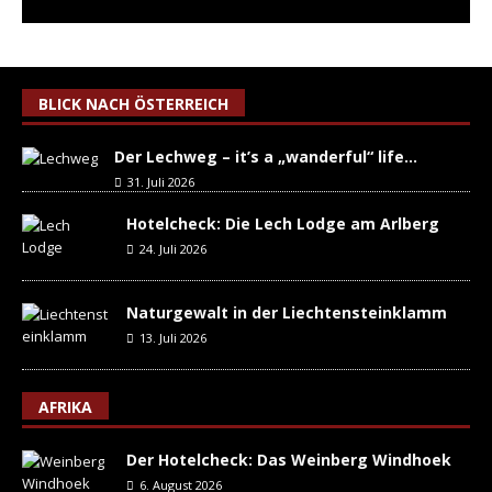
BLICK NACH ÖSTERREICH
Der Lechweg – it’s a „wanderful“ life…
31. Juli 2026
Hotelcheck: Die Lech Lodge am Arlberg
24. Juli 2026
Naturgewalt in der Liechtensteinklamm
13. Juli 2026
AFRIKA
Der Hotelcheck: Das Weinberg Windhoek
6. August 2026