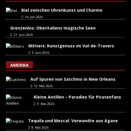
Biel zwischen Uhrenkunst und Charme
14. Juli 2026
Grenzenlos: Oberitaliens magische Seen
27. Juni 2026
Môtiers: Kunstgenuss im Val-de-Travers
9. Juni 2026
AMERIKA
Auf Spuren von Satchmo in New Orleans
12. Mai 2026
Kleine Antillen – Paradies für Piratenfans
9. Mai 2026
Tequila und Mezcal: Verwandte aus Agave
8. Mai 2026