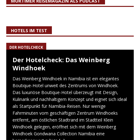
MORTIMER REISEMAGAZIN ALS PODCAST
HOTELS IM TEST
DER HOTELCHECK
Der Hotelcheck: Das Weinberg
Windhoek
Das Weinberg Windhoek in Namibia ist ein elegantes
Boutique-Hotel unweit des Zentrums von Windhoek.
Das luxuriöse Boutique-Hotel überzeugt mit Design,
Kulinarik und nachhaltigem Konzept und eignet sich ideal
als Startpunkt für Namibia-Reisen. Nur wenige
Fahrminuten vom geschäftigen Zentrum Windhoeks
entfernt, am östlichen Stadtrand im Stadtteil Klein
Windhoek gelegen, eröffnet sich mit dem Weinberg
Windhoek Gondwana Collection Namibia eine