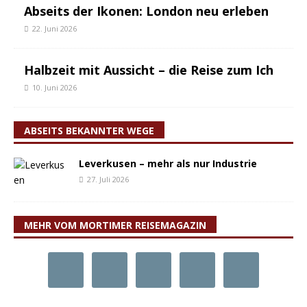
Abseits der Ikonen: London neu erleben
22. Juni 2026
Halbzeit mit Aussicht – die Reise zum Ich
10. Juni 2026
ABSEITS BEKANNTER WEGE
Leverkusen – mehr als nur Industrie
27. Juli 2026
MEHR VOM MORTIMER REISEMAGAZIN