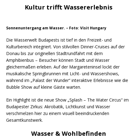
Kultur trifft Wassererlebnis
Sonnenuntergang am Wasser. – Foto: Visit Hungary
Die Wasserwelt Budapests ist tief in den Freizeit- und
Kulturbereich integriert. Von stilvollen Dinner-Cruises auf der
Donau bis zur originellen Stadtrundfahrt mit dem
Amphibienbus – Besucher können Stadt und Wasser
gleichermaßen erleben. Auf der Margareteninsel lockt der
musikalische Springbrunnen mit Licht- und Wassershows,
während im „Palast der Wunder“ interaktive Erlebnisse wie die
Bubble Show auf kleine Gäste warten.
Ein Highlight ist die neue Show „Splash – The Water Circus“ im
Budapester Zirkus: Akrobatik, Lichtkunst und Wasser
verschmelzen hier zu einem visuell beeindruckenden
Gesamtkunstwerk.
Wasser & Wohlbefinden