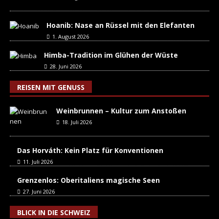
Hoanib: Nase an Rüssel mit den Elefanten
1. August 2026
Himba-Tradition im Glühen der Wüste
28. Juni 2026
REISEN MIT GENUSS
Weinbrunnen – Kultur zum Anstoßen
18. Juli 2026
Das Horváth: Kein Platz für Konventionen
11. Juli 2026
Grenzenlos: Oberitaliens magische Seen
27. Juni 2026
BLICK IN DIE SCHWEIZ